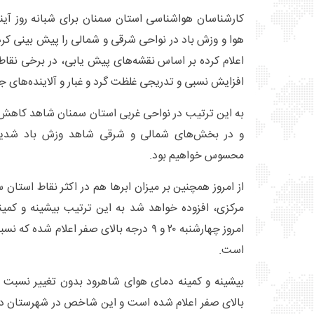
کارشناسان هواشناسی استان سمنان برای شبانه روز آی
هوا و وزش باد در نواحی شرقی و شمالی را پیش بینی ک
اعلام کرده بر اساس نقشه‌های پیش یابی، در برخی نقاط
افزایش نسبی و تدریجی غلظت گرد و غبار و آلاینده‌های 
به این ترتیب در نواحی غربی استان سمنان شاهد کاهش ک
و در بخش‌های شمالی و شرقی شاهد وزش باد شدید
محسوس خواهیم بود.
از امروز همچنین بر میزان ابرها هم در اکثر نقاط استا
مرکزی، افزوده خواهد شد به این ترتیب بیشینه و کمین
امروز چهارشنبه ۲۰ و ۹ درجه بالای صفر اعلام 
است.