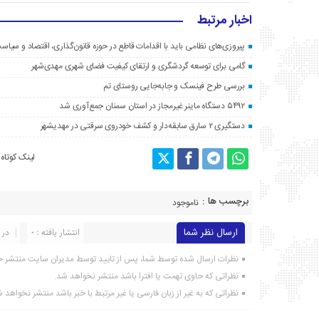
اخبار مرتبط
پیروزی‌های نظامی باید با اقدامات قاطع در حوزه قانون‌گذاری، اقتصاد و سیا
گامی برای توسعه گردشگری و ارتقای کیفیت فضای شهری مهدی‌شهر
بررسی طرح فینسک و جابه‌جایی روستای تم
۵۴۹۲ دستگاه ماینر غیرمجاز در استان سمنان جمع‌آوری شد
دستگیری ۲ سارق سابقه‌دار و کشف خودروی سرقتی در مهدیشهر
لینک کوتاه
برچسب ها :
ناموجود
ارسال نظر شما
انتشار یافته : ۰
در 
نظرات ارسال شده توسط شما، پس از تایید توسط مدیران سایت منتشر خ
نظراتی که حاوی تهمت یا افترا باشد منتشر نخواهد شد.
نظراتی که به غیر از زبان فارسی یا غیر مرتبط با خبر باشد منتشر نخواهد 