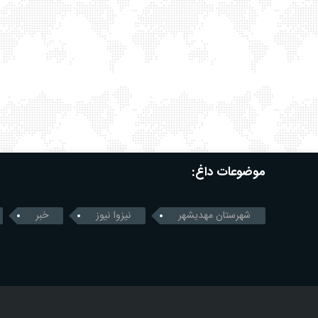
موضوعات داغ:
شهرستان مهدیشهر
نیزوا نیوز
خبر