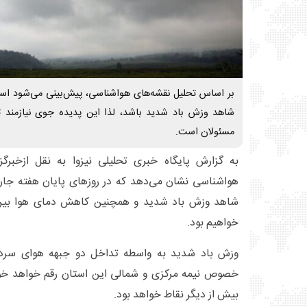
بر اساس تحلیل نقشه‌های هواشناسی، پیش‌بینی می‌شود استا
شاهد وزش باد شدید باشد، لذا این پدیده جوی نیازمند 
مسئولان است.
به گزارش پایگاه خبری تحلیلی نیزوا به نقل ازخبرگز
هواشناسی نشان می‌دهد که در روزهای پایان هفته جار
شاهد وزش باد شدید و همچنین کاهش دمای هوا بین د
خواهیم بود.
وزش باد شدید به واسطه تداخل دو جبهه هوای سرد 
خصوص نیمه مرکزی و شمالی این استان رقم خواهد خو
بیش از دیگر نقاط خواهد بود.