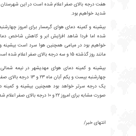
هفت درجه بالای صفر اعلام شده است در این شهرستان ه
شدید خواهیم بود.
خواهیم بود در میامی همچنین هوا سرد است بیشینه و کم
مانند روز گذشته ۱۵ و سه درجه بالای صفر اعلام شده است.
بیشینه و کمینه دمای هوای مهدیشهر در نیمه شمالی 
چهارشنبه بیست و یکم آبان ما
یک درجه سرتر خواهد بود همچنین بیشینه و کمینه دما
صورت مشابه برای امروز ۲۲ و ۱۰ درجه بالای صفر اعلام شده است.
انتهای خبر/