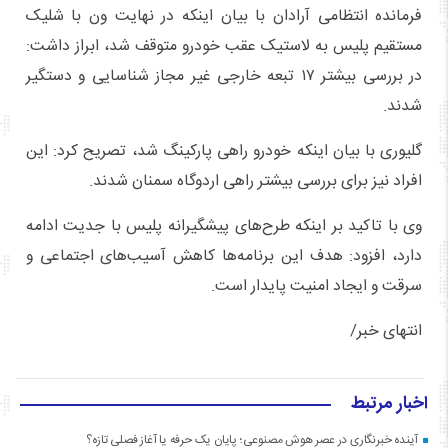
فرمانده انتظامی آرادان با بیان اینکه در نهایت ون با شلیک
مستقیم پلیس به لاستیک عقب خودرو متوقف شد، ابراز داشت:
در بررسی بیشتر ۱۷ تبعه خارجی غیر مجاز شناسایی و دستگیر
شدند.
گلیوری با بیان اینکه خودرو راهی پارکینگ شد، تصریح کرد: این
افراد نیز برای بررسی بیشتر راهی اردوگاه سمنان شدند.
وی با تاکید بر اینکه طرح‌های پیشگیرانه پلیس با جدیت ادامه
دارد، افزود: هدف این برنامه‌ها کاهش آسیب‌های اجتماعی و
سرقت و ایجاد امنیت پایدار است.
انتهای خبر/
اخبار مرتبط
آینده خبرنگاری در عصر هوش مصنوعی؛ پایان یک حرفه یا آغاز فصلی تازه؟