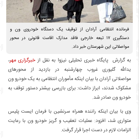
فرمانده انتظامی آرادان از توقیف یک دستگاه خودروی ون و
دستگیری ۱۷ تبعه خارجی فاقد مدارک اقامت قانونی در محور
مواصلاتی این شهرستان خبر داد.
به گزارش پایگاه خبری تحلیلی نیزوا به نقل از
خبرگزاری مهر
،
یدالله گلیوری غروب چهارشنبه در بازدید از محورهای
مواصلاتی آرادان با بیان اینکه مأموران انتظامی به یک خودرو ون
مشکوک شدند، ابراز داشت: برای بازرسی بیشتر دستور توقف به
خودرو ون صادر شد.
وی با بیان اینکه راننده همراه سرنشین با فرمان ایست پلیس
متواری شد، افزود: عملیات تعقیب و گریز خودرو ون با رعایت
الزامات لازم در دست اجرا قرار گرفت.