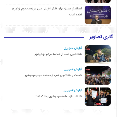
استاندار: سمنان برای نقش‌آفرینی ملی در زیست‌بوم نوآوری
آماده است
گالری تصاویر
گزارش تصویری:
هفتادمین شب از حماسه مردم مهدیشهر
گزارش تصویری:
شصت و هشتمین شب از حماسه مردم مهدیشهر
گزارش تصویری:
۶۵ شب از حماسه مهدیشهری ها گذشت