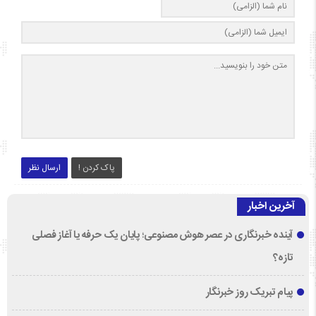
پاک کردن !
ارسال نظر
آخرین اخبار
آینده خبرنگاری در عصر هوش مصنوعی؛ پایان یک حرفه یا آغاز فصلی
تازه؟
پیام تبریک روز خبرنگار