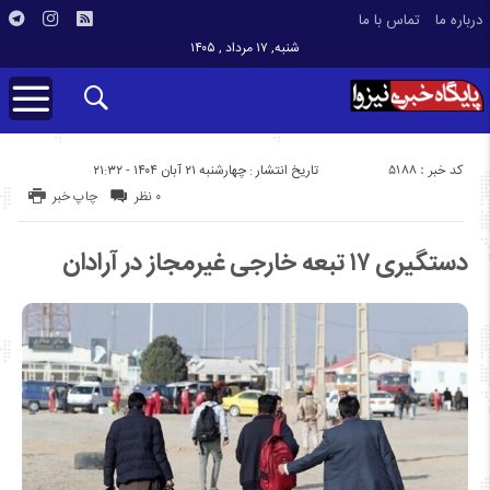
درباره ما
تماس با ما
شنبه, ۱۷ مرداد , ۱۴۰۵
کد خبر : 5188
تاریخ انتشار : چهارشنبه ۲۱ آبان ۱۴۰۴ - ۲۱:۳۲
۰ نظر
چاپ خبر
دستگیری ۱۷ تبعه خارجی غیرمجاز در آرادان