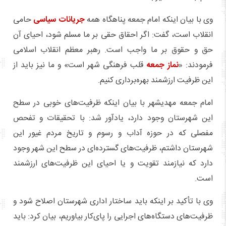
وی با بیان اینکه امام جمعه پناهگاه همه
جریانات سیاسی
حامی
انقلاب است، گفت: اگر احقاق حقی بر ما مسلم شود، احیای آن
حق‌ و حقوق بر ما واجب است. رهبر معظم انقلاب اسلامی
فرمودند: «
نماز جمعه
قلب فرهنگی شهر است» و ما نیز باید از
این ظرفیت ارزشمند بهره‌برداری کنیم.
امام جمعه مهدیشهر با بیان اینکه ظرفیت‌های خوبی در سطح
این شهرستان وجود دارد، یادآور شد: با تحقیقات و تفحص
مفصلی که در حوزه آداب‌ و رسوم و تاریخ مردم غیور این
شهرستان داشتم، ظرفیت‌های گسترده‌ای در سطح این شهر وجود
دارد که نیازمند تقویت و یا احیای این ظرفیت‌های ارزشمند
است.
وی با تأکید بر اینکه باید ساختار اداری شهرستان اصلاح شود و
ظرفیت‌های دستگاه‌های اجرایی را پای‌کار بیاوریم، بیان کرد: باید