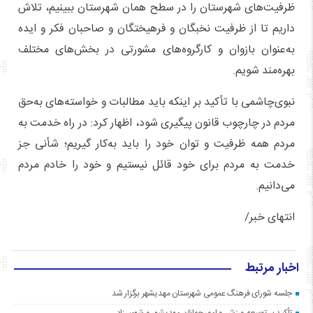
ظرفیت‌های شهرستان را در سطح همان شهرستان ببینیم، تلاش
داریم تا از ظرفیت نخبگان و فرهیختگان و صاحبان فکر و ایده
به‌عنوان بازوان و کارگروه‌های مشورتی در بخش‌های مختلف
بهره‌مند شویم.
نبوی‌چاشمی با تأکید بر اینکه باید مطالبات و خواسته‌های به‌حق
مردم در چارچوب قانون پیگیری شود، اظهار کرد: در راه خدمت به
مردم همه ظرفیت و توان خود را باید به‌کار گیریم؛ شأنی جز
خدمت به مردم برای خود قائل نیستیم و خود را خادم مردم
می‌دانیم.
انتهای خبر/
اخبار مرتبط
جلسه شورای فرهنگ عمومی شهرستان مهدیشهر برگزار شد
تأکید بر توسعه ورزش و امور جوانان مهدیشهر و شهمیرزاد