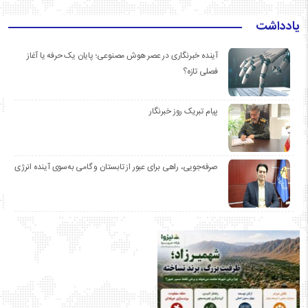
یادداشت
آینده خبرنگاری در عصر هوش مصنوعی؛ پایان یک حرفه یا آغاز
فصلی تازه؟
پیام تبریک روز خبرنگار
صرفه‌جویی، راهی برای عبور از تابستان و گامی به‌سوی آینده انرژی