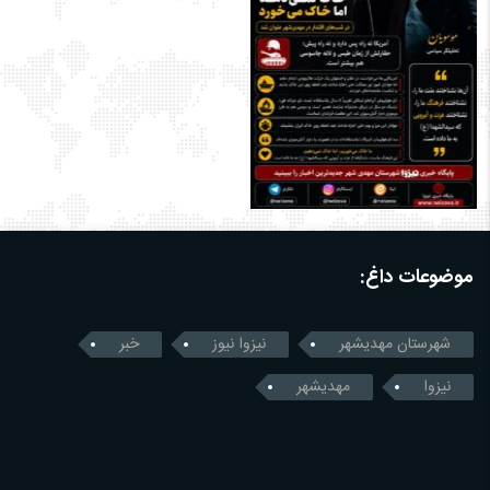
موضوعات داغ:
شهرستان مهدیشهر
نیزوا نیوز
خبر
نیزوا
مهدیشهر