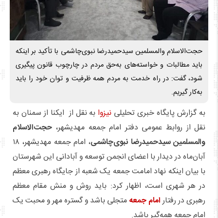
حجت‌الاسلام والمسلمین سیدحمیدرضا نبوی‌چاشمی با تأکید بر اینکه
باید مطالبات و خواسته‌های به‌حق مردم در چارچوب قانون پیگیری
شود، گفت: در راه خدمت به مردم همه ظرفیت و توان خود را باید
به‌کار گیریم.
به گزارش پایگاه خبری تحلیلی
نیزوا
به نقل از ایکنا از سمنان به
نقل از روابط عمومی دفتر امام جمعه مهدیشهر،
حجت‌الاسلام
والمسلمین سیدحمیدرضا نبوی‌چاشمی
، امام جمعه مهدیشهر، ۱۸
آبان‌ماه در دیدار با اعضای انجمن توسعه و آبادانی این شهرستان
با بیان اینکه نهاد امامت جمعه یک شعبه از جایگاه رهبری معظم
در هر شهری است، اظهار کرد: باید روش و منش مقام معظم
رهبری در رفتار
امام جمعه
متجلی باشد و گستره مهر و محبت یک
امام جمعه همه‌گیر باشد.