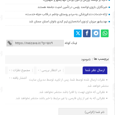
خبرنگاران بازوی توانمند پلیس در تأمین امنیت جامعه هستند
ارائه خدمات دندانپزشکی به مردم روستای چاشم در قالب «چله خدمت»
مهدیشهر میزبان اردوی آماده‌سازی تیم کبدی بانوان استان سمنان شد
لینک کوتاه
برچسب ها :
ناموجود
ارسال نظر شما
در انتظار بررسی : 0
مجموع نظرات : 0
انتشار یافته : ۰
نظرات ارسال شده توسط شما، پس از تایید توسط مدیران سایت
منتشر خواهد شد.
نظراتی که حاوی تهمت یا افترا باشد منتشر نخواهد شد.
نظراتی که به غیر از زبان فارسی یا غیر مرتبط با خبر باشد منتشر نخواهد شد.