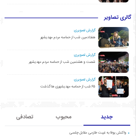
گالری تصاویر
گزارش تصویری:
هفتادمین شب از حماسه مردم مهدیشهر
گزارش تصویری:
شصت و هشتمین شب از حماسه مردم مهدیشهر
گزارش تصویری:
۶۵ شب از حماسه مهدیشهری ها گذشت
جدید
محبوب
تصادفی
واکنش یوفا به غیبت طارمی مقابل چلسی