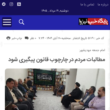
درباره ما
تماس با ما
دوشنبه, ۱۹ مرداد , ۱۴۰۵
کد خبر : 5119
تاریخ انتشار : سه‌شنبه ۲۰ آبان ۱۴۰۴ - ۷:۲۴
۰ نظر
چاپ خبر
امام جمعه مهدیشهر:
مطالبات مردم در چارچوب قانون پیگیری شود