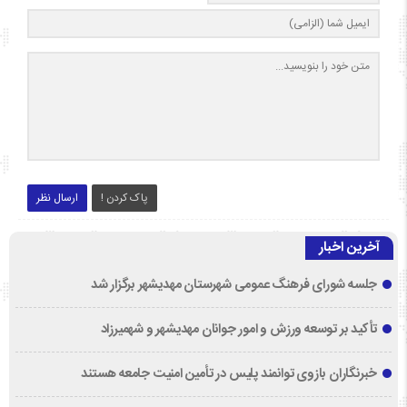
پاک کردن !
ارسال نظر
آخرین اخبار
جلسه شورای فرهنگ عمومی شهرستان مهدیشهر برگزار شد
تأکید بر توسعه ورزش و امور جوانان مهدیشهر و شهمیرزاد
خبرنگاران بازوی توانمند پلیس در تأمین امنیت جامعه هستند