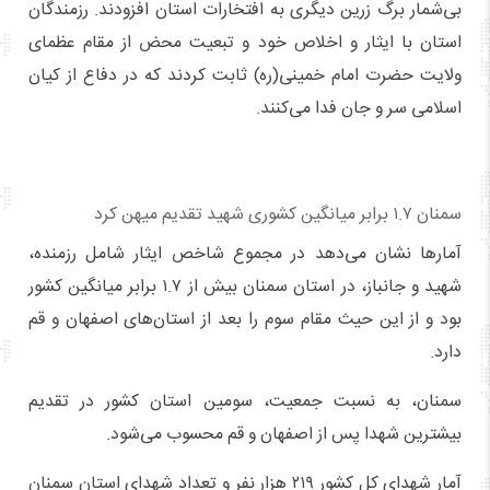
بی‌شمار برگ زرین دیگری به افتخارات استان افزودند. رزمندگان
استان با ایثار و اخلاص خود و تبعیت محض از مقام عظمای
ولایت حضرت امام خمینی(ره) ثابت کردند که در دفاع از کیان
اسلامی سر و جان فدا می‌کنند.
سمنان ۱.۷ برابر میانگین کشوری شهید تقدیم میهن کرد
آمارها نشان می‌دهد در مجموع شاخص ایثار شامل رزمنده،
شهید و جانباز، در استان سمنان بیش از ۱.۷ برابر میانگین کشور
بود و از این حیث مقام سوم را بعد از استان‌های اصفهان و قم
دارد.
سمنان، به نسبت جمعیت، سومین استان کشور در تقدیم
بیشترین شهدا پس از اصفهان و قم محسوب می‌شود.
آمار شهدای کل کشور ۲۱۹ هزار نفر و تعداد شهدای استان سمنان