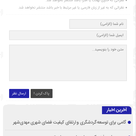
نظراتی که حاوی تهمت یا افترا باشد منتشر نخواهد شد.
نظراتی که به غیر از زبان فارسی یا غیر مرتبط با خبر باشد منتشر نخواهد شد.
پاک کردن !
ارسال نظر
آخرین اخبار
گامی برای توسعه گردشگری و ارتقای کیفیت فضای شهری مهدی‌شهر