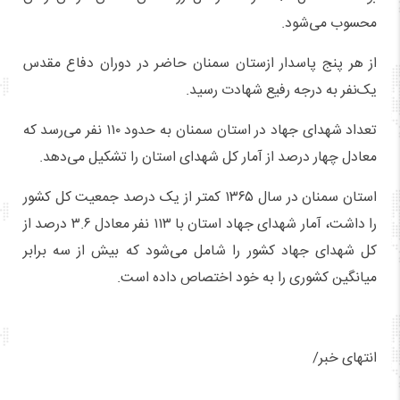
محسوب می‌شود.
از هر پنج پاسدار ازستان سمنان حاضر در دوران دفاع مقدس
یک‌نفر به درجه رفیع شهادت رسید.
تعداد شهدای جهاد در استان سمنان به حدود ۱۱۰ نفر می‌رسد که
معادل چهار درصد از آمار کل شهدای استان را تشکیل می‌دهد.
استان سمنان در سال ۱۳۶۵ کمتر از یک درصد جمعیت کل کشور
را داشت، آمار شهدای جهاد استان با ۱۱۳ نفر معادل ۳.۶ درصد از
کل شهدای جهاد کشور را شامل می‌شود که بیش از سه برابر
میانگین کشوری را به خود اختصاص داده است.
انتهای خبر/