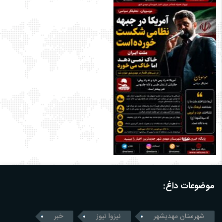
موضوعات داغ:
شهرستان مهدیشهر
نیزوا نیوز
خبر