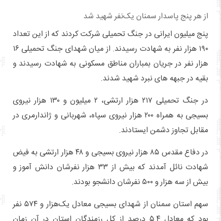
از هر پنج پاسدار سمنان یک‌نفر شهید شد
پنج میلیون ایرانی در جنگ تحمیلی شرکت کردند که از این تعداد
۱۹۰ هزار نفر به شهادت رسیدند. از میان شهدای جنگ تحمیلی ۱۶
هزار نفر در جریان بمباران مناطق مسکونی به شهادت رسیدند و
بقیه در جبهه های نبرد شهید شدند.
در جنگ تحمیلی ۲۱۷ هزار ارتشی، ۲ میلیون و ۱۳۰ هزار نیروی
بسیجی به همراه ۲۰۰ هزار نیروی سپاه، شهربانی و ژاندارمری در
مقابل تجاوز دشمن ایستادند.
در دفاع مقدس ۸۵ هزار نیروی بسیجی و ۴۸ هزار ارتشی به فیض
شهادت نائل آمدند که بیش از ۳۳ هزار نفرشان دانش آموز و
بیش از سه هزار و ۵۰۰ نفرشان دانشجو بودند.
سهم استان سمنان از شهدای بسیجی معادل یک‌هزار و ۵۷۴ نفر
بود که معادل ۵.۴ درصد از کل رزمندگان استان در آن زمان