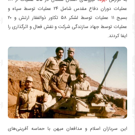
عملیات دوران دفاع مقدس شامل ۲۴ عملیات توسط سپاه و
بسیج ۱۱ عملیات توسط لشکر ۵۸ تکاور ذوالفقار ارتش و ۲۰
عملیات توسط جهاد سازندگی شرکت و نقش فعال و اثرگذاری را
ایفا کردند.
این سربازان اسلام و مدافعان میهن با حماسه آفرینی‌های