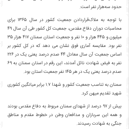
حدود سه‌هزار نفر است.
با توجه به ملاک‌قراردادن جمعیت کشور در سال ۱۳۶۵ برای
محاسبات دوران دفاع مقدس، جمعیت کل کشور طی آن سال ۴۹
میلیون و ۴۴۵ هزار و ۱۰ نفر و جمعیت استان سمنان ۴۱۷ هزار ۳۵
نفر بود. مقایسه آماری فوق نشان می دهد که در کل کشور بر
اساس جمعیت آن سال معادل ۴۴ صدم درصد یعنی یک در ۲۲۶
نفر به فیض شهادت نائل آمدند، این رقم در استان سمنان به ۶۹
صدم درصد یعنی یک در هر ۱۴۵ نفر جمعیت استان بود.
سمنان به تناسب جمعیت کشور و شهدا ۱.۷ برابر میانگین کشوری
شهید تقدیم میهن کرد.
بیش از ۹۷ درصد از شهدای سمنان مربوط به دفاع مقدس بودند
و همه این سربازان و مدافعان وطن در خطوط مقدم و مناطق
جنگی به شهادت رسیدند.