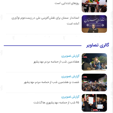
روزهای ابتدایی است
استاندار: سمنان برای نقش‌آفرینی ملی در زیست‌بوم نوآوری
آماده است
گالری تصاویر
گزارش تصویری:
هفتادمین شب از حماسه مردم مهدیشهر
گزارش تصویری:
شصت و هشتمین شب از حماسه مردم مهدیشهر
گزارش تصویری:
۶۵ شب از حماسه مهدیشهری ها گذشت