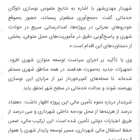
شهردار مهدی‌شهر با اشاره به نتایج ملموس نوسازی ناوگان
خدماتی گفت: «جمع‌آوری منظم‌تر پسماند، حضور به‌موقع
خودروهای عمرانی در پروژه‌ها، امدادرسانی سریع در حوادث
شهری و پاسخ‌گویی دقیق در مأموریت‌های حمل متوفی، بخشی
از دستاوردهای این اقدام است.»
وی با تأکید بر اجرای سیاست توسعه متوازن شهری افزود:
تجهیزات جدید به‌صورت هدفمند در همه مناطق شهری مستقر
شده‌اند تا محله‌های کم‌برخوردار نیز از مزایای این نوسازی
بهره‌مند شوند و عدالت خدماتی در سطح شهر تحقق یابد.
شربتدار درباره نحوه تأمین مالی این پروژه اظهار داشت: «هفتاد
درصد از هزینه‌ها از محل بودجه داخلی شهرداری و سی درصد از
طریق اعتبارات دولتی تأمین شده است. این ترکیب مالی، ضمن
حفظ استقلال مالی شهرداری، مسیر توسعه پایدار شهری را هموار
کرده است.»