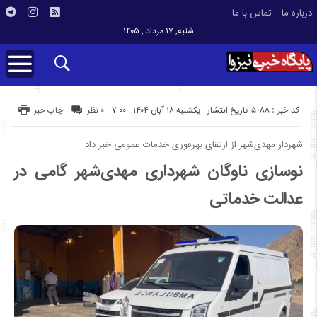
درباره ما
تماس با ما
شنبه, ۱۷ مرداد , ۱۴۰۵
کد خبر : 5088
تاریخ انتشار : یکشنبه ۱۸ آبان ۱۴۰۴ - ۷:۰۰
۰ نظر
چاپ خبر
شهردار مهدی‌شهر از ارتقای بهره‌وری خدمات عمومی خبر داد
نوسازی ناوگان شهرداری مهدی‌شهر گامی در
عدالت خدماتی