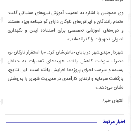
وی همچنین با اشاره به اهمیت آموزش نیروهای عملیاتی گفت:
«تمام رانندگان و اپراتورهای ناوگان دارای گواهینامه ویژه هستند
و دوره‌های آموزشی تخصصی برای استفاده ایمن و نگهداری
اصولی تجهیزات را گذرانده‌اند.»
شهردار مهدی‌شهر در پایان خاطرنشان کرد: «با استقرار ناوگان نو،
مصرف سوخت کاهش یافته، هزینه‌های تعمیرات به حداقل
رسیده و سرعت اجرای پروژه‌ها افزایش یافته است. این نتایج،
بازگشت سرمایه و ارتقای کارآمدی در مدیریت شهری را به‌روشنی
نشان می‌دهد.»
انتهای خبر/
اخبار مرتبط