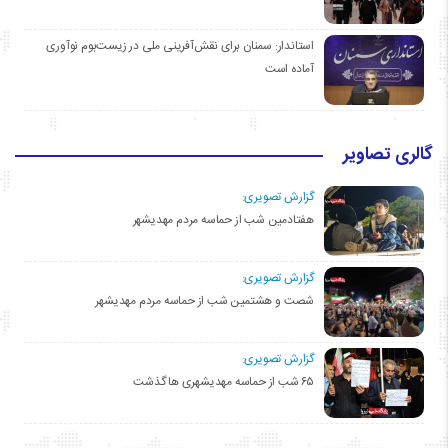
استاندار: سمنان برای نقش‌آفرینی ملی در زیست‌بوم نوآوری
آماده است
گالری تصاویر
گزارش تصویری:
هفتادمین شب از حماسه مردم مهدیشهر
گزارش تصویری:
شصت و هشتمین شب از حماسه مردم مهدیشهر
گزارش تصویری:
۶۵ شب از حماسه مهدیشهری ها گذشت