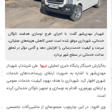
شهردار مهدی‌شهر گفت: با اجرای طرح نوسازی هدفمند ناوگان
خدماتی، شهرداری موفق شده است ضمن کاهش هزینه‌های عملیاتی،
سرعت و کیفیت خدمت‌رسانی را افزایش دهد و گامی مؤثر در تحقق
عدالت خدماتی در سطح شهر بردارد.
به‌گزارش خبرنگار پایگاه خبری تحلیلی
نیزوا
علی شربتدار، شهردار
مهدی‌شهر با اشاره به ضرورت ارتقای زیرساخت‌های خدمات
شهری اظهار کرد: شهرداری با هدف بهبود کیفیت خدمات عمومی
و ارتقای بهره‌وری، اقدام به نوسازی و تجهیز ناوگان خدماتی کرده
است.
وی افزود: در این چارچوب مجموعه‌ای از ماشین‌آلات تخصصی