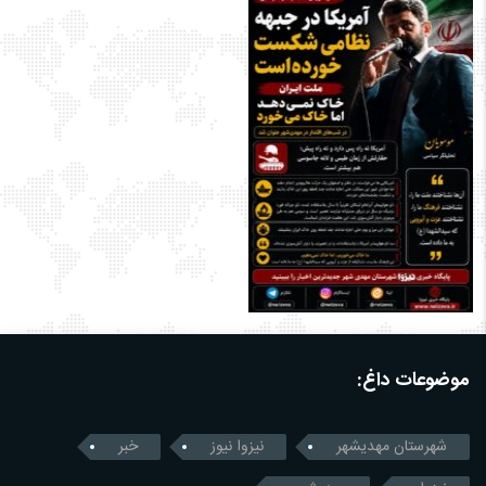
موضوعات داغ:
شهرستان مهدیشهر
نیزوا نیوز
خبر