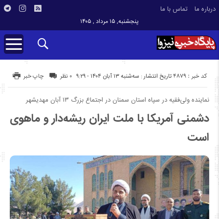
درباره ما
تماس با ما
پنجشنبه, ۱۵ مرداد , ۱۴۰۵
کد خبر : 4879
تاریخ انتشار : سه‌شنبه ۱۳ آبان ۱۴۰۴ - ۹:۲۹
۰ نظر
چاپ خبر
نماینده ولی‌فقیه در سپاه استان سمنان در اجتماع بزرگ ۱۳ آبان مهدیشهر
دشمنی آمریکا با ملت ایران ریشه‌دار و ماهوی
است