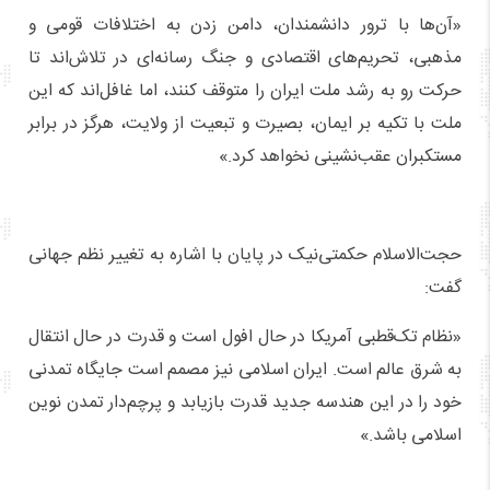
«آن‌ها با ترور دانشمندان، دامن زدن به اختلافات قومی و
مذهبی، تحریم‌های اقتصادی و جنگ رسانه‌ای در تلاش‌اند تا
حرکت رو به رشد ملت ایران را متوقف کنند، اما غافل‌اند که این
ملت با تکیه بر ایمان، بصیرت و تبعیت از ولایت، هرگز در برابر
مستکبران عقب‌نشینی نخواهد کرد.»
حجت‌الاسلام حکمتی‌نیک در پایان با اشاره به تغییر نظم جهانی
گفت:
«نظام تک‌قطبی آمریکا در حال افول است و قدرت در حال انتقال
به شرق عالم است. ایران اسلامی نیز مصمم است جایگاه تمدنی
خود را در این هندسه جدید قدرت بازیابد و پرچم‌دار تمدن نوین
اسلامی باشد.»