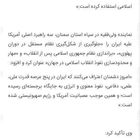
اسلامی استفاده کرده است.»
نماینده ولی‌فقیه در سپاه استان سمنان، سه راهبرد اصلی آمریکا
علیه ایران را «جلوگیری از شکل‌گیری نظام مستقل در دوران
پهلوی»، «براندازی نظام جمهوری اسلامی پس از انقلاب» و «مهار
و محدودسازی نفوذ انقلاب اسلامی در جهان» عنوان کرد و افزود:
«امروز دشمنان اعتراف می‌کنند که ایران در پنج عرصه قدرت ملی،
علمی، دفاعی، نفوذ معنوی و انرژی به جایگاه برجسته‌ای رسیده
است؛ و همین موجب عصبانیت آمریکا و رژیم صهیونیستی شده
است.»
وی تأکید کرد: