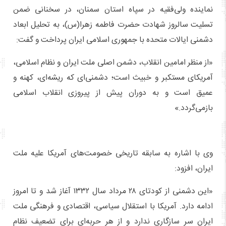
نماینده ولی‌فقیه در سپاه استان سمنان، در سخنانی ضمن
تسلیت سالروز شهادت حضرت فاطمه زهرا(س)، به تحلیل ابعاد
دشمنی ایالات متحده با جمهوری اسلامی ایران پرداخت و گفت:
«از منظر امامین انقلاب، دشمن اصلی ملت ایران و نظام اسلامی،
آمریکای مستکبر و خبیث است؛ دشمنی‌ای که ریشه‌ای، کهنه و
عمیق است و به دوران پیش از پیروزی انقلاب اسلامی
بازمی‌گردد.»
وی با اشاره به سابقه تاریخی خصومت‌های آمریکا علیه ملت
ایران، افزود:
«این دشمنی از کودتای ۲۸ مرداد سال ۱۳۳۲ آغاز شد و تا امروز
ادامه دارد. آمریکا با استقلال سیاسی، اقتصادی و فرهنگی ملت
ایران سر سازگاری ندارد و از هر حربه‌ای برای تضعیف نظام