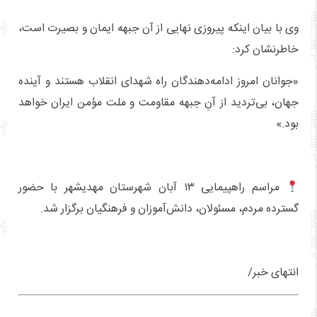
وی با بیان اینکه پیروزی نهایی از آن جبهه ایمان و بصیرت است،
خاطرنشان کرد:
«جوانان امروز ادامه‌دهندگان راه شهدای انقلاب هستند و آینده
جهان، بی‌تردید از آنِ جبهه مقاومت و ملت مؤمن ایران خواهد
بود.»
مراسم راهپیمایی ۱۳ آبان شهرستان مهدیشهر با حضور
گسترده مردم، مسئولان، دانش‌آموزان و فرهنگیان برگزار شد.
انتهای خبر/