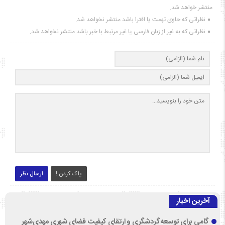
منتشر خواهد شد.
نظراتی که حاوی تهمت یا افترا باشد منتشر نخواهد شد.
نظراتی که به غیر از زبان فارسی یا غیر مرتبط با خبر باشد منتشر نخواهد شد.
پاک کردن !
ارسال نظر
آخرین اخبار
گامی برای توسعه گردشگری و ارتقای کیفیت فضای شهری مهدی‌شهر