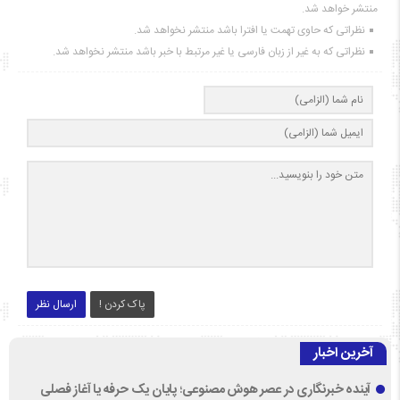
منتشر خواهد شد.
نظراتی که حاوی تهمت یا افترا باشد منتشر نخواهد شد.
نظراتی که به غیر از زبان فارسی یا غیر مرتبط با خبر باشد منتشر نخواهد شد.
پاک کردن !
ارسال نظر
آخرین اخبار
آینده خبرنگاری در عصر هوش مصنوعی؛ پایان یک حرفه یا آغاز فصلی