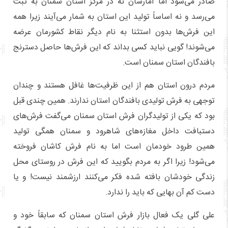
صادر می‌شود اما آمارشان نه در مرکز استان سمنان به ثبت
می‌رسد و نه اساساً تولید این استان به شمار می‌آیند زیرا همه
این فرش‌ها بدون استثنا به نام دیگر نقاط کشورمان عرضه
می‌شوند! گویی نباید کسی بداند که این فرش‌ها حاصل دسترنج
بافندگان استان سمنان است.
مردم درون استان هم از این ظرفیت‌ها غافل هستند و چندان
توجهی به فرش تولیدی بافندگان استان ندارند. همین چندی قبل
بود که یکی از تولیدگران فرش استان سمنان می‌گفت فرش‌های
دستبافت داخل مغازه‌های شاهرود و سمنان همگی تولید
همین طرود خودمان است اما به نام فرش کاشان فروخته
می‌شود! زیرا اگر به مردم بگویید که این فرش در روستای محل
زندگی خودشان بافته شده فکر می‌کنند ارزشمند نیست! و یا
دست کم آن بهایی که باید را ندارد.
علی گلی یک فعال بازار فرش استان سمنان که سابقاً خود و