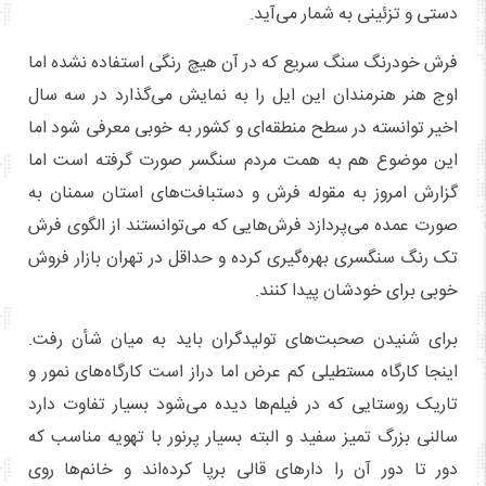
دستی و تزئینی به شمار می‌آید.
فرش خودرنگ سنگ سریع که در آن هیچ رنگی استفاده نشده اما
اوج هنر هنرمندان این ایل را به نمایش می‌گذارد در سه سال
اخیر توانسته در سطح منطقه‌ای و کشور به خوبی معرفی شود اما
این موضوع هم به همت مردم سنگسر صورت گرفته است اما
گزارش امروز به مقوله فرش و دستبافت‌های استان سمنان به
صورت عمده می‌پردازد فرش‌هایی که می‌توانستند از الگوی فرش
تک رنگ سنگسری بهره‌گیری کرده و حداقل در تهران بازار فروش
خوبی برای خودشان پیدا کنند.
برای شنیدن صحبت‌های تولیدگران باید به میان شأن رفت.
اینجا کارگاه مستطیلی کم عرض اما دراز است کارگاه‌های نمور و
تاریک روستایی که در فیلم‌ها دیده می‌شود بسیار تفاوت دارد
سالنی بزرگ تمیز سفید و البته بسیار پرنور با تهویه مناسب که
دور تا دور آن را دارهای قالی برپا کرده‌اند و خانم‌ها روی