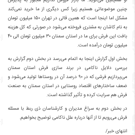
او همچنین می‌گوید: ما بازار فروش نداریم مجبور به پذیرش
چنین موضوعاتی هستیم زیرا کس دیگری از ما خرید نمی‌کند
مشکل اما اینجا است که همین قالی در تهران ۱۵۰ میلیون تومان
به نام کاشان به مشتری فروخته می‌شود در صورتی که کل هزینه
بافت این فرش برای ما در استان سمنان ۳۰ میلیون تومان الی ۴۰
میلیون تومان درآمده است.
بخش اول گزارش اینجا به اتمام می‌رسد در بخش دوم گزارش به
بررسی دلایل ناکامی در برند سازی فرش استان سمنان
می‌پردازیم فرشی که در ۹۰ درصد آن در روستاها تولید می‌شود و
ضعف ساختارهای اقتصاد روستایی در استان سمنان به صنعت
فرش هم سرایت کرده و تأثیر گذاشته است.
در بخش دوم به سراغ مدیران و کارشناسان ذی ربط با مسئله
فرش می‌رویم تا از آنها درباره علل ناکامی توضیح بخواهیم.
انتهای خبر/