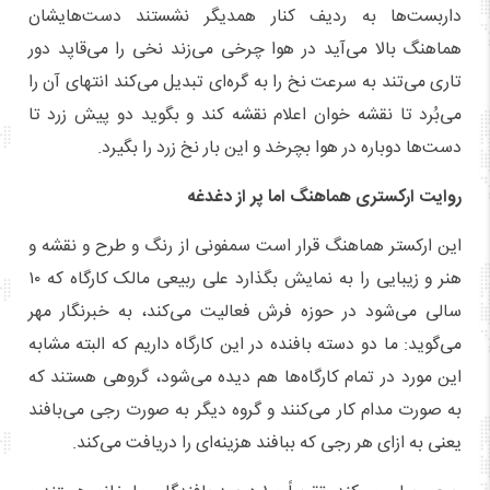
داربست‌ها به ردیف کنار همدیگر نشستند دست‌هایشان
هماهنگ بالا می‌آید در هوا چرخی می‌زند نخی را می‌قاپد دور
تاری می‌تند به سرعت نخ را به گره‌ای تبدیل می‌کند انتهای آن را
می‌بُرد تا نقشه خوان اعلام نقشه کند و بگوید دو پیش زرد تا
دست‌ها دوباره در هوا بچرخد و این بار نخ زرد را بگیرد.
روایت ارکستری هماهنگ اما پر از دغدغه
این ارکستر هماهنگ قرار است سمفونی از رنگ و طرح و نقشه و
هنر و زیبایی را به نمایش بگذارد علی ربیعی مالک کارگاه که ۱۰
سالی می‌شود در حوزه فرش فعالیت می‌کند، به خبرنگار مهر
می‌گوید: ما دو دسته بافنده در این کارگاه داریم که البته مشابه
این مورد در تمام کارگاه‌ها هم دیده می‌شود، گروهی هستند که
به صورت مدام کار می‌کنند و گروه دیگر به صورت رجی می‌بافند
یعنی به ازای هر رجی که ببافند هزینه‌ای را دریافت می‌کند.