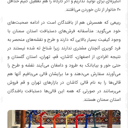
انگیزه‌ای برای تولید نداریم و اگر کارگاه را هم تعطیل کنیم حداقل
۲۰ خانوار از نان خوردن می‌افتند.
ربیعی که همسرش هم از بافندگان است در ادامه صحبت‌های
خود می‌گوید: متأسفانه فرش‌های دستبافت استان سمنان با
وجود کیفیت بسیار بالایی که دارند و طرح و نقشه‌های منحصر به
فرد کویری آنچنان مشتری ندارند زیرا شناخ ته شده نیستند در
نتیجه افرادی از اصفهان، کاشان، قم، تهران، استان گلستان و
حتی خور و بیابانک به طرود و دامغان می‌آیند نقشه و طرح را
می‌آورند سفارش می‌دهند و ما برایشان قالی می‌بافیم آنها هم
قالی‌ها را به نام قالی کاشان در بازارهای تهران و قم فروش
می‌رسانند در صورتی که همه این قالی‌ها دستبافت بافندگان
استان سمنان هستند.