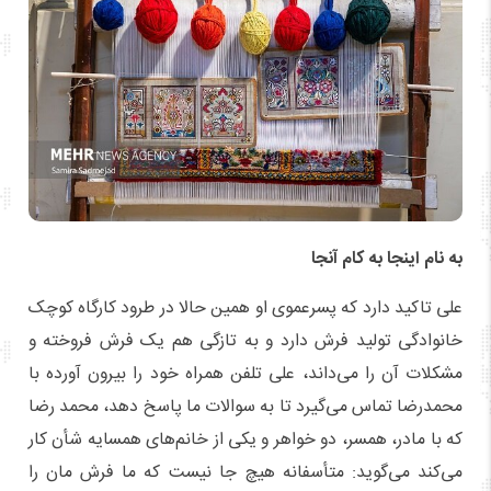
به نام اینجا به کام آنجا
علی تاکید دارد که پسرعموی او همین حالا در طرود کارگاه کوچک
خانوادگی تولید فرش دارد و به تازگی هم یک فرش فروخته و
مشکلات آن را می‌داند، علی تلفن همراه خود را بیرون آورده با
محمدرضا تماس می‌گیرد تا به سوالات ما پاسخ دهد، محمد رضا
که با مادر، همسر، دو خواهر و یکی از خانم‌های همسایه شأن کار
می‌کند می‌گوید: متأسفانه هیچ جا نیست که ما فرش مان را