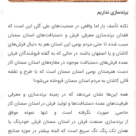
برندسازی نداریم
نکته تأسف بار اما واقعی در صحبت‌های علی گلی این است که
فقدان برندسازی معرفی فرش و دستبافت‌های استان سمنان
سبب شده تا حتی مردم بومی این استان هم به دنبال فرش‌های
کاشان و یا اصفهان باشند در حالی که به گفته فروشندگان فرش
عمده فرش‌های دستبافت موجود در مغازه‌های استان سمنان کار
دست هنرمندان بومی استان سمنان است که با طرح و نقشه
قالی کاشان به مردم استان سمنان فروخته می‌شود!
همه این‌ها نشان می‌دهد که در زمینه برندسازی و معرفی
ظرفیت‌های عمده دستبافت‌ها و تولید فرش در استان سمنان کار
خاصی صورت نگرفته است و تنها نمونه موفق
از برندسازی صنعت فرش در استان سمنان فرش خودرنگ یا
همان تک رنگ نگ سریع است که البته بیشتر در حوزه صنایع