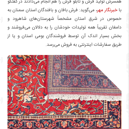
همسرش تولید فرش و تابلو فرش را هم انجام می‌دادند در گفتگو
با
خبرنگار مهر
، می‌گوید: فرش بافان و بافندگان استان سمنان به
خصوص در شرق استان مشخصاً شهرستان‌های شاهرود و
دامغان تقریباً همه تولیدات خودشان را به دلالان می‌فروشند و
بخش بسیار اندک آن توسط فروشندگان بومی استان و یا از
طریق سفارشات اینترنتی به فروش می‌رسد.