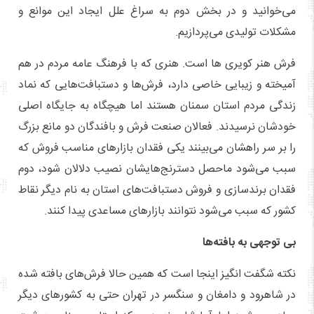
می‌خوانید و در بخش دوم به سراغ علل ایجاد این موانع و
مشکلات تولیدی می‌پردازیم.
فرش هنر کویری ها است. هنری که با فرهنگ عامه مردم در هم
آمیخته و زیبایی خاصی دارد، فرش‌ها و دستبافت‌هایی که نماد
زندگی مردم استان سمنان هستند اما هیچگاه به جایگاه اصلی
خودشان نرسیدند. فعالان صنعت فرش و بافندگان دو مانع بزرگ
را بر سر راهشان می‌بینند یکی فقدان بازارهای مناسب فروش که
سبب می‌شود ماحصل دسترنج‌هایشان نصیب دلالان شود، دوم
فقدان برندسازی و فروش دستبافت‌های استان به نام دیگر نقاط
کشور که سبب می‌شود نتوانند بازارهای مساعدی پیدا کنند.
بی توجهی به بافته‌ها
نکته شگفت انگیز اینجا است که همین حالا فرش‌های بافته شده
در شاهرود و دامغان و سنگسر در تهران حتی به کشورهای دیگر