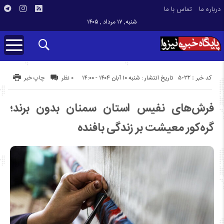
درباره ما
تماس با ما
شنبه, ۱۷ مرداد , ۱۴۰۵
کد خبر : 5032
تاریخ انتشار : شنبه ۱۰ آبان ۱۴۰۴ - ۱۴:۰۰
۰ نظر
چاپ خبر
فرش‌های نفیس استان سمنان بدون برند؛
گره‌کور معیشت بر زندگی بافنده