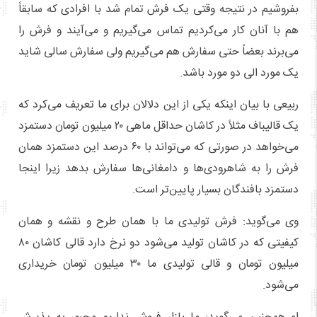
بفروشیم در نتیجه وقتی یک فرش تمام شد با افرادی که سابقاً
هم با آنان کار می‌کردیم تماس می‌گیریم و می‌آیند و فرش را
می‌برند بعضاً حتی سفارش هم می‌گیریم ولی سفارش سالی شاید
یک مورد الی دو مورد باشد.
ربیعی با بیان اینکه یکی از این دلالان برای ما تعریف می‌کرد که
یک قالیباف مثلاً در کاشان حداقل ماهی ۲۰ میلیون تومان دستمزد
می‌خواهد در صورتی که می‌تواند با ۶۰ درصد این دستمزد همان
فرش را به شاهرودی‌ها و دامغانی‌ها سفارش بدهد زیرا اینجا
دستمزد بافندگان بسیار پایین‌تر است.
وی می‌گوید: فرش تولیدی ما با همان طرح و نقشه و همان
کیفیتی که در کاشان تولید می‌شود دو نرخ دارد قالی کاشان ۸۰
میلیون تومان و قالی تولیدی ما ۳۰ میلیون تومان خریداری
می‌شود.