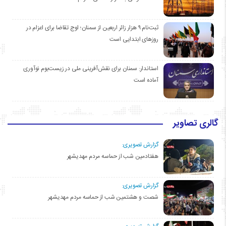
ثبت‌نام ۹ هزار زائر اربعین از سمنان؛ اوج تقاضا برای اعزام در
روزهای ابتدایی است
استاندار: سمنان برای نقش‌آفرینی ملی در زیست‌بوم نوآوری
آماده است
گالری تصاویر
گزارش تصویری:
هفتادمین شب از حماسه مردم مهدیشهر
گزارش تصویری:
شصت و هشتمین شب از حماسه مردم مهدیشهر