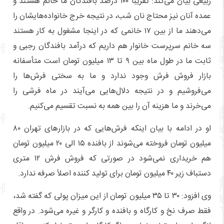
ربیعی بیان می‌کند: تقریباً ۱۰۰ درصد بافندگان ما خانم هستند و
عمده آنان نیز محتاج نان شب، در نتیجه خرج خانواده‌هایشان را
می‌دهند ما از بین ۱۷ خانمی که در اینجا مشغول به کار هستند
سه خانم سرپرست خانوار هم داریم که درآمد بافندگان رجبی و
ثابت ما در طول ماه بین ۹ تا ۱۳ میلیون تومان است متأسفانه
بازار فروش فرش وجود ندارد و ما به سختی فرش‌ها را
می‌فروشیم و در نتیجه دلال‌هایی می‌آیند در ماه فرشی را
می‌خرند و ما هزینه آن را بین همه به نسبت تقسیم می‌کنیم.
او در ادامه با بیان اینکه فرش‌هایی که در بازارهای تهران ۸۰
میلیون تومان فروخته می‌شوند از بافنده ۱۵ الی ۲۰ میلیون تومان
هم خریداری نمی‌شود در صورتی که فروش فرش ۱۲ متری
دستباف زیر ۴۰ میلیون تومان برای تولید کننده اصلاً صرفه ندارد.
وی افزود: ۳۰ تا ۳۵ میلیون تومان از این میزان پولی که گفته شد،
فقط صرف نخ و کارگاه و بافنده و کارگر و غیره می‌شود. در واقع