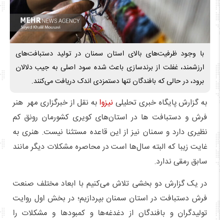
با وجود ظرفیت‌های بالای استان سمنان در تولید دستبافت‌های
ارزشمند، غفلت از برندسازی باعث شده سود اصلی به جیب دلالان
برود، در حالی که بافندگان تنها دستمزدی اندک دریافت می‌کنند.
به گزارش پایگاه خبری تحلیلی
نیزوا
به نقل از خبرگزاری مهر هنر
فرش و دستبافت ها در استان‌های کویری کشورمان رونق کم
نظیری دارد و سمنان نیز از این قاعده مستثنا نیست. هنری به
غایت زیبا که البته سال‌ها است در محاصره مشکلات دیگر مانند
سابق رمقی ندارد.
در یک گزارش دو بخشی تلاش می‌کنیم با ابعاد مختلف صنعت
فرش دستبافت در استان سمنان بپردازیم؛ در بخش اول روایت
تولیدگران و بافندگان از دغدغه‌ها و کمبودها و مشکلات را