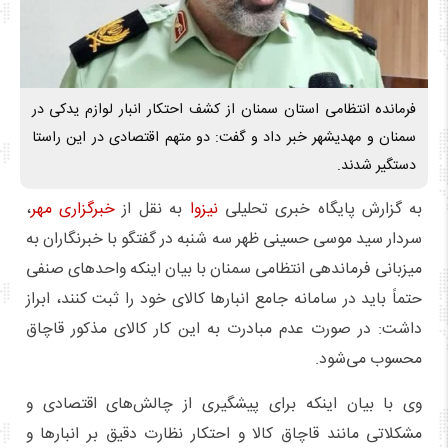
فرمانده انتظامی استان سمنان از کشف احتکار انبار لوازم یدکی در
سمنان و مهدیشهر خبر داد و گفت: دو متهم اقتصادی در این راستا
دستگیر شدند.
به گزارش پایگاه خبری تحلیلی
نیزوا
به نقل از
خبرگزاری مهر
،
سردار سید موسی حسینی ظهر سه شنبه در گفتگو با خبرنگاران به
میزبانی فرماندهی انتظامی سمنان با بیان اینکه واحدهای صنفی
حتماً باید در سامانه جامع انبارها کالای خود را ثبت کنند، ابراز
داشت: در صورت عدم مبادرت به این کار کالای مذکور قاچاق
محسوب می‌شود.
وی با بیان اینکه برای پیشگیری از چالش‌های اقتصادی و
مشکلاتی مانند قاچاق کالا و احتکار نظارت دقیق بر انبارها و