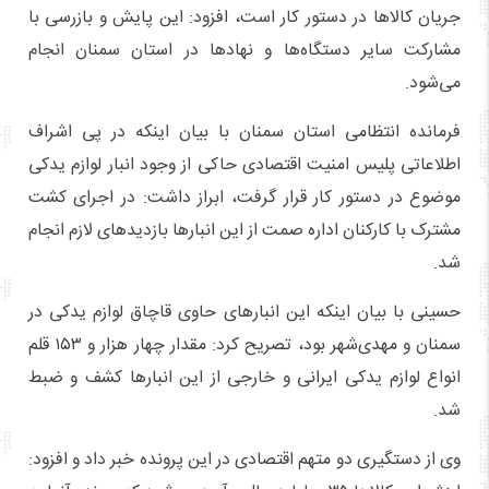
جریان کالاها در دستور کار است، افزود: این پایش و بازرسی با
مشارکت سایر دستگاه‌ها و نهادها در استان سمنان انجام
می‌شود.
فرمانده انتظامی استان سمنان با بیان اینکه در پی اشراف
اطلاعاتی پلیس امنیت اقتصادی حاکی از وجود انبار لوازم یدکی
موضوع در دستور کار قرار گرفت، ابراز داشت: در اجرای کشت
مشترک با کارکنان اداره صمت از این انبارها بازدیدهای لازم انجام
شد.
حسینی با بیان اینکه این انبارهای حاوی قاچاق لوازم یدکی در
سمنان و مهدی‌شهر بود، تصریح کرد: مقدار چهار هزار و ۱۵۳ قلم
انواع لوازم یدکی ایرانی و خارجی از این انبارها کشف و ضبط
شد.
وی از دستگیری دو متهم اقتصادی در این پرونده خبر داد و افزود: