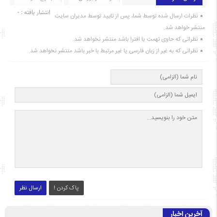
انتشار یافته : ۰
نظرات ارسال شده توسط شما، پس از تایید توسط مدیران سایت
منتشر خواهد شد.
نظراتی که حاوی تهمت یا افترا باشد منتشر نخواهد شد.
نظراتی که به غیر از زبان فارسی یا غیر مرتبط با خبر باشد منتشر نخواهد شد.
پاک کردن !
ارسال نظر
آخرین اخبار