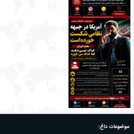
موضوعات داغ: