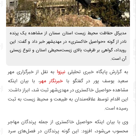
مدیرکل حفاظت محیط زیست استان سمنان از مشاهده یک پرنده
نادر از گونه «حواصیل خاکستری» در مهدیشهر خبر داد و گفت: این
رویداد، گواهی بر ظرفیت بالای زیست‌محیطی استان و تنوع زیستی
آن است.
به گزارش پایگاه خبری تحلیلی
نیزوا
به نقل از خبرگزاری مهر
سعید یوسف پور در گفتگو با
خبرنگار مهر
، با بیان اینکه
مشاهده حواصیل خاکستری در مهدی‌شهر ثبت شد، ابراز داشت:
این اقدام توسط علاقه‌مندان به طبیعت و محیط زیست به ثبت
رسیده است.
وی با بیان اینکه حواصیل خاکستری از جمله پرندگان مهاجر
محسوب می‌شود، افزود: این گونه پرندگان در فصل‌های سرد