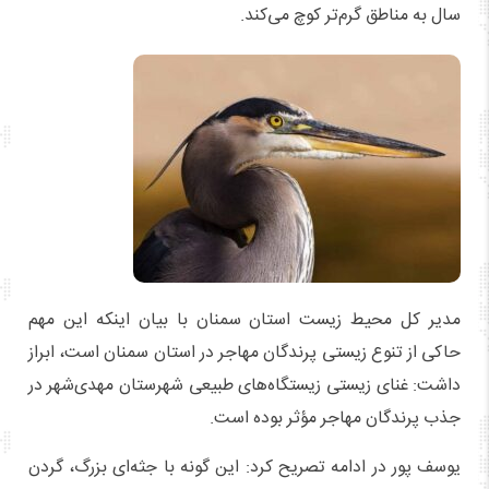
سال به مناطق گرم‌تر کوچ می‌کند.
مدیر کل محیط زیست استان سمنان با بیان اینکه این مهم
حاکی از تنوع زیستی پرندگان مهاجر در استان سمنان است، ابراز
داشت: غنای زیستی زیستگاه‌های طبیعی شهرستان مهدی‌شهر در
جذب پرندگان مهاجر مؤثر بوده است.
یوسف پور در ادامه تصریح کرد: این گونه با جثه‌ای بزرگ، گردن