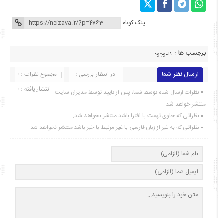
لینک کوتاه
برچسب ها :
ناموجود
ارسال نظر شما
در انتظار بررسی : 0
مجموع نظرات : 0
انتشار یافته : ۰
نظرات ارسال شده توسط شما، پس از تایید توسط مدیران سایت
منتشر خواهد شد.
نظراتی که حاوی تهمت یا افترا باشد منتشر نخواهد شد.
نظراتی که به غیر از زبان فارسی یا غیر مرتبط با خبر باشد منتشر نخواهد شد.