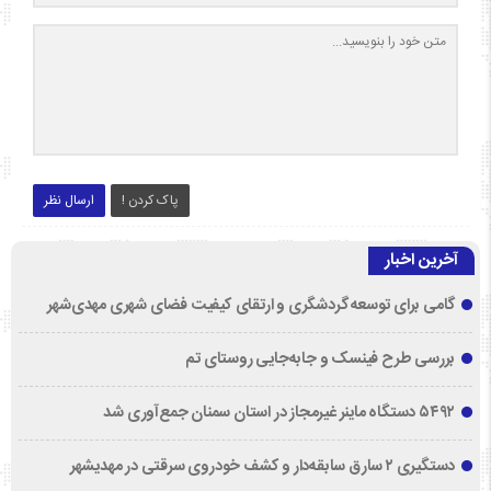
پاک کردن !
ارسال نظر
آخرین اخبار
گامی برای توسعه گردشگری و ارتقای کیفیت فضای شهری مهدی‌شهر
بررسی طرح فینسک و جابه‌جایی روستای تم
۵۴۹۲ دستگاه ماینر غیرمجاز در استان سمنان جمع‌آوری شد
دستگیری ۲ سارق سابقه‌دار و کشف خودروی سرقتی در مهدیشهر