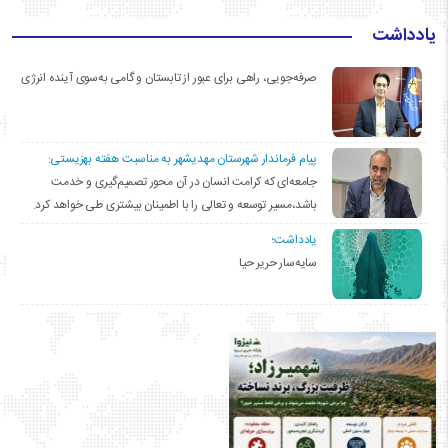
یادداشت
صرفه‌جویی، راهی برای عبور از تابستان و گامی به‌سوی آینده انرژی
پیام فرماندار شهرستان مهدیشهر به مناسبت هفته بهزیستی:
جامعه‌ای که کرامت انسان در آن محور تصمیم‌گیری و خدمت
باشد،مسیر توسعه و تعالی را با اطمینان بیشتری طی خواهد کرد.
یادداشت؛
سایه‌سار حریر حیا