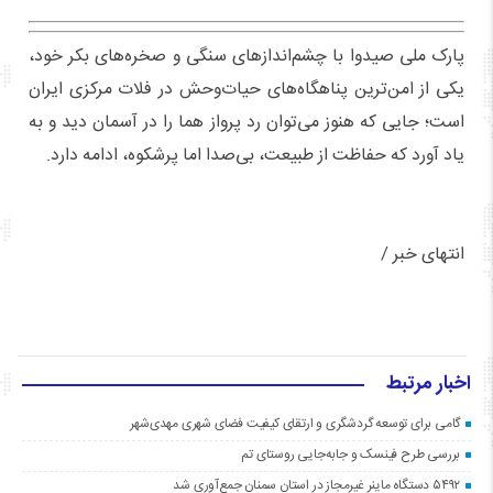
پارک ملی صیدوا با چشم‌اندازهای سنگی و صخره‌های بکر خود،
یکی از امن‌ترین پناهگاه‌های حیات‌وحش در فلات مرکزی ایران
است؛ جایی که هنوز می‌توان رد پرواز هما را در آسمان دید و به
یاد آورد که حفاظت از طبیعت، بی‌صدا اما پرشکوه، ادامه دارد.
انتهای خبر /
اخبار مرتبط
گامی برای توسعه گردشگری و ارتقای کیفیت فضای شهری مهدی‌شهر
بررسی طرح فینسک و جابه‌جایی روستای تم
۵۴۹۲ دستگاه ماینر غیرمجاز در استان سمنان جمع‌آوری شد