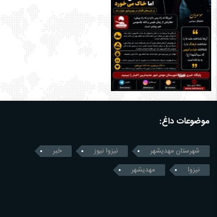
موضوعات داغ:
شهرستان مهدیشهر
نیزوا نیوز
خبر
نیزوا
مهدیشهر