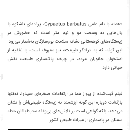
«هما» با نام علمی Gypaetus barbatus، پرنده‌ای باشکوه با
بال‌هایی به وسعت دو و نیم متر است که حضورش در
زیستگاه‌های کوهستانی نشانه سلامت بوم‌سازگان به‌شمار می‌رود.
این گونه، که به «رفتگر طبیعت» نیز معروف است، با تغذیه از
استخوان جانوران مرده، در چرخه پاک‌سازی طبیعت نقش
حیاتی دارد.
فیلم ثبت‌شده از پرواز هما در ارتفاعات صخره‌ای صیدوا، نه‌تنها
بازگشت دوباره این گونه ارزشمند به زیستگاه طبیعی‌اش را نشان
می‌دهد، بلکه گواهی است بر تلاش‌های بی‌وقفه محیط‌بانان خطه
سمنان در پاسداری از میراث طبیعی کشور.