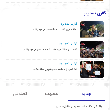
گالری تصاویر
گزارش تصویری:
هفتادمین شب از حماسه مردم مهدیشهر
گزارش تصویری:
شصت و هشتمین شب از حماسه مردم مهدیشهر
گزارش تصویری:
۶۵ شب از حماسه مهدیشهری ها گذشت
جدید
محبوب
تصادفی
واکنش یوفا به غیبت طارمی مقابل چلسی