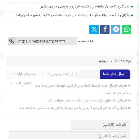
دستگیری ۲ سارق سابقه‌دار و کشف خودروی سرقتی در مهدیشهر
برگزاری کارگاه «ارتباط مؤثر و امنیت عاطفی در خانواده» در کتابخانه شهید فخری‌زاده
لینک کوتاه
برچسب ها :
ناموجود
ارسال نظر شما
در انتظار بررسی : 0
مجموع نظرات : 0
انتشار یافته : ۰
نظرات ارسال شده توسط شما، پس از تایید توسط مدیران سایت
منتشر خواهد شد.
نظراتی که حاوی تهمت یا افترا باشد منتشر نخواهد شد.
نظراتی که به غیر از زبان فارسی یا غیر مرتبط با خبر باشد منتشر نخواهد شد.