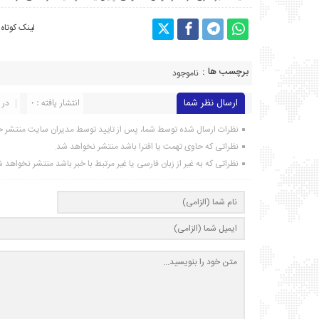
لینک کوتاه
برچسب ها :
ناموجود
ارسال نظر شما
انتشار یافته : ۰
در 
نظرات ارسال شده توسط شما، پس از تایید توسط مدیران سایت منتشر خ
نظراتی که حاوی تهمت یا افترا باشد منتشر نخواهد شد.
نظراتی که به غیر از زبان فارسی یا غیر مرتبط با خبر باشد منتشر نخواهد 