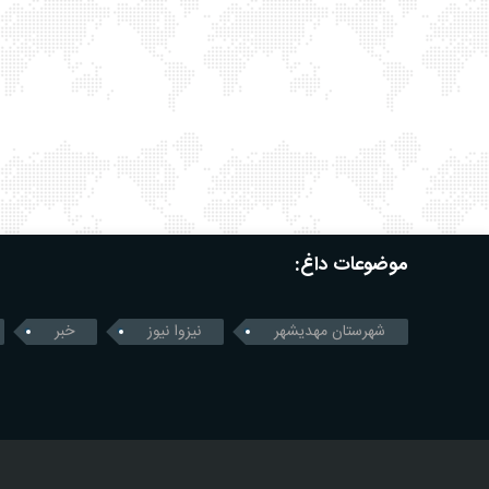
موضوعات داغ:
شهرستان مهدیشهر
نیزوا نیوز
خبر