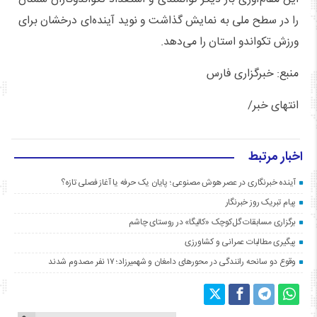
را در سطح ملی به نمایش گذاشت و نوید آینده‌ای درخشان برای
ورزش تکواندو استان را می‌دهد.
منبع: خبرگزاری فارس
انتهای خبر/
اخبار مرتبط
آینده خبرنگاری در عصر هوش مصنوعی؛ پایان یک حرفه یا آغاز فصلی تازه؟
پیام تبریک روز خبرنگار
برگزاری مسابقات گل‌کوچک «کالیگا» در روستای چاشم
پیگیری مطالبات عمرانی و کشاورزی
وقوع دو سانحه رانندگی در محورهای دامغان و شهمیرزاد؛ ۱۷ نفر مصدوم شدند