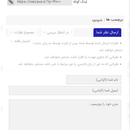
لینک کوتاه
برچسب ها :
ناموجود
ارسال نظر شما
در انتظار بررسی : 0
مجموع نظرات : 0
انتشار یافته : ۰
نظرات ارسال شده توسط شما، پس از تایید توسط مدیران سایت
منتشر خواهد شد.
نظراتی که حاوی تهمت یا افترا باشد منتشر نخواهد شد.
نظراتی که به غیر از زبان فارسی یا غیر مرتبط با خبر باشد منتشر نخواهد شد.