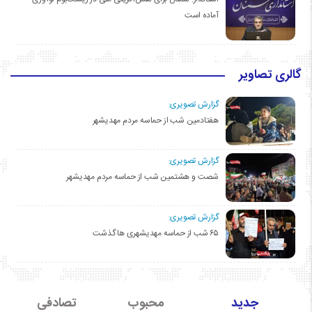
آماده است
گالری تصاویر
گزارش تصویری:
هفتادمین شب از حماسه مردم مهدیشهر
گزارش تصویری:
شصت و هشتمین شب از حماسه مردم مهدیشهر
گزارش تصویری:
۶۵ شب از حماسه مهدیشهری ها گذشت
جدید
محبوب
تصادفی