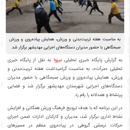
به مناسبت هفته تربیت‌بدنی و ورزش، همایش پیاده‌روی و ورزش
صبحگاهی با حضور مدیران دستگاه‌های اجرایی مهدیشهر برگزار شد.
به گزارش پایگاه خبری تحلیلی
نیزوا
به نقل از پایگاه خبری
تحلیلی «مرآت»، به مناسبت گرامیداشت هفته تربیت‌بدنی و
ورزش، همایش پیاده‌روی و ورزش صبحگاهی با حضور مدیران
دستگاه‌های اجرایی شهرستان مهدیشهر برگزار شد و فضایی
پرنشاط و همدلانه را رقم زد.
در این برنامه که با هدف ترویج فرهنگ ورزش همگانی و افزایش
نشاط اداری برگزار شد، مدیران و کارکنان ادارات ضمن اجرای
حرکات نرمشی گروهی در پیاده‌روی منظم در مسیرهای