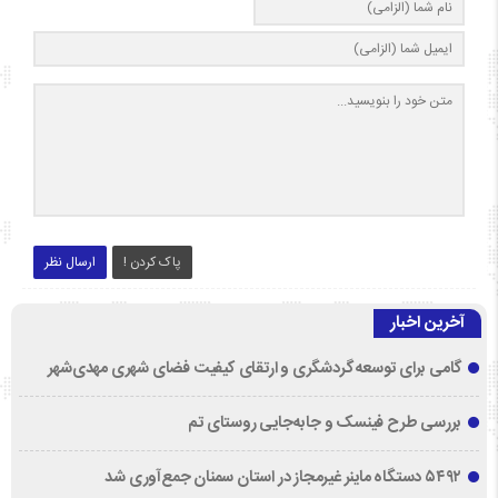
پاک کردن !
ارسال نظر
آخرین اخبار
گامی برای توسعه گردشگری و ارتقای کیفیت فضای شهری مهدی‌شهر
بررسی طرح فینسک و جابه‌جایی روستای تم
۵۴۹۲ دستگاه ماینر غیرمجاز در استان سمنان جمع‌آوری شد