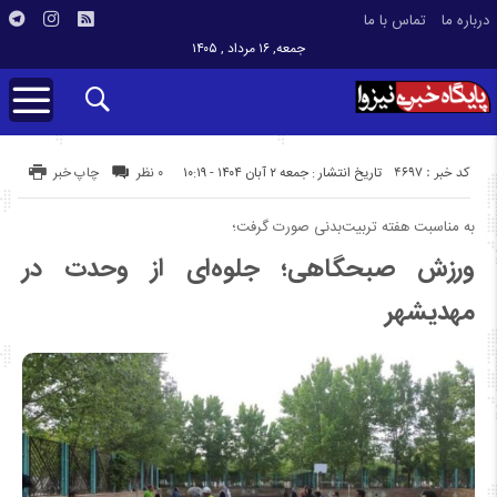
درباره ما
تماس با ما
جمعه, ۱۶ مرداد , ۱۴۰۵
کد خبر : 4697
تاریخ انتشار : جمعه ۲ آبان ۱۴۰۴ - ۱۰:۱۹
۰ نظر
چاپ خبر
به مناسبت هفته تربیت‌بدنی صورت گرفت؛
ورزش صبحگاهی؛ جلوه‌ای از وحدت در
مهدیشهر