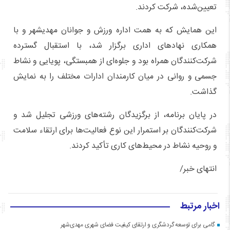
تعیین‌شده، شرکت کردند.
این همایش که به همت اداره ورزش و جوانان مهدیشهر و با
همکاری نهادهای اداری برگزار شد، با استقبال گسترده
شرکت‌کنندگان همراه بود و جلوه‌ای از همبستگی، پویایی و نشاط
جسمی و روانی در میان کارمندان ادارات مختلف را به نمایش
گذاشت.
در پایان برنامه، از برگزیدگان رشته‌های ورزشی تجلیل شد و
شرکت‌کنندگان بر استمرار این نوع فعالیت‌ها برای ارتقاء سلامت
و روحیه نشاط در محیط‌های کاری تأکید کردند.
انتهای خبر/
اخبار مرتبط
گامی برای توسعه گردشگری و ارتقای کیفیت فضای شهری مهدی‌شهر