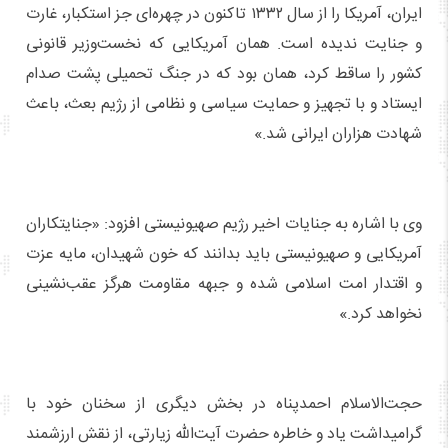
ایران، آمریکا را از سال ۱۳۳۲ تاکنون در چهره‌ای جز استکبار، غارت
و جنایت ندیده است. همان آمریکایی که نخست‌وزیر قانونی
کشور را ساقط کرد، همان بود که در جنگ تحمیلی پشت صدام
ایستاد و با تجهیز و حمایت سیاسی و نظامی از رژیم بعث، باعث
شهادت هزاران ایرانی شد.»
وی با اشاره به جنایات اخیر رژیم صهیونیستی افزود: «جنایتکاران
آمریکایی و صهیونیستی باید بدانند که خون شهیدان، مایه عزت
و اقتدار امت اسلامی شده و جبهه مقاومت هرگز عقب‌نشینی
نخواهد کرد.»
حجت‌الاسلام احمدپناه در بخش دیگری از سخنان خود با
گرامیداشت یاد و خاطره حضرت آیت‌الله زیارتی، از نقش ارزشمند