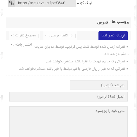
لینک کوتاه
برچسب ها :
ناموجود
ارسال نظر شما
در انتظار بررسی : 0
مجموع نظرات : 0
انتشار یافته : ۰
نظرات ارسال شده توسط شما، پس از تایید توسط مدیران سایت
منتشر خواهد شد.
نظراتی که حاوی تهمت یا افترا باشد منتشر نخواهد شد.
نظراتی که به غیر از زبان فارسی یا غیر مرتبط با خبر باشد منتشر نخواهد شد.