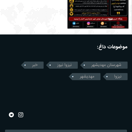
موضوعات داغ:
شهرستان مهدیشهر
نیزوا نیوز
خبر
نیزوا
مهدیشهر