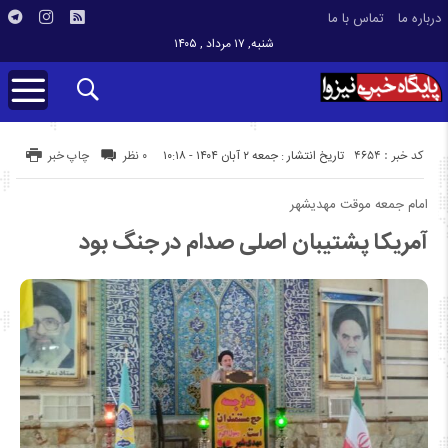
درباره ما
تماس با ما
شنبه, ۱۷ مرداد , ۱۴۰۵
کد خبر : 4654
تاریخ انتشار : جمعه ۲ آبان ۱۴۰۴ - ۱۰:۱۸
۰ نظر
چاپ خبر
امام جمعه موقت مهدیشهر
آمریکا پشتیبان اصلی صدام در جنگ بود