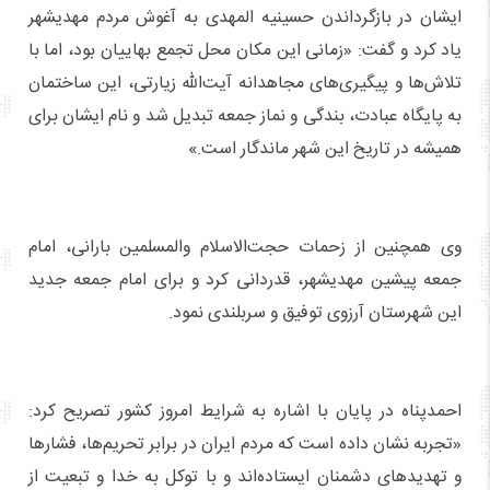
ایشان در بازگرداندن حسینیه المهدی به آغوش مردم مهدیشهر
یاد کرد و گفت: «زمانی این مکان محل تجمع بهاییان بود، اما با
تلاش‌ها و پیگیری‌های مجاهدانه آیت‌الله زیارتی، این ساختمان
به پایگاه عبادت، بندگی و نماز جمعه تبدیل شد و نام ایشان برای
همیشه در تاریخ این شهر ماندگار است.»
وی همچنین از زحمات حجت‌الاسلام والمسلمین بارانی، امام
جمعه پیشین مهدیشهر، قدردانی کرد و برای امام جمعه جدید
این شهرستان آرزوی توفیق و سربلندی نمود.
احمدپناه در پایان با اشاره به شرایط امروز کشور تصریح کرد:
«تجربه نشان داده است که مردم ایران در برابر تحریم‌ها، فشارها
و تهدیدهای دشمنان ایستاده‌اند و با توکل به خدا و تبعیت از