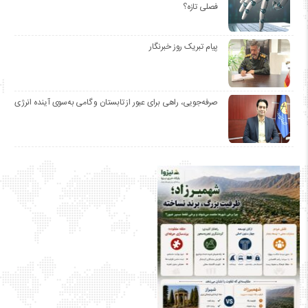
فصلی تازه؟
پیام تبریک روز خبرنگار
صرفه‌جویی، راهی برای عبور از تابستان و گامی به‌سوی آینده انرژی