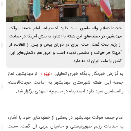
حجت‌الاسلام والمسلمین سید داود احمدپناه، امام جمعه موقت
مهدیشهر، در خطبه‌های این هفته با اشاره به نقش آمریکا در حمایت
از رژیم بعث گفت: ملت ایران در دوران پیش و پس از انقلاب، از
آمریکا جز خیانت و دشمنی ندیده است و امروز هم دشمنی‌های این
کشور با ملت ایران ادامه دارد.
به گزارش خبرنگار پایگاه خبری تحلیلی
«نیزوا»
از مهدیشهر، نماز
جمعه این هفته شهرستان مهدیشهر به امامت حجت‌الاسلام
والمسلمین سید داود احمدپناه در حسینیه المهدی برگزار شد.
امام جمعه موقت مهدیشهر در بخشی از خطبه‌های خود با اشاره
به جنایات رژیم صهیونیستی و حامیان غربی آن گفت: «ملت