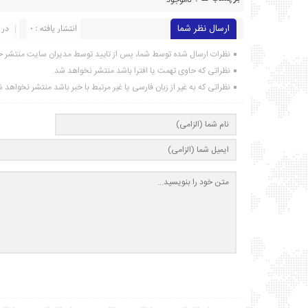
ناموجود
ارسال نظر شما
انتشار یافته : ۰
در 
نظرات ارسال شده توسط شما، پس از تایید توسط مدیران سایت منتشر خ
نظراتی که حاوی تهمت یا افترا باشد منتشر نخواهد شد.
نظراتی که به غیر از زبان فارسی یا غیر مرتبط با خبر باشد منتشر نخواهد 