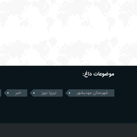
موضوعات داغ:
شهرستان مهدیشهر
نیزوا نیوز
خبر