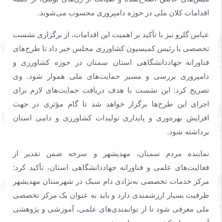
اقدامات کلان ملی در حوزه دامپروری محسوب می‌شوند.
عباس گلرو نیز با تأکید بر اهمیت این اقدامات، از برگزاری نشست
تخصصی با رئیس کمیسیون کشاورزی مجلس خبر داد تا طرح‌های
فناورانه جهاددانشگاهی استان سمنان در حوزه کشاورزی و
دامپروری بررسی و مسیر حمایت‌های ملی هموار شود. وی
تصریح کرد: این نشست با هدف دریافت حمایت‌های لازم برای
اجرای این طرح‌ها برگزار خواهد شد تا گام مؤثری در جهت
افزایش بهره‌وری و پایداری تولیدات کشاورزی و دامی استان
برداشته شود.
نماینده مردم سمنان، مهدیشهر و سرخه ضمن تقدیر از
فعالیت‌های علمی و فناورانه جهاددانشگاهی استان، تأکید کرد:
مرکز خدمات تخصصی به‌نژادی دام سبک در شهرستان مهدیشهر
ظرفیت بسیار ارزشمندی دارد و باید به عنوان یک مرکز تخصصی
ملی معرفی شود تا از توانمندی‌های علمی، آموزشی و پژوهشی