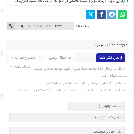
برگزاری کارگاه «ارتباط مؤثر و امنیت عاطفی در خانواده» در کتابخانه شهید فخری‌زاده
لینک کوتاه
برچسب ها :
ناموجود
ارسال نظر شما
در انتظار بررسی : 0
مجموع نظرات : 0
انتشار یافته : ۰
نظرات ارسال شده توسط شما، پس از تایید توسط مدیران سایت
منتشر خواهد شد.
نظراتی که حاوی تهمت یا افترا باشد منتشر نخواهد شد.
نظراتی که به غیر از زبان فارسی یا غیر مرتبط با خبر باشد منتشر نخواهد شد.