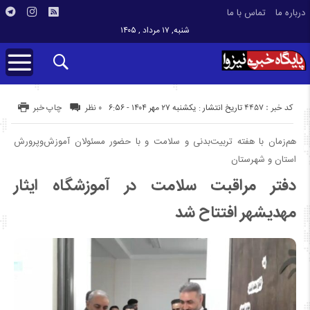
درباره ما
تماس با ما
شنبه, ۱۷ مرداد , ۱۴۰۵
کد خبر : 4457
تاریخ انتشار : یکشنبه ۲۷ مهر ۱۴۰۴ - ۶:۵۶
۰ نظر
چاپ خبر
هم‌زمان با هفته تربیت‌بدنی و سلامت و با حضور مسئولان آموزش‌وپرورش
استان و شهرستان
دفتر مراقبت سلامت در آموزشگاه ایثار
مهدیشهر افتتاح شد