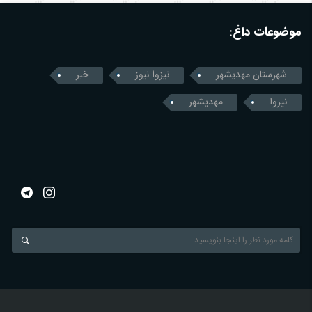
موضوعات داغ:
شهرستان مهدیشهر
نیزوا نیوز
خبر
نیزوا
مهدیشهر