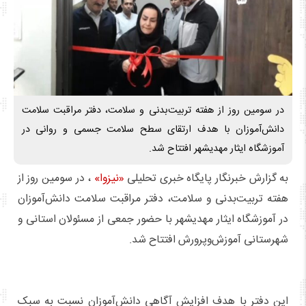
در سومین روز از هفته تربیت‌بدنی و سلامت، دفتر مراقبت سلامت
دانش‌آموزان با هدف ارتقای سطح سلامت جسمی و روانی در
آموزشگاه ایثار مهدیشهر افتتاح شد.
به گزارش خبرنگار پایگاه خبری تحلیلی
«نیزوا»
، در سومین روز از
هفته تربیت‌بدنی و سلامت، دفتر مراقبت سلامت دانش‌آموزان
در آموزشگاه ایثار مهدیشهر با حضور جمعی از مسئولان استانی و
شهرستانی آموزش‌وپرورش افتتاح شد.
این دفتر با هدف افزایش آگاهی دانش‌آموزان نسبت به سبک