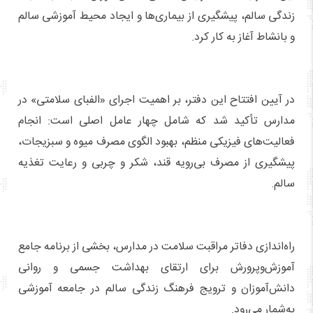
زندگی سالم، پیشگیری از بیماری‌ها و ایجاد محیط آموزشی سالم
و بانشاط آغاز به کار کرد.
در آیین افتتاح این دفتر، بر اهمیت اجرای «الفبای سلامتی» در
مدارس تأکید شد که شامل چهار عامل اصلی است: انجام
فعالیت‌های فیزیکی منظم، بهبود الگوی مصرف میوه و سبزیجات،
پیشگیری از مصرف بی‌رویه قند، شکر و چربی و رعایت تغذیه
سالم.
راه‌اندازی دفاتر مراقبت سلامت در مدارس، بخشی از برنامه جامع
آموزش‌وپرورش برای ارتقای بهداشت جسمی و روانی
دانش‌آموزان و ترویج فرهنگ زندگی سالم در جامعه آموزشی
به‌شمار می‌رود.