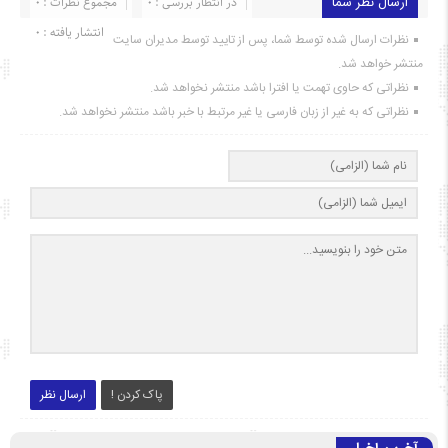
ارسال نظر شما
در انتظار بررسی : 0
مجموع نظرات : 0
انتشار یافته : ۰
نظرات ارسال شده توسط شما، پس از تایید توسط مدیران سایت
منتشر خواهد شد.
نظراتی که حاوی تهمت یا افترا باشد منتشر نخواهد شد.
نظراتی که به غیر از زبان فارسی یا غیر مرتبط با خبر باشد منتشر نخواهد شد.
پاک کردن !
ارسال نظر