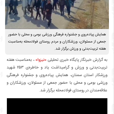
همایش پیاده‌روی و جشنواره فرهنگی ورزشی بومی و محلی با حضور
جمعی از مسئولان، ورزشکاران و مردم روستای فولادمحله به‌مناسبت
هفته تربیت‌بدنی و ورزش برگزار شد.
به گزارش خبرنگار پایگاه خبری تحلیلی
«نیزوا»
، به‌مناسبت هفته
تربیت‌بدنی و ورزش و گرامیداشت یاد و خاطره‌ی ۲۵۳ شهید
ورزشکار استان سمنان، همایش پیاده‌روی و جشنواره فرهنگی
ورزشی بومی و محلی با حضور جمعی از مسئولان، ورزشکاران و
علاقه‌مندان در روستای فولادمحله برگزار شد.