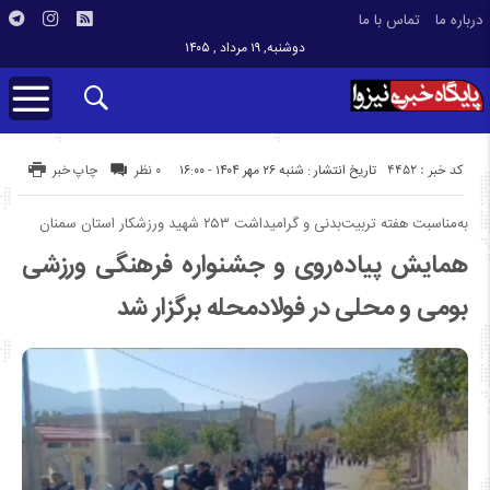
درباره ما
تماس با ما
دوشنبه, ۱۹ مرداد , ۱۴۰۵
کد خبر : 4452
تاریخ انتشار : شنبه ۲۶ مهر ۱۴۰۴ - ۱۶:۰۰
۰ نظر
چاپ خبر
به‌مناسبت هفته تربیت‌بدنی و گرامیداشت ۲۵۳ شهید ورزشکار استان سمنان
همایش پیاده‌روی و جشنواره فرهنگی ورزشی
بومی و محلی در فولادمحله برگزار شد