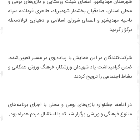
شهرستان مهدیشهر، اعضای هیئت روستایی و بازی‌های بومی و
محلی استان، صادقیان بخشدار شهمیرزاد، طاهری فرمانده سپاه
ناحیه مهدیشهر و اعضای شورای اسلامی و دهیاری فولادمحله
برگزار گردید.
شرکت‌کنندگان در این همایش با پیاده‌روی در مسیر تعیین‌شده،
ضمن گرامیداشت یاد شهیدان ورزشکار، فرهنگ ورزش همگانی و
نشاط اجتماعی را ترویج کردند.
در ادامه، جشنواره بازی‌های بومی و محلی با اجرای برنامه‌های
متنوع فرهنگی و ورزشی برگزار شد که با استقبال مردم همراه بود.