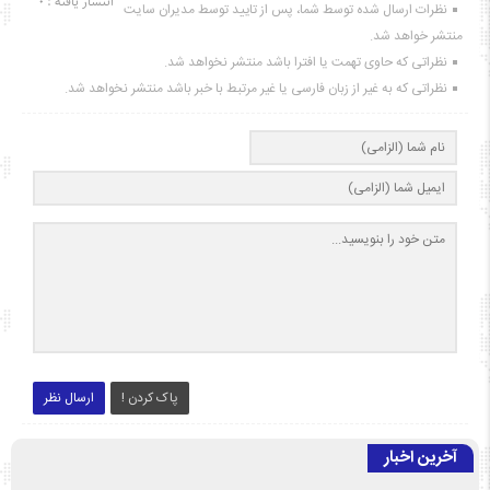
انتشار یافته : ۰
نظرات ارسال شده توسط شما، پس از تایید توسط مدیران سایت
منتشر خواهد شد.
نظراتی که حاوی تهمت یا افترا باشد منتشر نخواهد شد.
نظراتی که به غیر از زبان فارسی یا غیر مرتبط با خبر باشد منتشر نخواهد شد.
پاک کردن !
ارسال نظر
آخرین اخبار