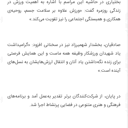
بختیاری در حاشیه این مراسم با اشاره به اهمیت ورزش در
زندگی روزمره گفت: «ورزش علاوه بر سلامت جسم، روحیه‌ی
همکاری و همبستگی اجتماعی را نیز تقویت می‌کند.»
صادقیان، بخشدار شهمیرزاد نیز در سخنانی افزود: «گرامیداشت
یاد شهیدان ورزشکار وظیفه همه ماست و این همایش فرصتی
برای زنده نگه‌داشتن یاد آنان و انتقال ارزش‌هایشان به نسل‌های
آینده است.»
در پایان، از شرکت‌کنندگان برتر تقدیر به‌عمل آمد و برنامه‌های
فرهنگی و هنری متنوعی در فضایی پرنشاط اجرا شد.