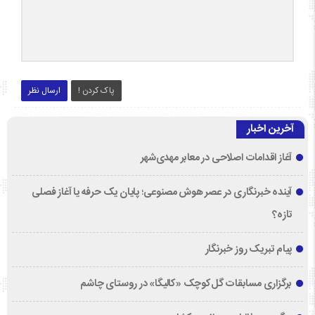
پاک کردن !
ارسال نظر
آخرین اخبار
آغاز اقدامات اصلاحی در معابر مهدی‌شهر
آینده خبرنگاری در عصر هوش مصنوعی؛ پایان یک حرفه یا آغاز فصلی
تازه؟
پیام تبریک روز خبرنگار
برگزاری مسابقات گل‌کوچک «کالیگا» در روستای چاشم