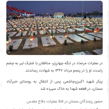
در عملیات مرصاد در تنگه چهارزِبَر، منافقان با شلیک تیر به چشم
راست، او را در پنجم مرداد ۱۳۶۷ به شهادت رساندند.
پیکر شهید اکبری‌چاشمی پس از انتقال به روستای خیرآباد
سمنان، در قطعه شهدا به خاک سپرده شد.
حضور رزمندگان سمنان در ۵۵ عملیات دفاع مقدس