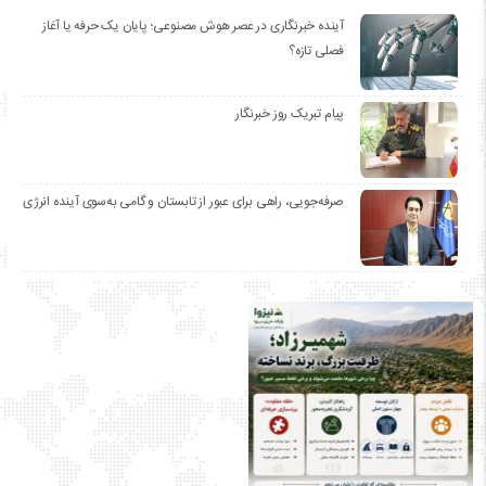
آینده خبرنگاری در عصر هوش مصنوعی؛ پایان یک حرفه یا آغاز
فصلی تازه؟
پیام تبریک روز خبرنگار
صرفه‌جویی، راهی برای عبور از تابستان و گامی به‌سوی آینده انرژی