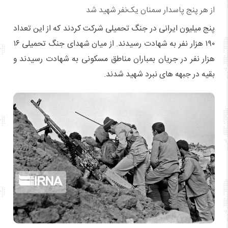
از هر پنج پاسدار سمنان یک‌نفر شهید شد
پنج میلیون ایرانی در جنگ تحمیلی شرکت کردند که از این تعداد
۱۹۰ هزار نفر به شهادت رسیدند. از میان شهدای جنگ تحمیلی ۱۶
هزار نفر در جریان بمباران مناطق مسکونی به شهادت رسیدند و
بقیه در جبهه های نبرد شهید شدند.