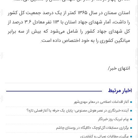
استان سمنان در سال ۱۳۶۵ کمتر از یک درصد جمعیت کل کشور
را داشت، آمار شهدای جهاد استان با ۱۱۳ نفر معادل ۳.۶ درصد از
کل شهدای جهاد کشور را شامل می‌شود که بیش از سه برابر
میانگین کشوری را به خود اختصاص داده است.
انتهای خبر/
اخبار مرتبط
آغاز اقدامات اصلاحی در معابر مهدی‌شهر
آینده خبرنگاری در عصر هوش مصنوعی؛ پایان یک حرفه یا آغاز فصلی تازه؟
پیام تبریک روز خبرنگار
برگزاری مسابقات گل‌کوچک «کالیگا» در روستای چاشم
پیگیری مطالبات عمرانی و کشاورزی