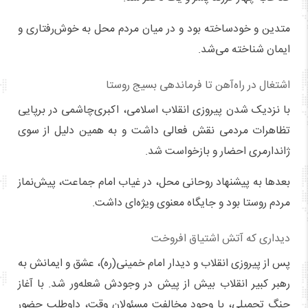
متدین و خودساخته بود و در میان مردم محل به خوش‌رفتاری و
ایمان شناخته می‌شد.
اشتغال در راه‌آهن تا فرماندهی بسیج روستا
با نزدیک شدن پیروزی انقلاب اسلامی، اکبری‌چاشمی در برپایی
تظاهرات مردمی نقش فعالی داشت و به همین دلیل از سوی
ژاندارمری احضار و بازخواست شد.
بعدها به پیشنهاد روحانی محل، در غیاب امام جماعت، پیش‌نماز
مردم روستا بود و جایگاه معنوی ویژه‌ای داشت.
دیداری که آتش اشتیاق افروخت
پس از پیروزی انقلاب و دیدار امام خمینی(ره)، عشق و ایمانش به
رهبر کبیر انقلاب بیش از پیش در وجودش شعله‌ور شد. با آغاز
جنگ تحمیلی، با وجود مخالفت مسئولان وقت، داوطلب حضور