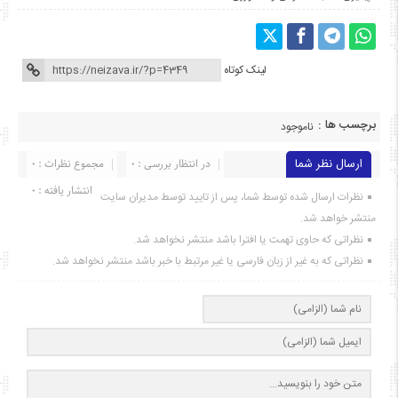
لینک کوتاه
برچسب ها :
ناموجود
ارسال نظر شما
در انتظار بررسی : 0
مجموع نظرات : 0
انتشار یافته : ۰
نظرات ارسال شده توسط شما، پس از تایید توسط مدیران سایت
منتشر خواهد شد.
نظراتی که حاوی تهمت یا افترا باشد منتشر نخواهد شد.
نظراتی که به غیر از زبان فارسی یا غیر مرتبط با خبر باشد منتشر نخواهد شد.