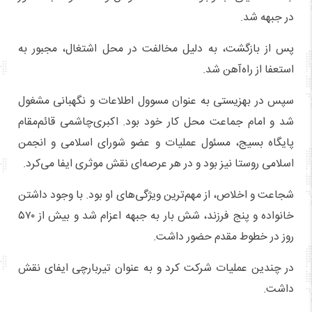
در جبهه شد.
پس از بازگشت، به دلیل مخالفت در محل اشتغال، مجبور به
استعفا از راه‌آهن شد.
سپس در بهزیستی به عنوان مسوول اطلاعات و نگهبانی مشغول
شد و امام جماعت محل کار خود بود. اکبری‌چاشمی قائم‌مقام
پایگاه بسیج، مسئول عملیات و عضو شورای اسلامی و انجمن
اسلامی روستا نیز بود و در هر عرصه‌ای نقش موثری ایفا می‌کرد.
شجاعت و اخلاص، از مهم‌ترین ویژگی‌های او بود. با وجود داشتن
خانواده و پنج فرزند، شش بار به جبهه اعزام شد و بیش از ۵۷۰
روز در خطوط مقدم حضور داشت.
در چندین عملیات شرکت کرد و به عنوان تیربارچی ایفای نقش
داشت.