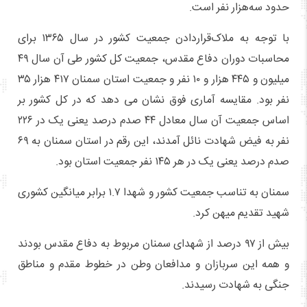
حدود سه‌هزار نفر است.
با توجه به ملاک‌قراردادن جمعیت کشور در سال ۱۳۶۵ برای
محاسبات دوران دفاع مقدس، جمعیت کل کشور طی آن سال ۴۹
میلیون و ۴۴۵ هزار و ۱۰ نفر و جمعیت استان سمنان ۴۱۷ هزار ۳۵
نفر بود. مقایسه آماری فوق نشان می دهد که در کل کشور بر
اساس جمعیت آن سال معادل ۴۴ صدم درصد یعنی یک در ۲۲۶
نفر به فیض شهادت نائل آمدند، این رقم در استان سمنان به ۶۹
صدم درصد یعنی یک در هر ۱۴۵ نفر جمعیت استان بود.
سمنان به تناسب جمعیت کشور و شهدا ۱.۷ برابر میانگین کشوری
شهید تقدیم میهن کرد.
بیش از ۹۷ درصد از شهدای سمنان مربوط به دفاع مقدس بودند
و همه این سربازان و مدافعان وطن در خطوط مقدم و مناطق
جنگی به شهادت رسیدند.