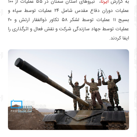
به گزارش
ایرنا
، ‌ نیروهای استان سمنان در ۵۵ عملیات از ۱۰۰
عملیات دوران دفاع مقدس شامل ۲۴ عملیات توسط سپاه و
بسیج ۱۱ عملیات توسط لشکر ۵۸ تکاور ذوالفقار ارتش و ۲۰
عملیات توسط جهاد سازندگی شرکت و نقش فعال و اثرگذاری را
ایفا کردند.