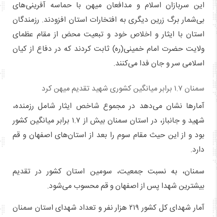
این سربازان اسلام و مدافعان میهن با حماسه آفرینی‌های
بی‌شمار برگ زرین دیگری به افتخارات استان افزودند. رزمندگان
استان با ایثار و اخلاص خود و تبعیت محض از مقام عظمای
ولایت حضرت امام خمینی(ره) ثابت کردند که در دفاع از کیان
اسلامی سر و جان فدا می‌کنند.
سمنان ۱.۷ برابر میانگین کشوری شهید تقدیم میهن کرد
آمارها نشان می‌دهد در مجموع شاخص ایثار شامل رزمنده،
شهید و جانباز، در استان سمنان بیش از ۱.۷ برابر میانگین کشور
بود و از این حیث مقام سوم را بعد از استان‌های اصفهان و قم
دارد.
سمنان، به نسبت جمعیت، سومین استان کشور در تقدیم
بیشترین شهدا پس از اصفهان و قم محسوب می‌شود.
آمار شهدای کل کشور ۲۱۹ هزار نفر و تعداد شهدای استان سمنان