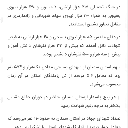
در جنگ تحمیلی ۲۱۷ هزار ارتشی، ۲ میلیون و ۱۳۰ هزار نیروی
بسیجی به همراه ۲۰۰ هزار نیروی سپاه، شهربانی و ژاندارمری در
مقابل تجاوز دشمن ایستادند.
در دفاع مقدس ۸۵ هزار نیروی بسیجی و ۴۸ هزار ارتشی به فیض
شهادت نائل آمدند که بیش از ۳۳ هزار نفرشان دانش آموز و
بیش از سه هزار و ۵۰۰ نفرشان دانشجو بودند.
سهم استان سمنان از شهدای بسیجی معادل یک‌هزار و ۵۷۴ نفر
بود که معادل ۵.۴ درصد از کل رزمندگان استان در آن زمان
محسوب می‌شود.
از هر پنج پاسدار ازستان سمنان حاضر در دوران دفاع مقدس
یک‌نفر به درجه رفیع شهادت رسید.
تعداد شهدای جهاد در استان سمنان به حدود ۱۱۰ نفر می‌رسد که
معادل چهار درصد از آمار کل شهدای استان را تشکیل می‌دهد.