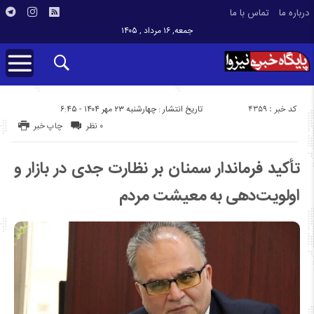
درباره ما
تماس با ما
جمعه, ۱۶ مرداد , ۱۴۰۵
کد خبر : 4359
تاریخ انتشار : چهارشنبه ۲۳ مهر ۱۴۰۴ - ۶:۴۵
۰ نظر
چاپ خبر
تأکید فرماندار سمنان بر نظارت جدی در بازار و
اولویت‌دهی به معیشت مردم