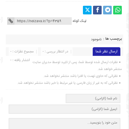
لینک کوتاه
برچسب ها :
ناموجود
ارسال نظر شما
در انتظار بررسی : 0
مجموع نظرات : 0
انتشار یافته : ۰
نظرات ارسال شده توسط شما، پس از تایید توسط مدیران سایت
منتشر خواهد شد.
نظراتی که حاوی تهمت یا افترا باشد منتشر نخواهد شد.
نظراتی که به غیر از زبان فارسی یا غیر مرتبط با خبر باشد منتشر نخواهد شد.