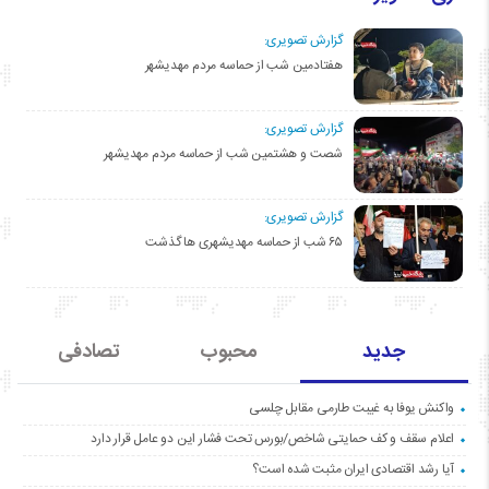
گزارش تصویری:
هفتادمین شب از حماسه مردم مهدیشهر
گزارش تصویری:
شصت و هشتمین شب از حماسه مردم مهدیشهر
گزارش تصویری:
۶۵ شب از حماسه مهدیشهری ها گذشت
جدید
محبوب
تصادفی
واکنش یوفا به غیبت طارمی مقابل چلسی
اعلام سقف و کف حمایتی شاخص/بورس تحت فشار این دو عامل قرار دارد
آیا رشد اقتصادی ایران مثبت شده است؟