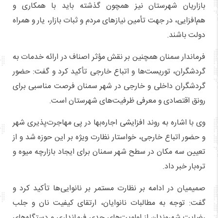
بازاریان شهرستان نیز همچون گذشته باید با همکاری و
هم‌افزایی، در جهت تأمین نیازهای مردم و ثبات بازار، یار و همراه
دولت باشند.
فرماندار سمنان همچنین بر نقش مؤثر اصناف در ارائه خدمات به
گردشگران، توریست‌ها و اتباع خارجی تأکید کرد و گفت: حضور
گردشگران داخلی و خارجی در شهر سمنان فرصت مناسبی برای
رونق اقتصادی و معرفی ظرفیت‌های شهرستان است.
وی با اشاره به روند افزایشی اجاره‌بها در پی مهاجرت‌پذیری شهر
و حضور اتباع خارجی، خواستار نظارت ویژه بر این حوزه شد و از
تعیین سه مکان در سطح شهر سمنان برای ایجاد بازارچه میوه و
تره‌بار خبر داد.
صمیمیان در ادامه بر نظارت مستمر بر نانوایی‌ها تأکید کرد و
گفت: توجه به مطالبات نانوایان، ارتقای کیفیت نان و جلب
رضایت شهروندان از اولویت‌های جدی فرمانداری و دستگاه‌های