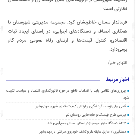
نظارتی است.
فرماندار سمنان خاطرنشان کرد: مجموعه مدیریتی شهرستان با
همکاری اصناف و دستگاه‌های اجرایی، در راستای ایجاد ثبات
اقتصادی، کنترل قیمت‌ها و ارتقای رفاه عمومی مردم گام
برمی‌دارد.
انتهای خبر/
اخبار مرتبط
پیروزی‌های نظامی باید با اقدامات قاطع در حوزه قانون‌گذاری، اقتصاد و سیاست تثبیت
شود
گامی برای توسعه گردشگری و ارتقای کیفیت فضای شهری مهدی‌شهر
بررسی طرح فینسک و جابه‌جایی روستای تم
۵۴۹۲ دستگاه ماینر غیرمجاز در استان سمنان جمع‌آوری شد
دستگیری ۲ سارق سابقه‌دار و کشف خودروی سرقتی در مهدیشهر