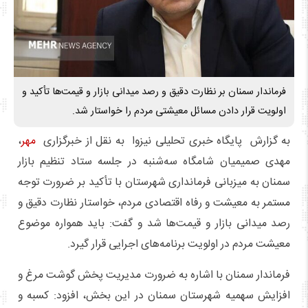
فرماندار سمنان بر نظارت دقیق و رصد میدانی بازار و قیمت‌ها تأکید و
اولویت قرار دادن مسائل معیشتی مردم را خواستار شد.
به گزارش پایگاه خبری تحلیلی نیزوا به نقل از خبرگزاری
مهر
،
مهدی صمیمیان شامگاه سه‌شنبه در جلسه ستاد تنظیم بازار
سمنان به میزبانی فرمانداری شهرستان با تأکید بر ضرورت توجه
مستمر به معیشت و رفاه اقتصادی مردم، خواستار نظارت دقیق و
رصد میدانی بازار و قیمت‌ها شد و گفت: باید همواره موضوع
معیشت مردم در اولویت برنامه‌های اجرایی قرار گیرد.
فرماندار سمنان با اشاره به ضرورت مدیریت پخش گوشت مرغ و
افزایش سهمیه شهرستان سمنان در این بخش، افزود: کسبه و