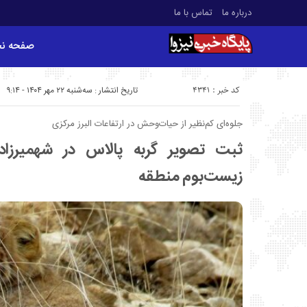
درباره ما
تماس با ما
صفحه ن
کد خبر : 4341
تاریخ انتشار : سه‌شنبه ۲۲ مهر ۱۴۰۴ - ۹:۱۴
جلوه‌ای کم‌نظیر از حیات‌وحش در ارتفاعات البرز مرکزی
ثبت تصویر گربه پالاس در شهمیرزاد؛ 
زیست‌بوم منطقه