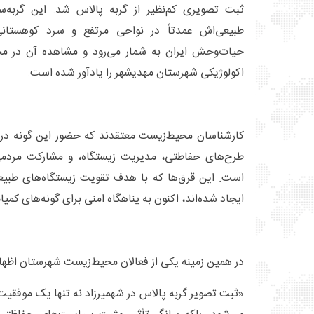
ثبت تصویری کم‌نظیر از گربه پالاس شد. این گربه‌
طبیعی‌اش عمدتاً در نواحی مرتفع و سرد کوهستانی
حیات‌وحش ایران به شمار می‌رود و مشاهده آن در محد
اکولوژیکی شهرستان مهدیشهر را یادآور شده است.
کارشناسان محیط‌زیست معتقدند که حضور این گونه در 
طرح‌های حفاظتی، مدیریت زیستگاه، و مشارکت مردم
است. این قرق‌ها که با هدف تقویت زیستگاه‌های طبی
ایجاد شده‌اند، اکنون به پناهگاه امنی برای گونه‌های کمیا
در همین زمینه یکی از فعالان محیط‌زیست شهرستان اظها
«ثبت تصویر گربه پالاس در شهمیرزاد نه تنها یک موف