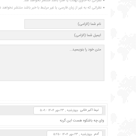
نظراتی که حاوی تهمت یا افترا باشد منتشر نخواهد شد.
نظراتی که به غیر از زبان فارسی یا غیر مرتبط با خبر باشد منتشر نخواهد 
نیما اکبر خانی
چهارشنبه , ۲۳ مهر ۱۴۰۴ - ۵:۰۹
وای چه باشکوه هست این گربه
آدم
چهارشنبه , ۲۳ مهر ۱۴۰۴ - ۵:۲۵