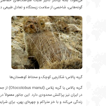
می‌شود، بلکه بیانگر تأثیر مثبت سیاست‌های حفاظت
گونه‌هایی، شاخصی از سلامت زیستگاه و تعادل طبیعی د
گربه پالاس؛ شکارچی کوچک و محتاط کوهستان‌ها
گربه پالاس یا گ
زندگی می‌کند و با خز متراکم و چهره‌ای پهن، برای شر