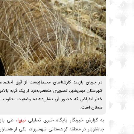
در جریان بازدید کارشناسان محیط‌زیست از قرق اختصاص
شهرستان مهدیشهر، تصویری منحصربه‌فرد از یک گربه پالاس ب
خطر انقراض که حضور آن نشان‌دهنده وضعیت مطلوب زی
سمنان است.
به گزارش خبرنگار پایگاه خبری تحلیلی
نیزوا،
طی بازد
جاشلوبار در منطقه کوهستانی شهمیرزاد، یکی از همیارا