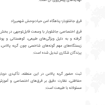
تهدیدهای پیش‌روی آن است.
قرق جاشلوبار؛ پناهگاه امن حیات‌وحش شهمیرزاد
قرق اختصاصی جاشلوبار با وسعت قابل‌توجهی در بخش 
گرفته و به دلیل ویژگی‌های طبیعی، کوهستانی و پو
زیستگاه‌های مهم گونه‌های شاخصی چون گربه پالاس، پل
پرندگان شکاری تبدیل شده است.
ثبت حضور گربه پالاس در این منطقه، تأکیدی دوباره
حفاظتی، نظارت دقیق بر قرق‌های اختصاصی و آموز
مسئولانه با طبیعت است.