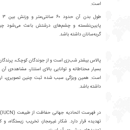
است.
پایین‌نشسته و چشم‌های درشتش باعث می‌شود چهر
گربه‌سانان داشته باشد.
پالاس بیشتر شب‌زی است و از جوندگان کوچک، پرندگان و
بسیار محتاطانه و توانایی بالای استتار، مشاهده‌ی آن 
است. همین ویژگی سبب شده ثبت چنین تصویری، ارز
داشته باشد.
در 
تهدید» قرار دارد. شکار غیرمجاز، تخریب زیستگاه، و ک