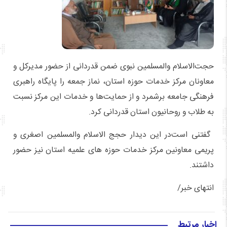
حجت‌الاسلام والمسلمین نبوی ضمن قدردانی از حضور مدیرکل و
معاونان مرکز خدمات حوزه استان، نماز جمعه را پایگاه راهبری
فرهنگی جامعه برشمرد و از حمایت‌ها و خدمات این مرکز نسبت
به طلاب و روحانیون استان قدردانی کرد.
گفتنی است
در این دیدار حجج الاسلام والمسلمین اصغری و
پریمی معاونین مرکز خدمات حوزه های علمیه استان نیز حضور
داشتند
.
انتهای خبر/
اخبار مرتبط