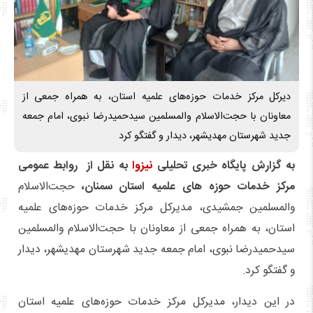
دیرکل مرکز خدمات حوزه‌های علمیه استان، به همراه جمعی از
معاونان با حجت‌الاسلام والمسلمین سیدحمیدرضا نبوی، امام جمعه
جدید شهرستان مهدیشهر، دیدار و گفتگو کرد
به گزارش پایگاه خبری تحلیلی
نیزوا
به نقل از روابط عمومی
مرکز خدمات حوزه های علمیه استان سمنان،
حجت‌الاسلام
والمسلمین جمشیدی، مدیرکل مرکز خدمات حوزه‌های علمیه
استان، به همراه جمعی از معاونان با حجت‌الاسلام والمسلمین
سیدحمیدرضا نبوی، امام جمعه جدید شهرستان مهدیشهر، دیدار
و گفتگو کرد.
در این دیدار، مدیرکل مرکز خدمات حوزه‌های علمیه استان