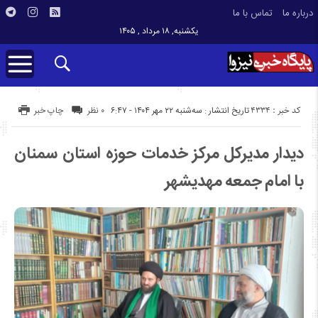
درباره ما
تماس با ما
یکشنبه, ۱۸ مرداد , ۱۴۰۵
کد خبر : 4334
تاریخ انتشار : سه‌شنبه ۲۲ مهر ۱۴۰۴ - ۶:۴۷
۰ نظر
چاپ خبر
دیدار مدیرکل مرکز خدمات حوزه‌ استان سمنان
با امام جمعه مهدیشهر