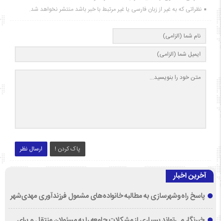
نظراتی که به غیر از زبان فارسی یا غیر مرتبط با خبر باشد منتشر نخواهد شد.
پاک کردن !
ارسال نظر
آخرین اخبار
پاسخ راه‌وشهرسازی به مطالبه خانواده‌های مشمول فرزندآوری مهدی‌شهر
خبرنگار می‌تواند بسیاری از مشکلات جامعه را به مسئولان منتقل و برای