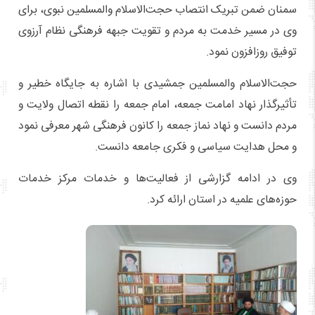
سمنان ضمن تبریک انتصاب حجت‌الاسلام والمسلمین نبوی، برای
وی در مسیر خدمت به مردم و تقویت جبهه فرهنگی نظام آرزوی
توفیق روزافزون نمود.
حجت‌الاسلام والمسلمین جمشیدی با اشاره به جایگاه خطیر و
تأثیرگذار نهاد امامت جمعه، امام جمعه را نقطه اتصال ولایت و
مردم دانست و نهاد نماز جمعه را کانون فرهنگی شهر معرفی نمود
و محل هدایت سیاسی و فکری جامعه دانست.
وی در ادامه گزارشی از فعالیت‌ها و خدمات مرکز خدمات
حوزه‌های علمیه در استان ارائه کرد.