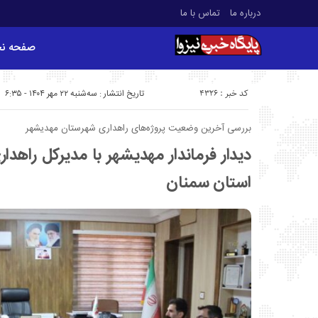
درباره ما
تماس با ما
صفحه ن
کد خبر : 4326
تاریخ انتشار : سه‌شنبه ۲۲ مهر ۱۴۰۴ - ۶:۳۵
بررسی آخرین وضعیت پروژه‌های راهداری شهرستان مهدیشهر
دیدار فرماندار مهدیشهر با مدیرکل راهدا
استان سمنان