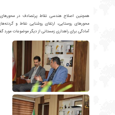
همچنین اصلاح هندسی نقاط پرتصادف در محورهای 
محورهای روستایی، ارتقای روشنایی نقاط و گردنه‌های
آمادگی برای راهداری زمستانی از دیگر موضوعات مورد گف