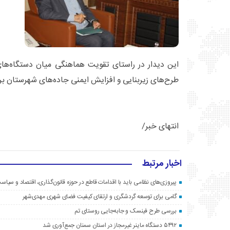
این دیدار در راستای تقویت هماهنگی میان دستگاه‌های
طرح‌های زیربنایی و افزایش ایمنی جاده‌های شهرستان برگ
انتهای خبر/
اخبار مرتبط
پیروزی‌های نظامی باید با اقدامات قاطع در حوزه قانون‌گذاری، اقتصاد و سیا
گامی برای توسعه گردشگری و ارتقای کیفیت فضای شهری مهدی‌شهر
بررسی طرح فینسک و جابه‌جایی روستای تم
۵۴۹۲ دستگاه ماینر غیرمجاز در استان سمنان جمع‌آوری شد