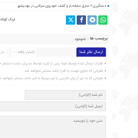
دستگیری ۲ سارق سابقه‌دار و کشف خودروی سرقتی در مهدیشهر
لینک کوتاه
برچسب ها :
ناموجود
ارسال نظر شما
انتشار یافته : ۰
در 
نظرات ارسال شده توسط شما، پس از تایید توسط مدیران سایت منتشر خ
نظراتی که حاوی تهمت یا افترا باشد منتشر نخواهد شد.
نظراتی که به غیر از زبان فارسی یا غیر مرتبط با خبر باشد منتشر نخواهد 