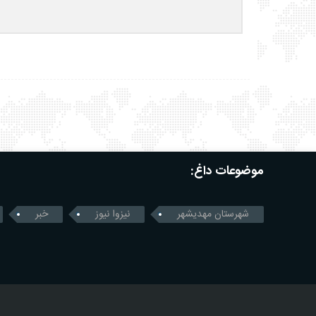
موضوعات داغ:
شهرستان مهدیشهر
نیزوا نیوز
خبر