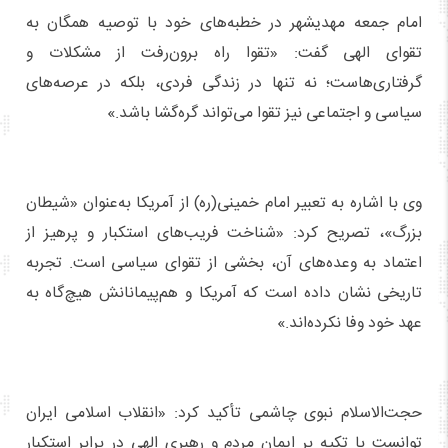
امام جمعه مهدیشهر در خطبه‌های خود با توصیه همگان به
تقوای الهی گفت: «تقوا راه برون‌رفت از مشکلات و
گرفتاری‌هاست؛ نه تنها در زندگی فردی، بلکه در عرصه‌های
سیاسی و اجتماعی نیز تقوا می‌تواند گره‌گشا باشد.»
وی با اشاره به تعبیر امام خمینی(ره) از آمریکا به‌عنوان «شیطان
بزرگ»، تصریح کرد: «شناخت فریب‌های استکبار و پرهیز از
اعتماد به وعده‌های آن، بخشی از تقوای سیاسی است. تجربه
تاریخی نشان داده است که آمریکا و هم‌پیمانانش هیچ‌گاه به
عهد خود وفا نکرده‌اند.»
حجت‌الاسلام نبوی چاشمی تأکید کرد: «انقلاب اسلامی ایران
توانست با تکیه بر ایمان مردم و رهبری الهی در برابر استکبار