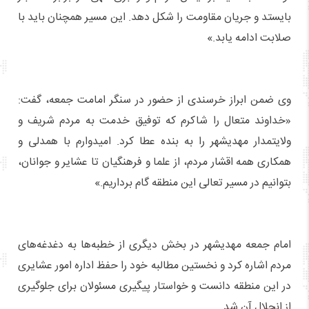
بایستد و جریان مقاومت را شکل دهد. این مسیر همچنان باید با
صلابت ادامه یابد.»
وی ضمن ابراز خرسندی از حضور در سنگر امامت جمعه، گفت:
«خداوند متعال را شاکرم که توفیق خدمت به مردم شریف و
ولایتمدار مهدیشهر را به بنده عطا کرد. امیدوارم با همدلی و
همکاری همه اقشار مردم، از علما و فرهنگیان تا عشایر و جوانان،
بتوانیم در مسیر تعالی این منطقه گام برداریم.»
امام جمعه مهدیشهر در بخش دیگری از خطبه‌ها به دغدغه‌های
مردم اشاره کرد و نخستین مطالبه خود را حفظ اداره امور عشایری
در این منطقه دانست و خواستار پیگیری مسئولان برای جلوگیری
از انحلال آن شد.