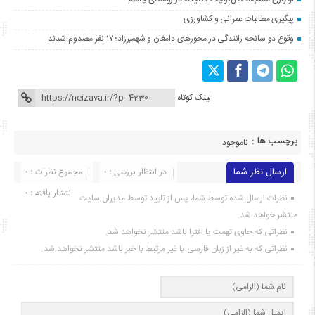
پیگیری مطالبات عمرانی و کشاورزی
وقوع دو سانحه رانندگی در محورهای دامغان و شهمیرزاد؛ ۱۷ نفر مصدوم شدند
لینک کوتاه
برچسب ها :
ناموجود
ارسال نظر شما
در انتظار بررسی : 0
مجموع نظرات : 0
انتشار یافته : ۰
نظرات ارسال شده توسط شما، پس از تایید توسط مدیران سایت
منتشر خواهد شد.
نظراتی که حاوی تهمت یا افترا باشد منتشر نخواهد شد.
نظراتی که به غیر از زبان فارسی یا غیر مرتبط با خبر باشد منتشر نخواهد شد.