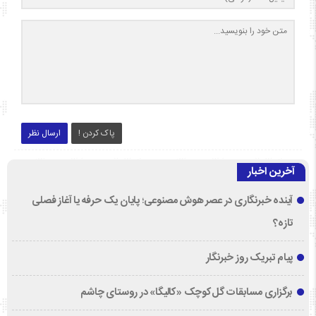
پاک کردن !
ارسال نظر
آخرین اخبار
آینده خبرنگاری در عصر هوش مصنوعی؛ پایان یک حرفه یا آغاز فصلی
تازه؟
پیام تبریک روز خبرنگار
برگزاری مسابقات گل‌کوچک «کالیگا» در روستای چاشم