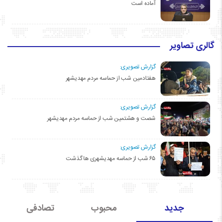
آماده است
گالری تصاویر
گزارش تصویری:
هفتادمین شب از حماسه مردم مهدیشهر
گزارش تصویری:
شصت و هشتمین شب از حماسه مردم مهدیشهر
گزارش تصویری:
۶۵ شب از حماسه مهدیشهری ها گذشت
جدید
محبوب
تصادفی