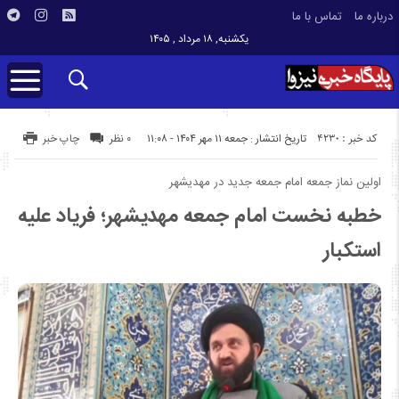
درباره ما
تماس با ما
یکشنبه, ۱۸ مرداد , ۱۴۰۵
کد خبر : 4230
تاریخ انتشار : جمعه ۱۱ مهر ۱۴۰۴ - ۱۱:۰۸
۰ نظر
چاپ خبر
اولین نماز جمعه امام جمعه جدید در مهدیشهر
خطبه نخست امام جمعه مهدیشهر؛ فریاد علیه
استکبار