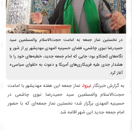
در نخستین نماز جمعه به امامت حجت‌الاسلام والمسلمین سید
حمیدرضا نبوی چاشمی، فضای حسینیه المهدی مهدیشهر پر از شور و
نگاه‌های کنجکاو بود؛ جایی که امام جمعه جدید، خطبه‌های خود را با
هشدار جدی علیه فریبکاری‌های آمریکا و دعوت به «تقوای سیاسی»
آغاز کرد.
به گزارش خبرنگار
نیزوا،
نماز جمعه این هفته مهدیشهر با امامت
حجت‌الاسلام والمسلمین سید حمیدرضا نبوی چاشمی در
حسینیه المهدی برگزار شد؛ نخستین نماز جمعه‌ای که با حضور
امام جمعه جدید این شهر اقامه شد.