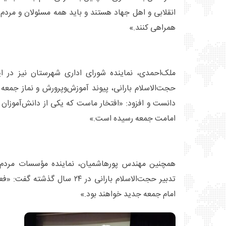
انقلابی و اهل جهاد هستند و باید همه مسئولان و مردم
همراهی کنند.»
ملک‌احمدی، نماینده شورای اداری شهرستان نیز در ا
حجت‌الاسلام بارانی، پیوند آموزش‌وپرورش و نماز جمعه
دانست و افزود: «افتخار ماست که یکی از دانش‌آموزان 
امامت جمعه رسیده است.»
همچنین مهندس پورهاشمیان، نماینده مؤسسات مردم‌نهاد
تدبیر حجت‌الاسلام بارانی در ۲۴ سا
امام جمعه جدید خواهند بود.»