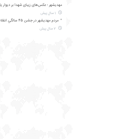
مهدیشهر ؛ عکس‌های زیبای شهدا بر دیوار ی
1 سال پیش
مردم مهدیشهر در جشن ۴۵ سالگیِ انقلاب
2 سال پیش