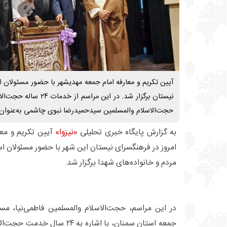
آیین تکریم و معارفه امام جمعه مهدیشهر با حضور مسئولان 
نیستان برگزار شد. در این م
حجت‌الاسلام والمسلمین سیدحمیدرضا نبوی چاشمی به‌عنوان
به گزارش پایگاه خبری تحلیلی
«نیزوا»
آیین تکریم و مع
امروز در فرهنگسرای نیستان این شهر با حضور مسئولان ا
مردم و خانواده‌های شهدا برگزار شد.
در این مراسم، حجت‌الاسلام والمسلمین فاطمی‌نیا، م
جمعه استان سمنان، با اشاره به ۴