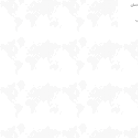
ادمان