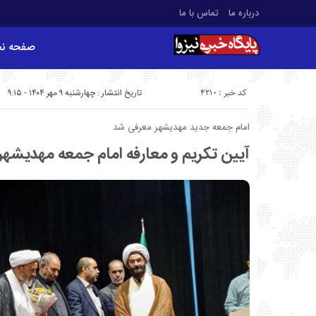
درباره ما
تماس با ما
صفحه ن
کد خبر : 4210
تاریخ انتشار : چهارشنبه ۹ مهر ۱۴۰۴ - ۹:۱۵
امام جمعه جدید مهدیشهر معرفی شد
آیین تکریم و معارفه امام جمعه مهدیشهر 