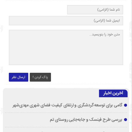
پاک کردن !
ارسال نظر
آخرین اخبار
گامی برای توسعه گردشگری و ارتقای کیفیت فضای شهری مهدی‌شهر
بررسی طرح فینسک و جابه‌جایی روستای تم