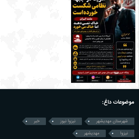
موضوعات داغ:
شهرستان مهدیشهر
نیزوا نیوز
خبر
نیزوا
مهدیشهر