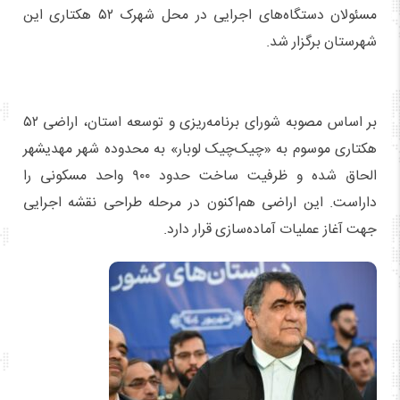
مسئولان دستگاه‌های اجرایی در محل شهرک ۵۲ هکتاری این
شهرستان برگزار شد.
بر اساس مصوبه شورای برنامه‌ریزی و توسعه استان، اراضی ۵۲
هکتاری موسوم به «چیک‌چیک لوبار» به محدوده شهر مهدیشهر
الحاق شده و ظرفیت ساخت حدود ۹۰۰ واحد مسکونی را
داراست. این اراضی هم‌اکنون در مرحله طراحی نقشه اجرایی
جهت آغاز عملیات آماده‌سازی قرار دارد.