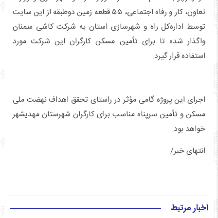
تعاون، کار و رفاه اجتماعی، ۵۵ قطعه زمین دوطبقه از این سایت
توسط اداره‌کل راه و شهرسازی استان به شرکت کاشی سمنان
واگذار شده تا برای تأمین مسکن کارگران این شرکت مورد
استفاده قرار گیرد.
اجرای این پروژه گامی مؤثر در راستای تحقق اهداف نهضت ملی
مسکن و تأمین سرپناه مناسب برای کارگران شهرستان مهدیشهر
خواهد بود.
انتهای خبر/
اخبار مرتبط