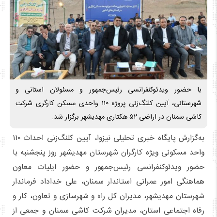
با حضور ویدئوکنفرانسی رئیس‌جمهور و مسئولان استانی و
شهرستانی، آیین کلنگ‌زنی پروژه ۱۱۰ واحدی مسکن کارگری شرکت
کاشی سمنان در اراضی ۵۲ هکتاری مهدیشهر برگزار شد.
به‌گزارش پایگاه خبری تحلیلی نیزوا، آیین کلنگ‌زنی احداث ۱۱۰
واحد مسکونی ویژه کارگران شهرستان مهدیشهر روز پنجشنبه با
حضور ویدئوکنفرانسی رئیس‌جمهور و حضور ایلیات معاون
هماهنگی امور عمرانی استاندار سمنان، علی خداداد فرماندار
شهرستان مهدیشهر، مدیران کل راه و شهرسازی و تعاون، کار و
رفاه اجتماعی استان، مدیران شرکت کاشی سمنان و جمعی از