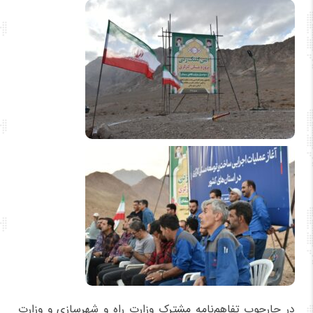
در چارچوب تفاهم‌نامه مشترک وزارت راه و شهرسازی و وزارت