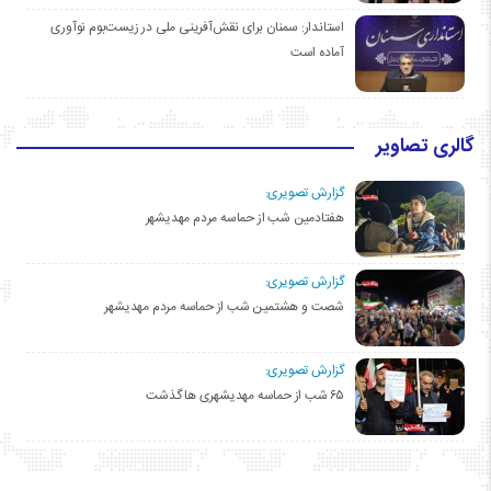
استاندار: سمنان برای نقش‌آفرینی ملی در زیست‌بوم نوآوری
آماده است
گالری تصاویر
گزارش تصویری:
هفتادمین شب از حماسه مردم مهدیشهر
گزارش تصویری:
شصت و هشتمین شب از حماسه مردم مهدیشهر
گزارش تصویری:
۶۵ شب از حماسه مهدیشهری ها گذشت