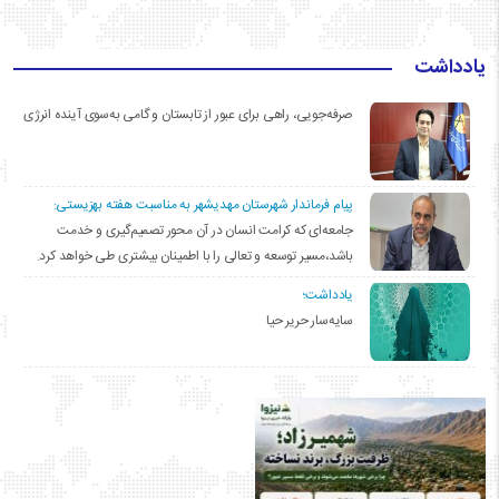
یادداشت
صرفه‌جویی، راهی برای عبور از تابستان و گامی به‌سوی آینده انرژی
پیام فرماندار شهرستان مهدیشهر به مناسبت هفته بهزیستی:
جامعه‌ای که کرامت انسان در آن محور تصمیم‌گیری و خدمت
باشد،مسیر توسعه و تعالی را با اطمینان بیشتری طی خواهد کرد.
یادداشت؛
سایه‌سار حریر حیا