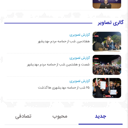
گالری تصاویر
گزارش تصویری:
هفتادمین شب از حماسه مردم مهدیشهر
گزارش تصویری:
شصت و هشتمین شب از حماسه مردم مهدیشهر
گزارش تصویری:
۶۵ شب از حماسه مهدیشهری ها گذشت
جدید
محبوب
تصادفی