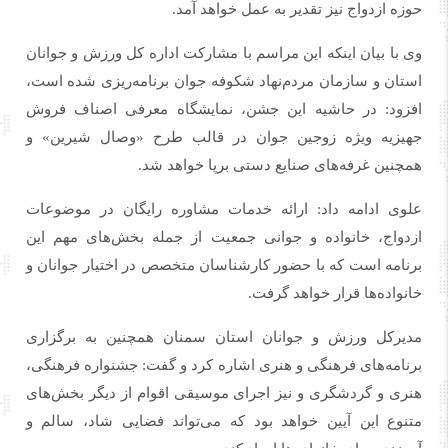
حوزه ازدواج نیز تقدیر به عمل خواهد آمد.
وی با بیان اینکه این مراسم با مشارکت اداره کل ورزش و جوانان
استان و سازمان مردم‌نهاد شکوفه جوان برنامه‌ریزی شده است،
افزود: در حاشیه این جشن، نمایشگاه معرفی اصناف فروش
جهیزیه ویژه زوجین جوان در قالب طرح «وصال شیرین» و
همچنین غرفه‌های صنایع دستی برپا خواهد شد.
علوی ادامه داد: ارائه خدمات مشاوره رایگان در موضوعات
ازدواج، خانواده و جوانی جمعیت از جمله بخش‌های مهم این
برنامه است که با حضور کارشناسان متخصص در اختیار جوانان و
خانواده‌ها قرار خواهد گرفت.
مدیرکل ورزش و جوانان استان سمنان همچنین به برگزاری
برنامه‌های فرهنگی و هنری اشاره کرد و گفت: جشنواره فرهنگی،
هنری و گردشگری و نیز اجرای موسیقی اقوام از دیگر بخش‌های
متنوع این آیین خواهد بود که می‌تواند فضایی شاد، سالم و