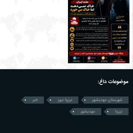
موضوعات داغ:
شهرستان مهدیشهر
نیزوا نیوز
خبر
نیزوا
مهدیشهر