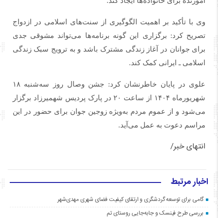
آموزنده برای خانواده‌ها ایجاد کند.
وی با تأکید بر اهمیت الگوگیری از سنت‌های اسلامی در ازدواج
تصریح کرد: برگزاری این گونه برنامه‌ها می‌تواند مشوقی جدی
برای جوانان در آغاز زندگی مشترک باشد و به ترویج سبک زندگی
اسلامی ـ ایرانی کمک کند.
علوی در پایان خاطرنشان کرد: جشن وصال روز سه‌شنبه ۱۸
شهریورماه ۱۴۰۴ از ساعت ۲۰ در پارک پردیس شهمیرزاد برگزار
می‌شود و از عموم مردم به‌ویژه زوجین جوان برای حضور در این
مراسم دعوت به عمل می‌آید.
انتهای خبر/
اخبار مرتبط
گامی برای توسعه گردشگری و ارتقای کیفیت فضای شهری مهدی‌شهر
بررسی طرح فینسک و جابه‌جایی روستای تم