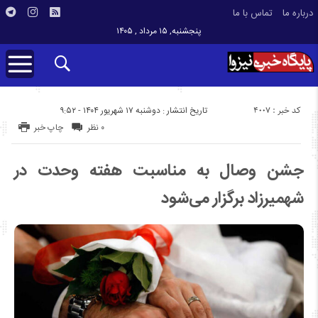
درباره ما
تماس با ما
پنجشنبه, ۱۵ مرداد , ۱۴۰۵
کد خبر : 4007
تاریخ انتشار : دوشنبه ۱۷ شهریور ۱۴۰۴ - ۹:۵۲
۰ نظر
چاپ خبر
جشن وصال به مناسبت هفته وحدت در
شهمیرزاد برگزار می‌شود