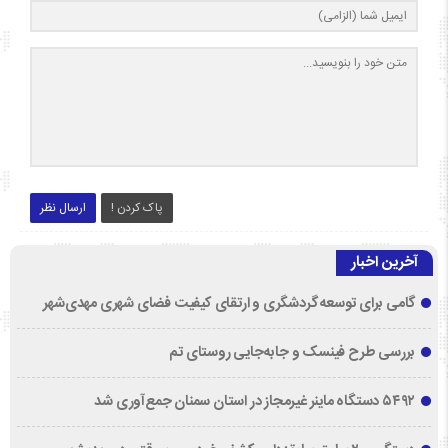
پاک کردن !
ارسال نظر
آخرین اخبار
گامی برای توسعه گردشگری و ارتقای کیفیت فضای شهری مهدی‌شهر
بررسی طرح فینسک و جابه‌جایی روستای تم
۵۴۹۲ دستگاه ماینر غیرمجاز در استان سمنان جمع‌آوری شد