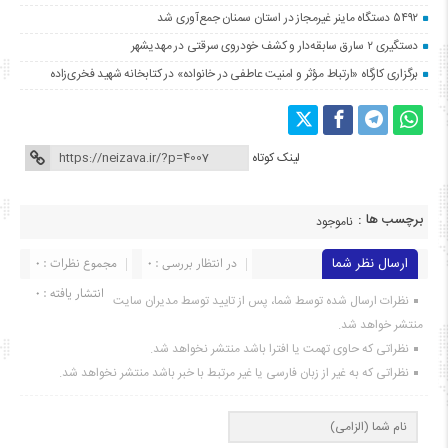
۵۴۹۲ دستگاه ماینر غیرمجاز در استان سمنان جمع‌آوری شد
دستگیری ۲ سارق سابقه‌دار و کشف خودروی سرقتی در مهدیشهر
برگزاری کارگاه «ارتباط مؤثر و امنیت عاطفی در خانواده» در کتابخانه شهید فخری‌زاده
لینک کوتاه
برچسب ها :
ناموجود
ارسال نظر شما
در انتظار بررسی : 0
مجموع نظرات : 0
انتشار یافته : ۰
نظرات ارسال شده توسط شما، پس از تایید توسط مدیران سایت
منتشر خواهد شد.
نظراتی که حاوی تهمت یا افترا باشد منتشر نخواهد شد.
نظراتی که به غیر از زبان فارسی یا غیر مرتبط با خبر باشد منتشر نخواهد شد.