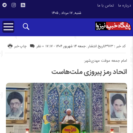
درباره ما
تماس با ما
شنبه, ۱۷ مرداد , ۱۴۰۵
کد خبر : 3973
تاریخ انتشار : جمعه ۱۴ شهریور ۱۴۰۴ - ۱۷:۱۷
۰ نظر
چاپ خبر
امام جمعه موقت مهدی‌شهر:
اتحاد رمز پیروزی ملت‌هاست