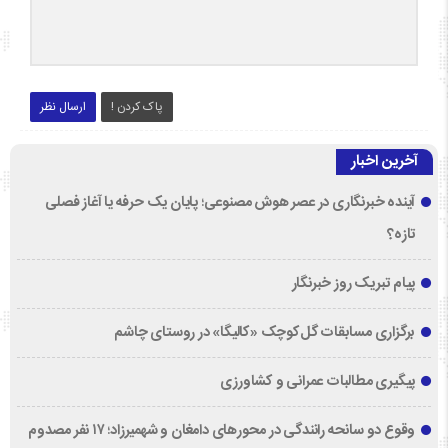
پاک کردن !
ارسال نظر
آخرین اخبار
آینده خبرنگاری در عصر هوش مصنوعی؛ پایان یک حرفه یا آغاز فصلی
تازه؟
پیام تبریک روز خبرنگار
برگزاری مسابقات گل‌کوچک «کالیگا» در روستای چاشم
پیگیری مطالبات عمرانی و کشاورزی
وقوع دو سانحه رانندگی در محورهای دامغان و شهمیرزاد؛ ۱۷ نفر مصدوم