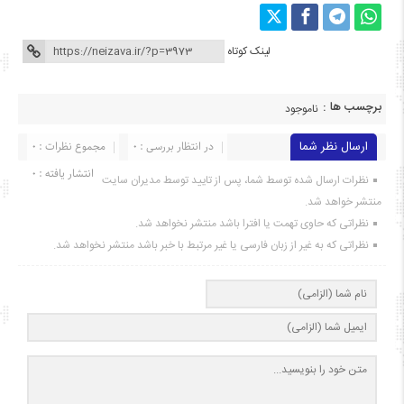
لینک کوتاه
برچسب ها :
ناموجود
ارسال نظر شما
در انتظار بررسی : 0
مجموع نظرات : 0
انتشار یافته : ۰
نظرات ارسال شده توسط شما، پس از تایید توسط مدیران سایت
منتشر خواهد شد.
نظراتی که حاوی تهمت یا افترا باشد منتشر نخواهد شد.
نظراتی که به غیر از زبان فارسی یا غیر مرتبط با خبر باشد منتشر نخواهد شد.