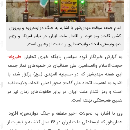
امام جمعه موقت مهدی‌شهر با اشاره به جنگ دوازده‌روزه و پیروزی
کشور گفت: رمز عزت و اقتدار ملت ایران در برابر آمریکا و رژیم
صهیونیستی، اتحاد، ولایت‌مداری و تبعیت از رهبری است.
به گزارش خبرنگار گروه سیاسی پایگاه خبری تحلیلی
«نیزوا»؛
حجت‌الاسلام والمسلمین علی سقائیان در خطبه‌های نماز جمعه
این هفته مهدیشهر که در حسینیه المهدی (عج) برگزار شد، با
اشاره به اهمیت اتحاد ملی گفت: محور اصلی اتحاد، ولایت‌فقیه
است و رمز اقتدار ملت ایران در برابر طاغوت‌های زمان نیز در
همین همبستگی نهفته است.
وی با اشاره به تحولات اخیر منطقه و جنگ دوازده‌روزه افزود:
همان‌طور که ایستادگی ملت ایران در ۴۶ سال گذشته و تبعیت از