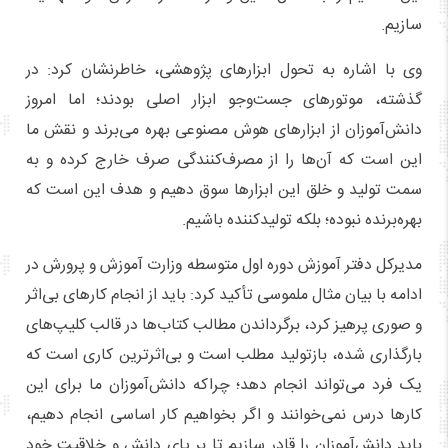
سازیم.
وی با اشاره به تحول ابزارهای پژوهشی، خاطرنشان کرد: در
گذشته، موتورهای جست‌وجو ابزار اصلی بودند؛ اما امروز
دانش‌آموزان از ابزارهای هوش مصنوعی بهره می‌برند و نقش ما
این است که آن‌ها را از مصرف‌کنندگی صرف خارج کرده و به
سمت تولید و خلق این ابزارها سوق دهیم و هدف این است که
بهره‌برنده نبوده؛ بلکه تولیدکننده باشیم.
مدیرکل دفتر آموزش دوره اول متوسطه وزارت آموزش و پرورش در
ادامه با بیان مثال ملموسی تأکید کرد: باید از انجام کارهای بی‌اثر
و صوری پرهیز کرد، برگرداندن مطالب کتاب‌ها در قالب کلیپ‌های
بارگذاری شده، بازتولید مطلب است و بی‌اثرترین کاری است که
یک فرد می‌تواند انجام دهد؛ چراکه دانش‌آموزان ما برای این
کارها درس نمی‌خوانند و اگر بخواهیم کار اساسی انجام دهیم،
باید دانش‌آموزان را قادر سازیم تا بر پای دانش و خلاقیت خود