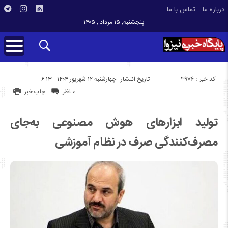
درباره ما
تماس با ما
پنجشنبه, ۱۵ مرداد , ۱۴۰۵
کد خبر : 3976
تاریخ انتشار : چهارشنبه ۱۲ شهریور ۱۴۰۴ - ۶:۱۳
۰ نظر
چاپ خبر
تولید ابزارهای هوش مصنوعی به‌جای
مصرف‌کنندگی صرف در نظام آموزشی