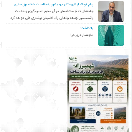
پیام فرماندار شهرستان مهدیشهر به مناسبت هفته بهزیستی:
جامعه‌ای که کرامت انسان در آن محور تصمیم‌گیری و خدمت
باشد،مسیر توسعه و تعالی را با اطمینان بیشتری طی خواهد کرد.
یادداشت؛
سایه‌سار حریر حیا