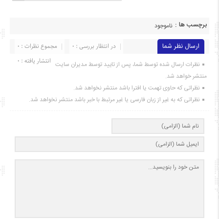
برچسب ها :
ناموجود
ارسال نظر شما
در انتظار بررسی : 0
مجموع نظرات : 0
انتشار یافته : ۰
نظرات ارسال شده توسط شما، پس از تایید توسط مدیران سایت
منتشر خواهد شد.
نظراتی که حاوی تهمت یا افترا باشد منتشر نخواهد شد.
نظراتی که به غیر از زبان فارسی یا غیر مرتبط با خبر باشد منتشر نخواهد شد.