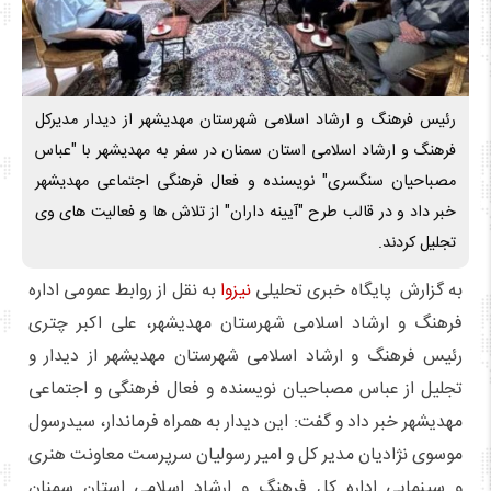
رئیس فرهنگ و ارشاد اسلامی شهرستان مهدیشهر از دیدار مدیرکل
فرهنگ و ارشاد اسلامی استان سمنان در سفر به مهدیشهر با "عباس
مصباحیان سنگسری" نویسنده و فعال فرهنگی اجتماعی مهدیشهر
خبر داد و در قالب طرح "آیینه داران" از تلاش ها و فعالیت های وی
تجلیل کردند.
به گزارش پایگاه خبری تحلیلی
نیزوا
به نقل از روابط عمومی اداره
فرهنگ و ارشاد اسلامی شهرستان مهدیشهر، علی اکبر چتری
رئیس فرهنگ و ارشاد اسلامی شهرستان مهدیشهر از دیدار و
تجلیل از عباس مصباحیان نویسنده و فعال فرهنگی و اجتماعی
مهدیشهر خبر داد و گفت: این دیدار به همراه فرماندار، سیدرسول
موسوی نژادیان مدیر کل و امیر رسولیان سرپرست معاونت هنری
و سینمایی اداره کل فرهنگ و ارشاد اسلامی استان سمنان