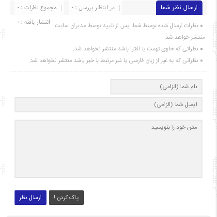
ارسال نظر شما
در انتظار بررسی : 0
مجموع نظرات : 0
انتشار یافته : ۰
نظرات ارسال شده توسط شما، پس از تایید توسط مدیران سایت
منتشر خواهد شد.
نظراتی که حاوی تهمت یا افترا باشد منتشر نخواهد شد.
نظراتی که به غیر از زبان فارسی یا غیر مرتبط با خبر باشد منتشر نخواهد شد.
پاک کردن !
ارسال نظر