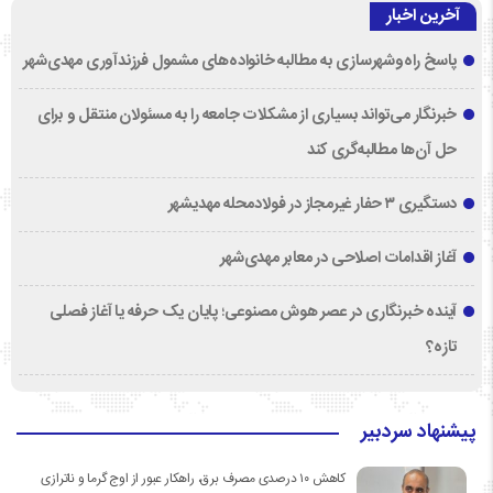
آخرین اخبار
پاسخ راه‌وشهرسازی به مطالبه خانواده‌های مشمول فرزندآوری مهدی‌شهر
خبرنگار می‌تواند بسیاری از مشکلات جامعه را به مسئولان منتقل و برای
حل آن‌ها مطالبه‌گری کند
دستگیری ۳ حفار غیرمجاز در فولادمحله مهدیشهر
آغاز اقدامات اصلاحی در معابر مهدی‌شهر
آینده خبرنگاری در عصر هوش مصنوعی؛ پایان یک حرفه یا آغاز فصلی
تازه؟
پیشنهاد سردبیر
کاهش ۱۰ درصدی مصرف برق، راهکار عبور از اوج گرما و ناترازی