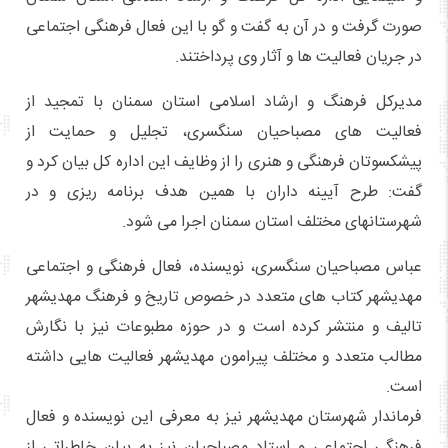
صورت گرفت و در آن به گفت و گو با این فعال فرهنگی اجتماعی
در جریان فعالیت ها و آثار وی پرداختند.
مدیرکل فرهنگ و ارشاد اسلامی استان سمنان با تمجید از
فعالیت های مصباحیان سنگسری، تجلیل و حمایت از
پیشکسوتان فرهنگی و هنری را از وظایف این اداره کل بیان کرد و
گفت: طرح آیینه داران با همین هدف برنامه ریزی و در
شهرستانهای مختلف استان سمنان اجرا می شود.
عباس مصباحیان سنگسری، نویسنده، فعال فرهنگی و اجتماعی
مهدیشهر کتاب های متعدد در خصوص تاریخ و فرهنگ مهدیشهر
تالیف و منتشر کرده است و در حوزه مطبوعات نیز با نگارش
مطالب متعدد و مختلف پیرامون مهدیشهر فعالیت هایی داشته
است.
فرماندار شهرستان مهدیشهر نیز به معرفی این نویسنده و فعال
فرهنگی اجتماعی و استاد مصباحیان نیز به بیان خاطراتی از