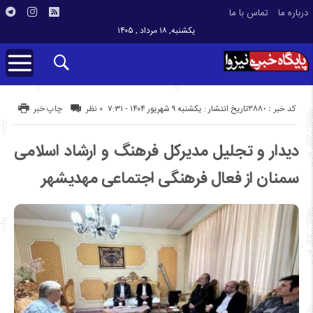
درباره ما
تماس با ما
یکشنبه, ۱۸ مرداد , ۱۴۰۵
کد خبر : 3880
تاریخ انتشار : یکشنبه ۹ شهریور ۱۴۰۴ - ۷:۳۱
۰ نظر
چاپ خبر
دیدار و تجلیل مدیرکل فرهنگ و ارشاد اسلامی
سمنان از فعال فرهنگی اجتماعی مهدیشهر