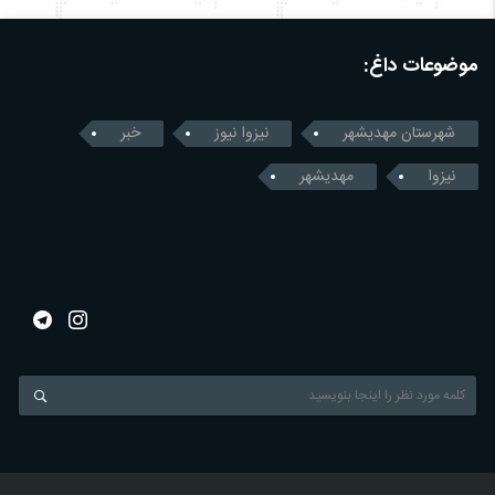
موضوعات داغ:
شهرستان مهدیشهر
نیزوا نیوز
خبر
نیزوا
مهدیشهر