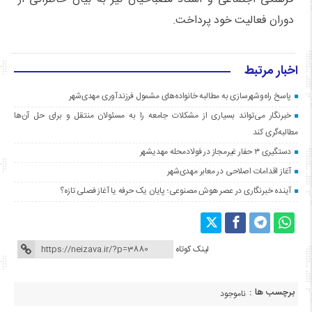
دوران فعالیت خود پرداخت.
اخبار مرتبط
پاسخ راه‌وشهرسازی به مطالبه خانواده‌های مشمول فرزندآوری مهدی‌شهر
خبرنگار می‌تواند بسیاری از مشکلات جامعه را به مسئولان منتقل و برای حل آن‌ها
مطالبه‌گری کند
دستگیری ۳ حفار غیرمجاز در فولادمحله مهدیشهر
آغاز اقدامات اصلاحی در معابر مهدی‌شهر
آینده خبرنگاری در عصر هوش مصنوعی؛ پایان یک حرفه یا آغاز فصلی تازه؟
لینک کوتاه
برچسب ها :
ناموجود