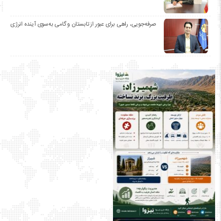
صرفه‌جویی، راهی برای عبور از تابستان و گامی به‌سوی آینده انرژی