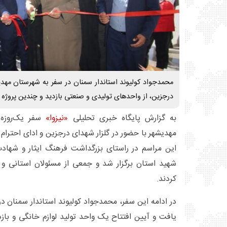
محمدجواد کولیوند استاندار سمنان در سفر به شهرستان مه
درجزین، از واحدهای تولیدی و صنعتی بازدید و چندین پروژه عم
به گزارش پایگاه خبری تحلیلی
«نیزوا»
سفر یک‌روزه 
مهدیشهر با حضور در گلزار شهدای درجزین و ادای احترام
شهید استان برگزار شد و جمعی از مسئولان استانی و 
کردند.
در ادامه این سفر، محمدجواد کولیوند استاندار سمنان
یافت و آیین افتتاح یک واحد تولید لوازم خانگی و باز