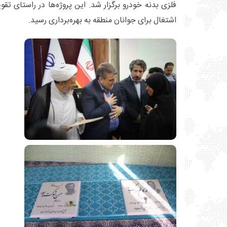
فلزی بدنه خودرو برگزار شد. این پروژه‌ها در راستای تق
اشتغال برای جوانان منطقه به بهره‌برداری رسید.