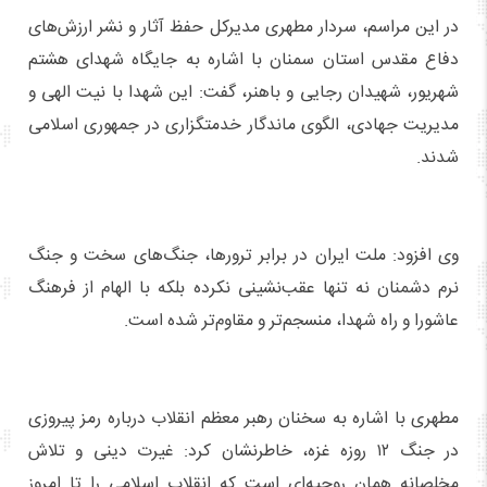
در این مراسم، سردار مطهری مدیرکل حفظ آثار و نشر ارزش‌های
دفاع مقدس استان سمنان با اشاره به جایگاه شهدای هشتم
شهریور، شهیدان رجایی و باهنر، گفت: این شهدا با نیت الهی و
مدیریت جهادی، الگوی ماندگار خدمتگزاری در جمهوری اسلامی
شدند.
وی افزود: ملت ایران در برابر ترورها، جنگ‌های سخت و جنگ
نرم دشمنان نه تنها عقب‌نشینی نکرده بلکه با الهام از فرهنگ
عاشورا و راه شهدا، منسجم‌تر و مقاوم‌تر شده است.
مطهری با اشاره به سخنان رهبر معظم انقلاب درباره رمز پیروزی
در جنگ ۱۲ روزه غزه، خاطرنشان کرد: غیرت دینی و تلاش
مخلصانه همان روحیه‌ای است که انقلاب اسلامی را تا امروز