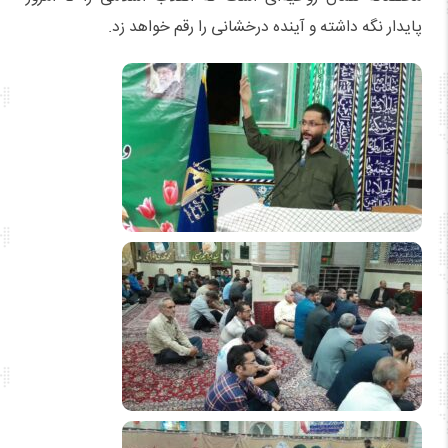
پایدار نگه داشته و آینده درخشانی را رقم خواهد زد.