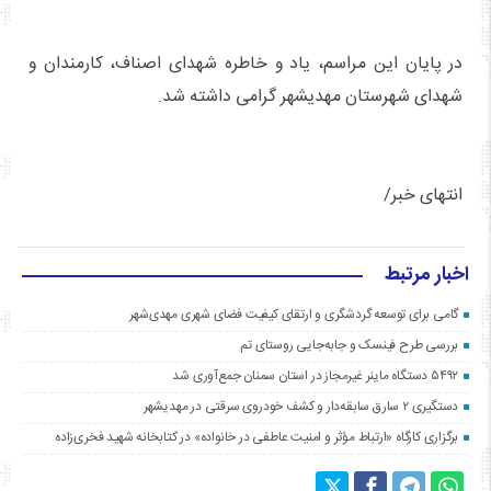
در پایان این مراسم، یاد و خاطره شهدای اصناف، کارمندان و
شهدای شهرستان مهدیشهر گرامی داشته شد.
انتهای خبر/
اخبار مرتبط
گامی برای توسعه گردشگری و ارتقای کیفیت فضای شهری مهدی‌شهر
بررسی طرح فینسک و جابه‌جایی روستای تم
۵۴۹۲ دستگاه ماینر غیرمجاز در استان سمنان جمع‌آوری شد
دستگیری ۲ سارق سابقه‌دار و کشف خودروی سرقتی در مهدیشهر
برگزاری کارگاه «ارتباط مؤثر و امنیت عاطفی در خانواده» در کتابخانه شهید فخری‌زاده