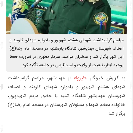
مراسم گرامیداشت شهدای هشتم شهریور و یادواره شهدای کارمند و
اصناف شهرستان مهدیشهر، شامگاه پنجشنبه در مسجد امام رضا(ع)
این شهر برگزار شد و سخنران مراسم، سردار مطهری بر ضرورت حفظ
روحیه ایثار، تبعیت از ولایت و امیدآفرینی در جامعه تأکید کرد.
به گزارش خبرنگار
«نیزوا»
از مهدیشهر، مراسم گرامیداشت
شهدای هشتم شهریور و یادواره شهدای کارمند و اصناف
شهرستان مهدیشهر شامگاه شنبه با حضور مردم شهیدپرور،
خانواده معظم شهدا و مسئولان شهرستان در مسجد امام رضا(ع)
برگزار شد.