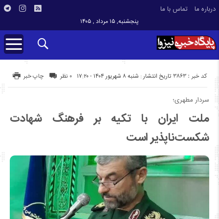
درباره ما
تماس با ما
پنجشنبه, ۱۵ مرداد , ۱۴۰۵
کد خبر : 3863
تاریخ انتشار : شنبه ۸ شهریور ۱۴۰۴ - ۱۷:۲۰
۰ نظر
چاپ خبر
سردار مطهری؛
ملت ایران با تکیه بر فرهنگ شهادت
شکست‌ناپذیر است