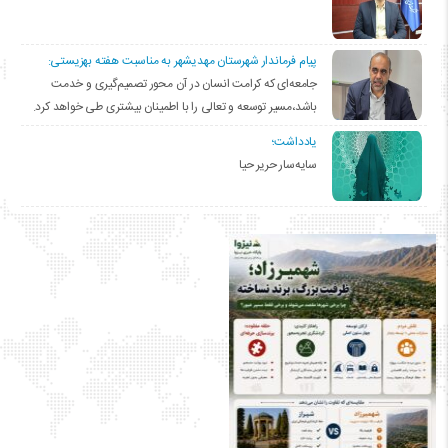
پیام فرماندار شهرستان مهدیشهر به مناسبت هفته بهزیستی:
جامعه‌ای که کرامت انسان در آن محور تصمیم‌گیری و خدمت
باشد،مسیر توسعه و تعالی را با اطمینان بیشتری طی خواهد کرد.
یادداشت؛
سایه‌سار حریر حیا