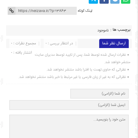
لینک کوتاه
برچسب ها :
ناموجود
ارسال نظر شما
در انتظار بررسی : 0
مجموع نظرات : 0
انتشار یافته : ۰
نظرات ارسال شده توسط شما، پس از تایید توسط مدیران سایت
منتشر خواهد شد.
نظراتی که حاوی تهمت یا افترا باشد منتشر نخواهد شد.
نظراتی که به غیر از زبان فارسی یا غیر مرتبط با خبر باشد منتشر نخواهد شد.