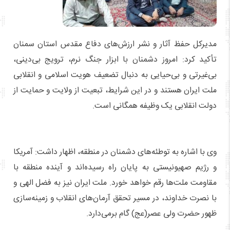
مدیرکل حفظ آثار و نشر ارزش‌های دفاع مقدس استان سمنان
تأکید کرد: امروز دشمنان با ابزار جنگ نرم، ترویج بی‌دینی،
بی‌غیرتی و بی‌حیایی به دنبال تضعیف هویت اسلامی و انقلابی
ملت ایران هستند و در این شرایط، تبعیت از ولایت و حمایت از
دولت انقلابی یک وظیفه همگانی است.
وی با اشاره به توطئه‌های دشمنان در منطقه، اظهار داشت: آمریکا
و رژیم صهیونیستی به پایان راه رسیده‌اند و آینده منطقه با
مقاومت ملت‌ها رقم خواهد خورد. ملت ایران نیز به فضل الهی و
با نصرت خداوند، در مسیر تحقق آرمان‌های انقلاب و زمینه‌سازی
ظهور حضرت ولی عصر(عج) گام برمی‌دارد.