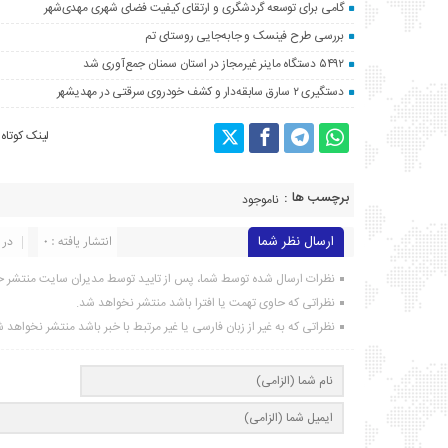
گامی برای توسعه گردشگری و ارتقای کیفیت فضای شهری مهدی‌شهر
بررسی طرح فینسک و جابه‌جایی روستای تم
۵۴۹۲ دستگاه ماینر غیرمجاز در استان سمنان جمع‌آوری شد
دستگیری ۲ سارق سابقه‌دار و کشف خودروی سرقتی در مهدیشهر
لینک کوتاه
برچسب ها :
ناموجود
ارسال نظر شما
انتشار یافته : ۰
در 
نظرات ارسال شده توسط شما، پس از تایید توسط مدیران سایت منتشر خ
نظراتی که حاوی تهمت یا افترا باشد منتشر نخواهد شد.
نظراتی که به غیر از زبان فارسی یا غیر مرتبط با خبر باشد منتشر نخواهد 