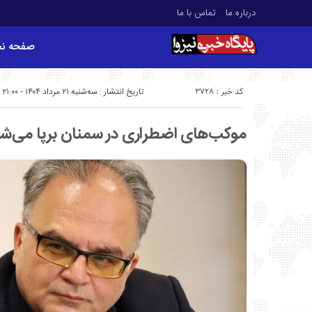
درباره ما
تماس با ما
صفحه ن
کد خبر : 3728
تاریخ انتشار : سه‌شنبه ۲۱ مرداد ۱۴۰۴ - ۲۱:۰۰
موکب‌های اضطراری در سمنان برپا می‌شود