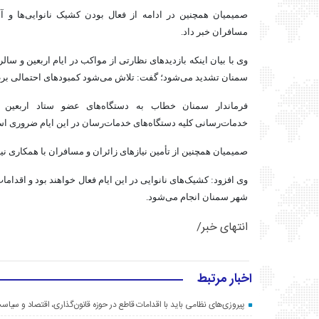
صمیمیان همچنین در ادامه از فعال بودن کشیک نانوایی‌ها و 
مسافران خبر داد.
وی با بیان اینکه بازدیدهای نظارتی از مواکب در ایام اربعین و سال
سمنان تشدید می‌شود؛ گفت: تلاش می‌شود کمبودهای احتمالی بر
فرماندار سمنان خطاب به دستگاه‌های عضو ستاد اربعین 
خدمات‌رسانی کلیه دستگاه‌های
خدمات‌رسان
در این ایام ضروری ا
صمیمیان همچنین از تأمین نیازهای زائران و مسافران با همکاری نیر
وی افزود: کشیک‌های نانوایی در این ایام فعال خواهند بود و اقدامات
شهر سمنان انجام می‌شود.
انتهای خبر/
اخبار مرتبط
پیروزی‌های نظامی باید با اقدامات قاطع در حوزه قانون‌گذاری، اقتصاد و سیا