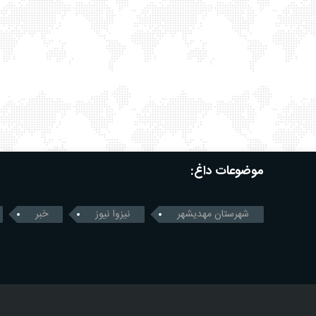
موضوعات داغ:
شهرستان مهدیشهر
نیزوا نیوز
خبر