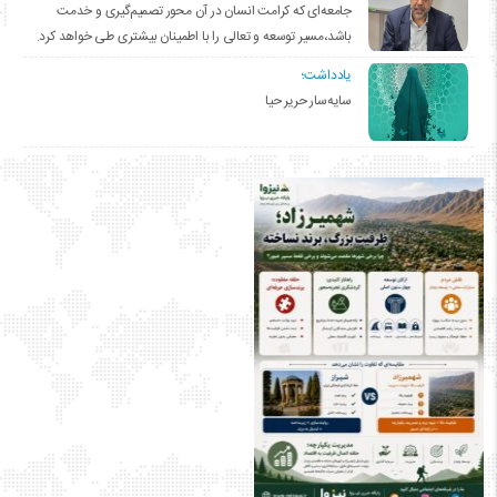
جامعه‌ای که کرامت انسان در آن محور تصمیم‌گیری و خدمت
باشد،مسیر توسعه و تعالی را با اطمینان بیشتری طی خواهد کرد.
یادداشت؛
سایه‌سار حریر حیا