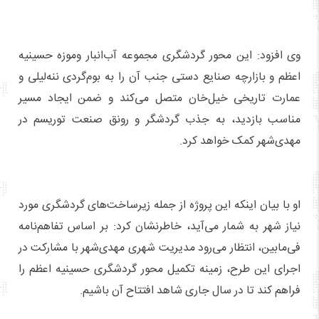
وی افزود: این محور گردشگری مجموعه آب‌انبار وموزه حسینیه
اعظم و بازارچه صنایع‌ دستی جنب آن را به بوم‌گردی ننه‌لیلی و
عمارت تاریخی خیل‌خان متصل می‌کند و ضمن ایجاد مسیر
مناسب بازدید، به جذب گردشگر و رونق صنعت توریسم در
مهدی‌شهر کمک خواهد کرد.
او با بیان اینکه این پروژه از جمله زیرساخت‌های گردشگری مورد
نیاز شهر به شمار می‌آید، خاطرنشان کرد: بر اساس تفاهم‌نامه
فی‌مابین، انتظار می‌رود مدیریت شهری مهدی‌شهر با مشارکت در
اجرای این طرح، زمینه تکمیل محور گردشگری حسینیه اعظم را
فراهم کند تا در سال جاری شاهد افتتاح آن باشیم.