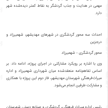
مهمی در هدایت و جذب گردشگر به نقاط کمتر دیده‌شده شهر
دارد.
احداث سه محور گردشگری در شهرهای مهدیشهر، شهمیرزاد و
درجزین
محور گردشگری – شهمیرزاد
وی با اشاره بر رویکرد مشارکتی در اجرای پروژه، ادامه داد: بر
اساس تفاهم‌نامه منعقدشده میان شهرداری شهمیرزاد و اداره
میراث‌فرهنگی شهرستان مهدیشهر، فاز دوم این پروژه با همکاری
و مشارکت طرفین انجام می‌شود.
رئیس اداره میراث‌ فرهنگی، گردشگری و صنایع‌ دستی شهرستان