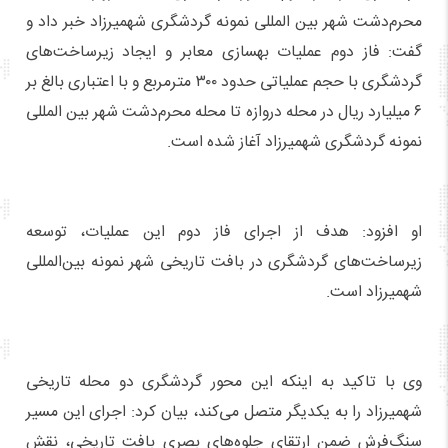
محرم‌دشت شهر بین المللی نمونه گردشگری شهمیرزاد خبر داد و
گفت: فاز دوم عملیات بهسازی معابر و ایجاد زیرساخت‌های
گردشگری با حجم عملیاتی حدود ۳۰۰ مترمربع و با اعتباری بالغ‌ بر
۶ میلیارد ریال در محله دروازه تا محله محرم‌دشت شهر بین المللی
نمونه گردشگری شهمیرزاد آغاز شده است.
او افزود: هدف از اجرای فاز دوم این عملیات، توسعه
زیرساخت‌های گردشگری در بافت تاریخی شهر نمونه بین‌المللی
شهمیرزاد است.
وی با تاکید به اینکه این محور گردشگری دو محله تاریخی
شهمیرزاد را به یکدیگر متصل می‌کند، بیان کرد: اجرای این مسیر
سنگ‌فرش ضمن ارتقای جلوه‌های بصری بافت تاریخی، نقش