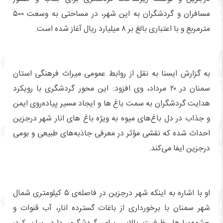
مسافران و گردشگران به این شهر، در مساحتی به وسعت ۵۰۰
مترمربع و با اعتباری بالغ بر ۸ میلیارد ریال آغاز شده است.
به گزارش ایسنا به نقل از روابط عمومی میراث‌ فرهنگی استان
سمنان در ۲۰ مرداد، وی افزود: این محور گردشگری با رویکرد
هدایت گردشگران به سمت باغ ها و ایجاد مسیر پیاده‌روی ایمن
و جذاب در دل باغ‌های میوه به ویژه باغ های انار شهر درجزین
احداث شده که نقشی مؤثر در معرفی جاذبه‌های طبیعی و بومی
درجزین ایفا می‌کند.
او با اشاره به اینکه شهر درجزین در فاصله‌ی ۵ کیلومتری شمال
شهر سمنان با برخورداری از باغات گسترده انار، آب قنوات و