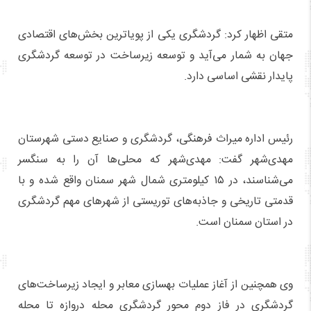
متقی اظهار کرد: گردشگری یکی از پویاترین بخش‌های اقتصادی
جهان به شمار می‌آید و توسعه زیرساخت در توسعه گردشگری
پایدار نقشی اساسی دارد.
رئیس اداره میراث‌ فرهنگی، گردشگری و صنایع‌ دستی شهرستان
مهدی‌شهر گفت: مهدی‌شهر که محلی‌ها آن را به سنگسر
می‌شناسند، در ۱۵ کیلومتری شمال شهر سمنان واقع‌ شده و با
قدمتی تاریخی و جاذبه‌های توریستی از شهرهای مهم گردشگری
در استان سمنان است.
وی همچنین از آغاز عملیات بهسازی معابر و ایجاد زیرساخت‌های
گردشگری در فاز دوم محور گردشگری محله دروازه تا محله