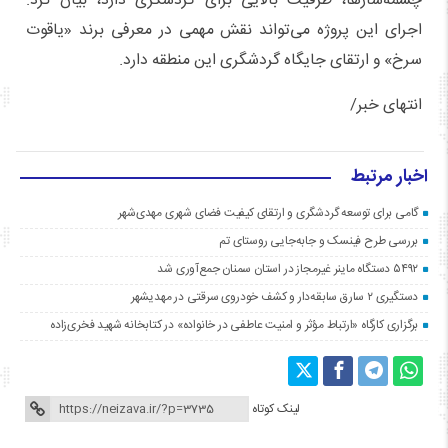
چشمه‌سارها، ظرفیت بالایی برای گردشگری دارد، بیان کرد:
اجرای این پروژه می‌تواند نقش مهمی در معرفی برند «یاقوت
سرخ» و ارتقای جایگاه گردشگری این منطقه دارد.
انتهای خبر/
اخبار مرتبط
گامی برای توسعه گردشگری و ارتقای کیفیت فضای شهری مهدی‌شهر
بررسی طرح فینسک و جابه‌جایی روستای تم
۵۴۹۲ دستگاه ماینر غیرمجاز در استان سمنان جمع‌آوری شد
دستگیری ۲ سارق سابقه‌دار و کشف خودروی سرقتی در مهدیشهر
برگزاری کارگاه «ارتباط مؤثر و امنیت عاطفی در خانواده» در کتابخانه شهید فخری‌زاده
لینک کوتاه