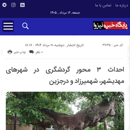
درباره ما
تماس با ما
جمعه, ۱۶ مرداد , ۱۴۰۵
کد خبر : 3735
تاریخ انتشار : دوشنبه ۲۰ مرداد ۱۴۰۴ - ۱۸:۱۷
۰ نظر
چاپ خبر
احداث ۳ محور گردشگری در شهرهای
مهدیشهر، شهمیرزاد و درجزین