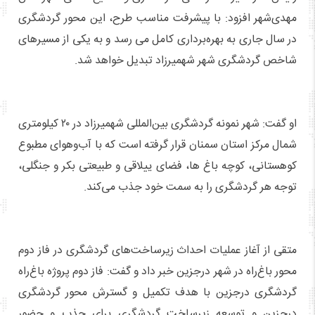
مهدی‌شهر افزود: با پیشرفت مناسب طرح، این محور گردشگری
در سال جاری به بهره‌برداری کامل می رسد و به یکی از مسیرهای
شاخص گردشگری شهر شهمیرزاد تبدیل خواهد شد.
او گفت: شهر نمونه گردشگری بین‌المللی شهمیرزاد در ۲۰ کیلومتری
شمال مرکز استان سمنان قرار گرفته‌ است که با آب‌وهوای مطبوع
کوهستانی، کوچه باغ ها، فضای ییلاقی و طبیعتی بکر و جنگلی،
توجه هر گردشگری را به سمت خود جذب می‌کند.
متقی از آغاز عملیات احداث زیرساخت‌های گردشگری در فاز دوم
محور باغ‌راه در شهر درجزین خبر داد و گفت: فاز دوم پروژه باغ‌راه
گردشگری درجزین با هدف تکمیل و گسترش محور گردشگری
درجزین و توسعه زیرساخت گردشگری برای جذب و حضور