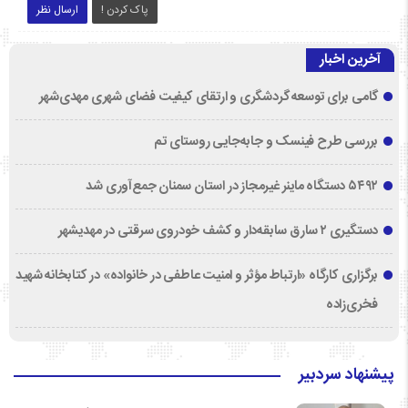
پاک کردن !
ارسال نظر
آخرین اخبار
گامی برای توسعه گردشگری و ارتقای کیفیت فضای شهری مهدی‌شهر
بررسی طرح فینسک و جابه‌جایی روستای تم
۵۴۹۲ دستگاه ماینر غیرمجاز در استان سمنان جمع‌آوری شد
دستگیری ۲ سارق سابقه‌دار و کشف خودروی سرقتی در مهدیشهر
برگزاری کارگاه «ارتباط مؤثر و امنیت عاطفی در خانواده» در کتابخانه شهید
فخری‌زاده
پیشنهاد سردبیر