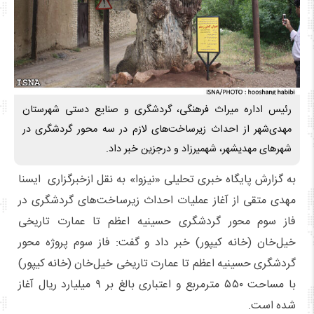
رئیس اداره میراث‌ فرهنگی، گردشگری و صنایع‌ دستی شهرستان
مهدی‌شهر از احداث زیرساخت‌های لازم در سه محور گردشگری در
شهرهای مهدیشهر، شهمیرزاد و درجزین خبر داد.
به گزارش پایگاه خبری تحلیلی «نیزوا» به نقل ازخبرگزاری ایسنا
مهدی متقی از آغاز عملیات احداث زیرساخت‌های گردشگری در
فاز سوم محور گردشگری حسینیه اعظم تا عمارت تاریخی
خیل‌خان (خانه کیپور) خبر داد و گفت: فاز سوم پروژه محور
گردشگری حسینیه اعظم تا عمارت تاریخی خیل‌خان (خانه کیپور)
با مساحت ۵۵۰ مترمربع و اعتباری بالغ‌ بر ۹ میلیارد ریال آغاز
شده است.