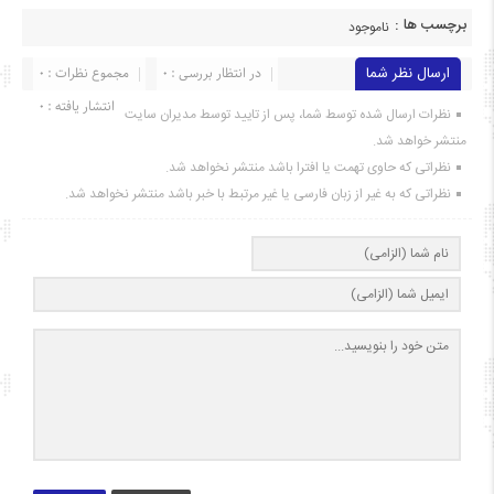
برچسب ها :
ناموجود
ارسال نظر شما
در انتظار بررسی : 0
مجموع نظرات : 0
انتشار یافته : ۰
نظرات ارسال شده توسط شما، پس از تایید توسط مدیران سایت
منتشر خواهد شد.
نظراتی که حاوی تهمت یا افترا باشد منتشر نخواهد شد.
نظراتی که به غیر از زبان فارسی یا غیر مرتبط با خبر باشد منتشر نخواهد شد.