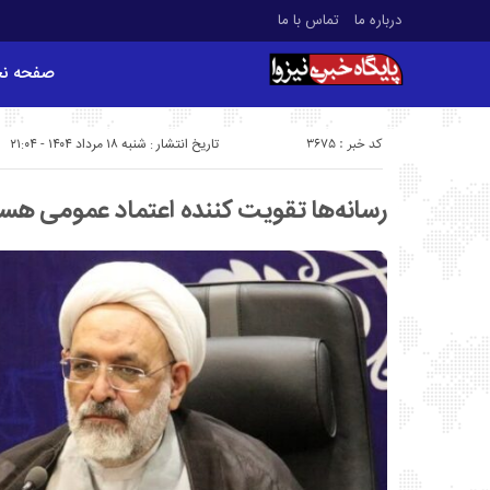
درباره ما
تماس با ما
صفحه ن
کد خبر : 3675
تاریخ انتشار : شنبه ۱۸ مرداد ۱۴۰۴ - ۲۱:۰۴
رسانه‌ها تقویت کننده اعتماد عمومی هس