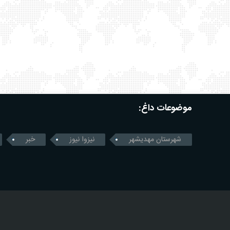
موضوعات داغ:
شهرستان مهدیشهر
نیزوا نیوز
خبر