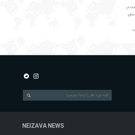
دت در
ادمان
NEIZAVA NEWS