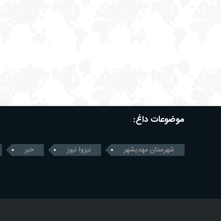
موضوعات داغ:
شهرستان مهدیشهر
نیزوا نیوز
خبر