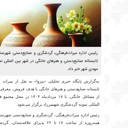
رئیس اداره میراث‌فرهنگی، گردشگری و صنایع‌دستی شهرستان
تابستانه صنایع‌دستی و هنرهای خانگی در شهر بین المللی ن
مهدی شهر خبر داد.
به‌گزارش پایگاه خبری تحلیلی «نیزوا» به نقل از میراث 
تابستانه صنایع‌دستی و هنرهای خانگی با هدف فروش، معرفی
از مشاغل خانگی، تا ۱۷ مردادم
المللی نمونه گردشگری شهمیرزاد برگزار می‌شود.
رئیس اداره میراث‌فرهنگی، گردشگری و صنایع‌دستی شهرستان
همه‌روزه از ساعت ۱۷ تا ۲۲ پذیرای علاق