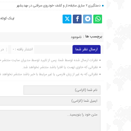
دستگیری ۲ سارق سابقه‌دار و کشف خودروی سرقتی در مهدیشهر
لینک کوتاه
برچسب ها :
ناموجود
ارسال نظر شما
انتشار یافته : ۰
در 
نظرات ارسال شده توسط شما، پس از تایید توسط مدیران سایت منتشر خ
نظراتی که حاوی تهمت یا افترا باشد منتشر نخواهد شد.
نظراتی که به غیر از زبان فارسی یا غیر مرتبط با خبر باشد منتشر نخواهد 