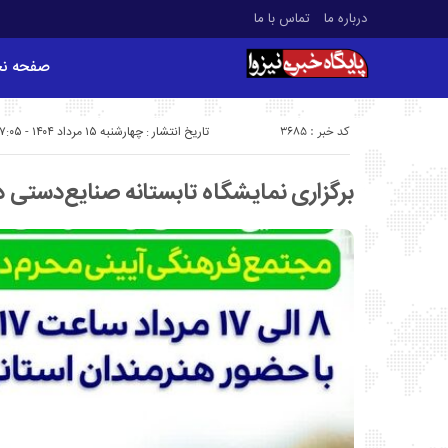
درباره ما
تماس با ما
صفحه ن
کد خبر : 3685
تاریخ انتشار : چهارشنبه ۱۵ مرداد ۱۴۰۴ - ۷:۰۵
برگزاری نمایشگاه تابستانه صنایع‌دستی د