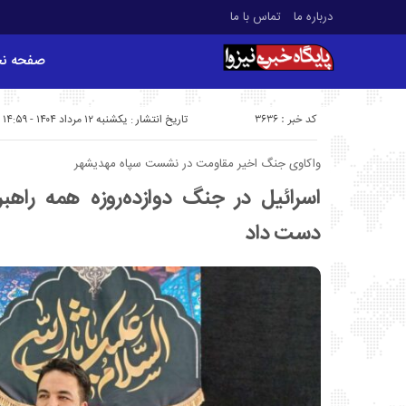
درباره ما
تماس با ما
صفحه ن
کد خبر : 3636
تاریخ انتشار : یکشنبه ۱۲ مرداد ۱۴۰۴ - ۱۴:۵۹
واکاوی جنگ اخیر مقاومت در نشست سپاه مهدیشهر
اسرائیل در جنگ دوازده‌روزه همه راهبر
دست داد