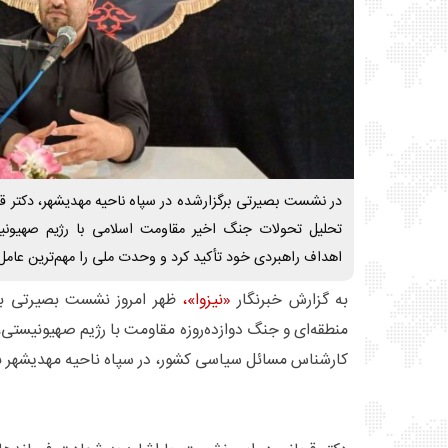
در نشست بصیرتی برگزارشده در سپاه ناحیه مهدیشهر، دکتر ق
تحلیل تحولات جنگ اخیر مقاومت اسلامی با رژیم صهیونی
اهداف راهبردی خود تأکید کرد و وحدت ملی را مهم‌ترین عامل
به گزارش خبرنگار
«نیزوا»،
ظهر امروز نشست بصیرتی با
منطقه‌ای و جنگ دوازده‌روزه مقاومت با رژیم صهیونیستی، 
کارشناس مسائل سیاسی کشور، در سپاه ناحیه مهدیشهر بر