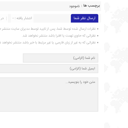
برچسب ها :
ناموجود
ارسال نظر شما
انتشار یافته : ۰
در 
نظرات ارسال شده توسط شما، پس از تایید توسط مدیران سایت منتشر خ
نظراتی که حاوی تهمت یا افترا باشد منتشر نخواهد شد.
نظراتی که به غیر از زبان فارسی یا غیر مرتبط با خبر باشد منتشر نخواهد 