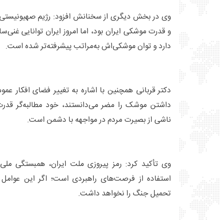
وی در بخش دیگری از سخنانش افزود: رژیم صهیونیستی به
و قدرت موشکی ایران بود، اما امروز ایران توانایی غنی‌س
دارد و توان موشکی‌اش به‌مراتب پیشرفته‌تر شده است.
دکتر قربانی همچنین با اشاره به تغییر فضای افکار عم
داشتن موشک را مضر می‌دانستند، خود مطالبه‌گر قدرت
ناشی از بصیرت مردم در مواجهه با دشمن است.
وی تأکید کرد: رمز پیروزی ملت ایران، همبستگی ملی،
استفاده از فرصت‌های راهبردی است؛ اگر این عوام
تحمیل جنگ را نخواهد داشت.