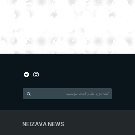
NEIZAVA NEWS