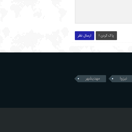
پاک کردن !
ارسال نظر
نیزوا
مهدیشهر