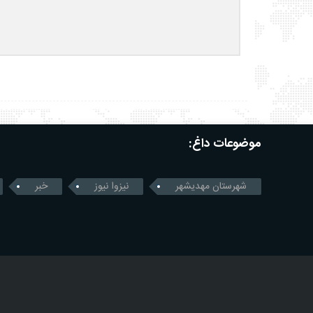
موضوعات داغ:
شهرستان مهدیشهر
نیزوا نیوز
خبر