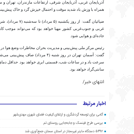
آذربایجان غربی، آذربایجان شرقی، ارتفاعات مازندران، تهران و س
همراه با وزش باد شدید موقت و احتمال خیزش گرد و خاک پیش‌بی
ضیائیان گفت: از روز یکش
غربی و جنوب‌غربی کشور مهیا خواهد بود که می‌تواند موجب کاه
جاده‌ای و هوایی شود.
رئیس مرکز ملی پیش‌بینی و مدیریت بحران مخاطرات وضع هوا در
گفت: آسمان تهران در روز شنبه (۴ مرداد) 
سانتی‌گراد خواهد بود.
انتهای خبر/
اخبار مرتبط
گامی برای توسعه گردشگری و ارتقای کیفیت فضای شهری مهدی‌شهر
بررسی طرح فینسک و جابه‌جایی روستای تم
۵۴۹۲ دستگاه ماینر غیرمجاز در استان سمنان جمع‌آوری شد