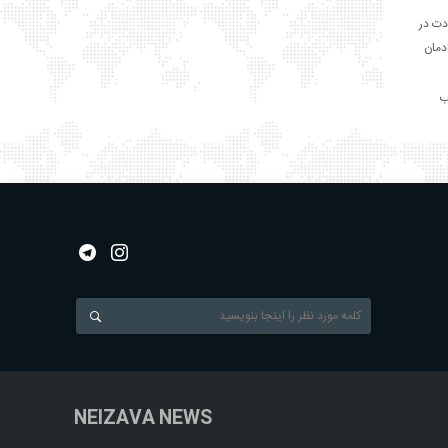
دت در
ادمان
NEIZAVA NEWS