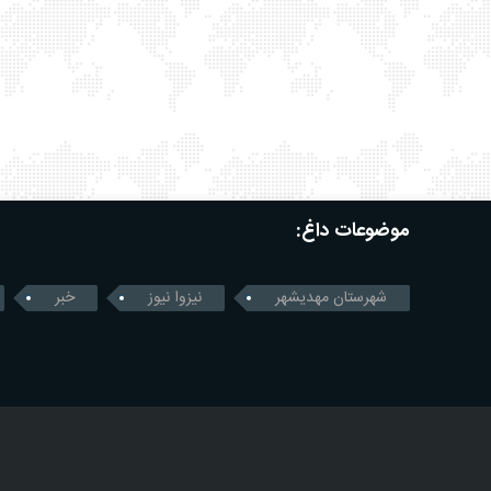
موضوعات داغ:
شهرستان مهدیشهر
نیزوا نیوز
خبر