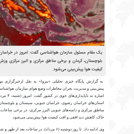
یک مقام مسئول سازمان هواشناسی گفت: امروز در خراسان
بلوچستان، کرمان و برخی مناطق مرکزی و البرز مرکزی وز
کیفیت هوا پیش‌بینی می‌شود.
به گزارش پایگاه خبری تحلیلی «نیزوا» به نقل ازخبرگزاری م
پیش‌بینی و مدیریت بحران مخاطرات وضع هوای سازمان هواشناسی
اشاره به نا
استان‌های خراسان رضوی، خراسان جنوبی، سیستان و بلوچستان 
مناطق مرکزی و دامنه‌های جنوبی البرز مرکزی، در برخی ساعات
خاک، کاهش دید افقی و افت کیفیت هوا پیش‌بینی می‌شود.
وی ادامه داد: تا روز دوشنبه (۶ مرداد)، در ساعا