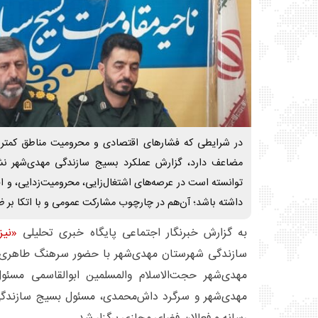
در شرایطی که فشارهای اقتصادی و محرومیت مناطق کمتر بر
مضاعف دارد، گزارش عملکرد بسیج سازندگی مهدی‌شهر نش
توانسته است در عرصه‌های اشتغال‌زایی، محرومیت‌زدایی، و ا
داشته باشد؛ آن‌هم در چارچوب مشارکت عمومی و با اتکا بر ظ
به گزارش خبرنگار اجتماعی پایگاه خبری تحلیلی
«نیز
سازندگی شهرستان مهدی‌شهر با حضور سرهنگ طاهری، 
مهدی‌شهر حجت‌الاسلام والمسلمین ابوالقاسمی مسئول
مهدی‌شهر و سرگرد داش‌محمدی، مسئول بسیج سازندگی