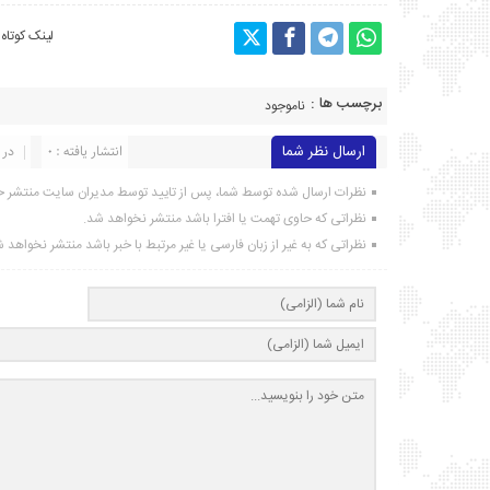
لینک کوتاه
برچسب ها :
ناموجود
ارسال نظر شما
انتشار یافته : ۰
در 
نظرات ارسال شده توسط شما، پس از تایید توسط مدیران سایت منتشر خ
نظراتی که حاوی تهمت یا افترا باشد منتشر نخواهد شد.
نظراتی که به غیر از زبان فارسی یا غیر مرتبط با خبر باشد منتشر نخواهد 