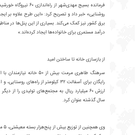
فرمانده بسیج مهدی‌شهر از ر
روشنایی» خبر داد و تصریح کرد: «این طرح علاوه بر ایجاد
برق کشور نیز کمک می‌کند. بسیاری از این پنل‌ها در منا
درآمد مستمری برای خانواده‌ها ایجاد کرده‌اند.»
از بازسازی خانه تا ساختن امید
رایگان برای آسفالت ۳۲ کیلومتر از راه‌های
ارزش ۶۰ میلیارد ریال به مجتمع‌های تولیدی را از 
سال گذشته عنوان کرد.
وی هم