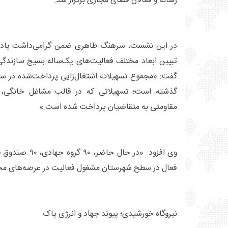
رسانه و فعالان فضای مجازی برگزار شد.
در این نشست، سرهنگ طاهری ضمن گرامی‌داشت یاد ش
تبیین ابعاد مختلف فعالیت‌های یک‌ساله بسیج سازند
گذشته است؛ تسهیلاتی که در قالب مشاغل خانگی، ک
مقاومتی به متقاضیان پرداخت شده است.»
فعال در سطح شهرستان مشغول فعالیت در عرصه‌های مخ
نیروگاه خورشیدی؛ پیوند جهاد و انرژی پاک