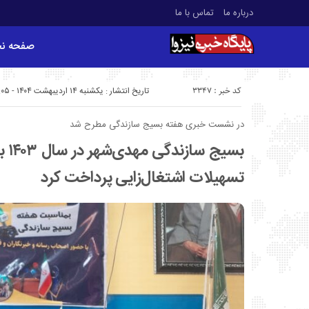
درباره ما
تماس با ما
صفحه ن
کد خبر : 3347
تاریخ انتشار : یکشنبه ۱۴ اردیبهشت ۱۴۰۴ - ۷:۰۵
در نشست خبری هفته بسیج سازندگی مطرح شد
تسهیلات اشتغال‌زایی پرداخت کرد