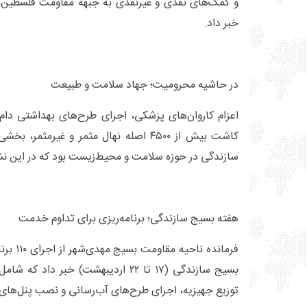
و کمک‌های نقدی و غیرنقدی به جبهه مقاومت فلسطین، 
خبر داد.
در حاشیه محرومیت؛ جهاد سلامت و طبیعت
اعزام کاروان‌های پزشکی، اجرای طرح‌های بهداشتی دام‌
کاشت بیش از ۴۵۰۰ اصله نهال مثمر و غیرمث
سازندگی در حوزه سلامت و محیط‌زیست بود که در این 
هفته بسیج سازندگی؛ برنامه‌ریزی برای تداوم خدمت
بسیج سازندگی (۱۷ تا ۲۲ اردیبهشت) خبر د
توزیع جهیزیه، اجرای طرح‌های آب‌رسانی و نصب پنل‌های