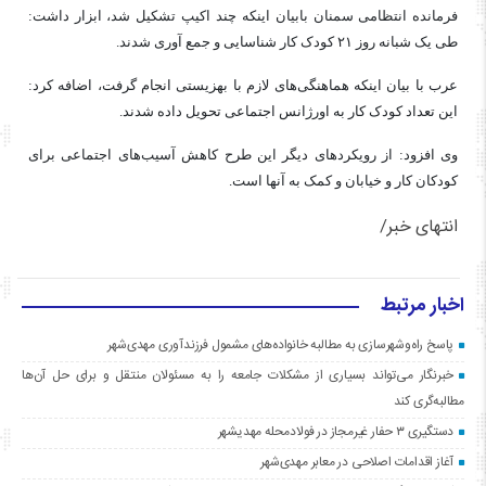
فرمانده انتظامی سمنان بابیان اینکه چند اکیپ تشکیل شد، ابزار داشت:
طی یک شبانه روز ۲۱ کودک کار شناسایی و جمع
آوری
شدند.
عرب با بیان اینکه هماهنگی‌های لازم با بهزیستی انجام گرفت، اضافه کرد:
این تعداد کودک کار به اورژانس اجتماعی تحویل داده شدند.
وی افزود: از رویکردهای دیگر این طرح کاهش آسیب‌های اجتماعی برای
کودکان کار و خیابان و کمک به آنها است.
انتهای خبر/
اخبار مرتبط
پاسخ راه‌وشهرسازی به مطالبه خانواده‌های مشمول فرزندآوری مهدی‌شهر
خبرنگار می‌تواند بسیاری از مشکلات جامعه را به مسئولان منتقل و برای حل آن‌ها
مطالبه‌گری کند
دستگیری ۳ حفار غیرمجاز در فولادمحله مهدیشهر
آغاز اقدامات اصلاحی در معابر مهدی‌شهر