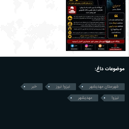
موضوعات داغ:
شهرستان مهدیشهر
نیزوا نیوز
خبر
نیزوا
مهدیشهر