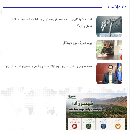
یادداشت
آینده خبرنگاری در عصر هوش مصنوعی؛ پایان یک حرفه یا آغاز
فصلی تازه؟
پیام تبریک روز خبرنگار
صرفه‌جویی، راهی برای عبور از تابستان و گامی به‌سوی آینده انرژی