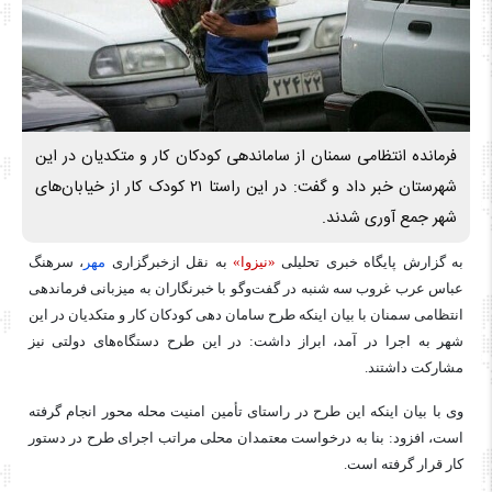
فرمانده انتظامی سمنان از ساماندهی کودکان کار و متکدیان در این
شهرستان خبر داد و گفت: در این راستا ۲۱ کودک کار از خیابان‌های
شهر جمع آوری شدند.
به گزارش پایگاه خبری تحلیلی
«نیزوا»
به نقل ازخبرگزاری
مهر
، سرهنگ
عباس عرب غروب سه شنبه در گفت‌وگو با خبرنگاران به میزبانی فرماندهی
انتظامی سمنان با بیان اینکه طرح سامان دهی کودکان کار و متکدیان در این
شهر به اجرا در آمد، ابراز داشت: در این طرح دستگاه‌های دولتی نیز
مشارکت داشتند.
وی با بیان اینکه این طرح در راستای تأمین امنیت محله محور انجام گرفته
است، افزود: بنا به درخواست معتمدان محلی مراتب اجرای طرح در دستور
کار قرار گرفته است.