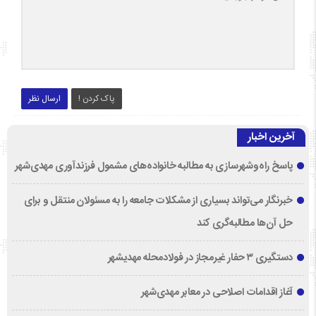
پاک کردن !
ارسال نظر
آخرین اخبار
پاسخ راه‌وشهرسازی به مطالبه خانواده‌های مشمول فرزندآوری مهدی‌شهر
خبرنگار می‌تواند بسیاری از مشکلات جامعه را به مسئولان منتقل و برای
حل آن‌ها مطالبه‌گری کند
دستگیری ۳ حفار غیرمجاز در فولادمحله مهدیشهر
آغاز اقدامات اصلاحی در معابر مهدی‌شهر