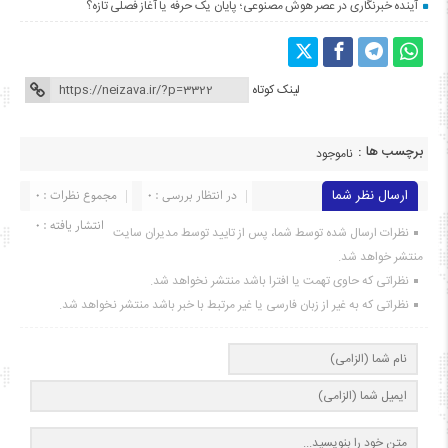
آینده خبرنگاری در عصر هوش مصنوعی؛ پایان یک حرفه یا آغاز فصلی تازه؟
لینک کوتاه
برچسب ها :
ناموجود
ارسال نظر شما
در انتظار بررسی : 0
مجموع نظرات : 0
انتشار یافته : ۰
نظرات ارسال شده توسط شما، پس از تایید توسط مدیران سایت
منتشر خواهد شد.
نظراتی که حاوی تهمت یا افترا باشد منتشر نخواهد شد.
نظراتی که به غیر از زبان فارسی یا غیر مرتبط با خبر باشد منتشر نخواهد شد.