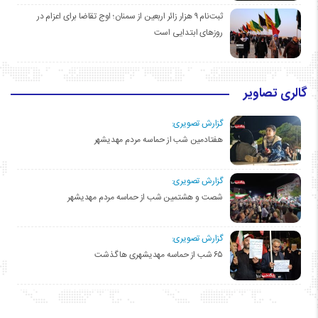
ثبت‌نام ۹ هزار زائر اربعین از سمنان؛ اوج تقاضا برای اعزام در
روزهای ابتدایی است
گالری تصاویر
گزارش تصویری:
هفتادمین شب از حماسه مردم مهدیشهر
گزارش تصویری:
شصت و هشتمین شب از حماسه مردم مهدیشهر
گزارش تصویری:
۶۵ شب از حماسه مهدیشهری ها گذشت