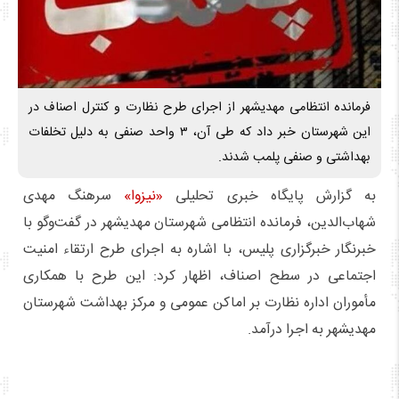
فرمانده انتظامی مهدیشهر از اجرای طرح نظارت و کنترل اصناف در
این شهرستان خبر داد که طی آن، ۳ واحد صنفی به دلیل تخلفات
بهداشتی و صنفی پلمب شدند.
به گزارش پایگاه خبری تحلیلی
«نیزوا»
سرهنگ مهدی
شهاب‌الدین، فرمانده انتظامی شهرستان مهدیشهر در گفت‌وگو با
خبرنگار خبرگزاری پلیس، با اشاره به اجرای طرح ارتقاء امنیت
اجتماعی در سطح اصناف، اظهار کرد: این طرح با همکاری
مأموران اداره نظارت بر اماکن عمومی و مرکز بهداشت شهرستان
مهدیشهر به اجرا درآمد.