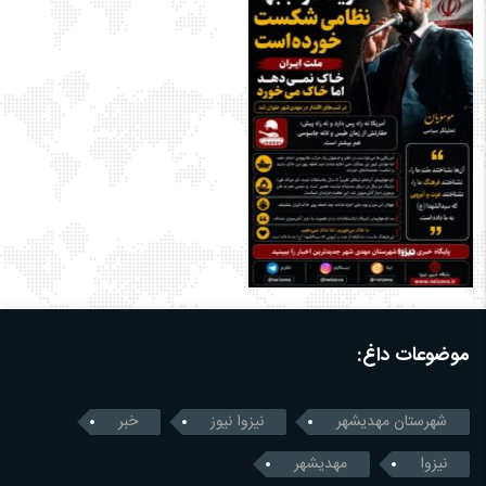
موضوعات داغ:
شهرستان مهدیشهر
نیزوا نیوز
خبر
نیزوا
مهدیشهر