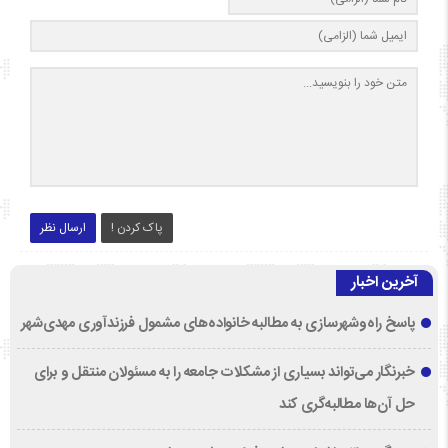
پاک کردن !
ارسال نظر
آخرین اخبار
پاسخ راه‌وشهرسازی به مطالبه خانواده‌های مشمول فرزندآوری مهدی‌شهر
خبرنگار می‌تواند بسیاری از مشکلات جامعه را به مسئولان منتقل و برای
حل آن‌ها مطالبه‌گری کند