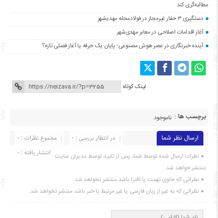
مطالبه‌گری کند
دستگیری ۳ حفار غیرمجاز در فولادمحله مهدیشهر
آغاز اقدامات اصلاحی در معابر مهدی‌شهر
آینده خبرنگاری در عصر هوش مصنوعی؛ پایان یک حرفه یا آغاز فصلی تازه؟
لینک کوتاه
برچسب ها :
ناموجود
ارسال نظر شما
در انتظار بررسی : 0
مجموع نظرات : 0
انتشار یافته : ۰
نظرات ارسال شده توسط شما، پس از تایید توسط مدیران سایت
منتشر خواهد شد.
نظراتی که حاوی تهمت یا افترا باشد منتشر نخواهد شد.
نظراتی که به غیر از زبان فارسی یا غیر مرتبط با خبر باشد منتشر نخواهد شد.