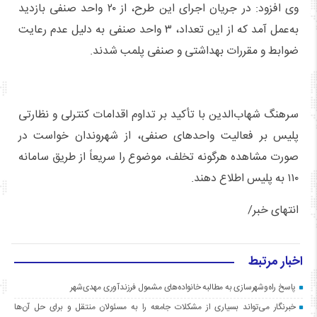
وی افزود: در جریان اجرای این طرح، از ۲۰ واحد صنفی بازدید
به‌عمل آمد که از این تعداد، ۳ واحد صنفی به دلیل عدم رعایت
ضوابط و مقررات بهداشتی و صنفی پلمب شدند.
سرهنگ شهاب‌الدین با تأکید بر تداوم اقدامات کنترلی و نظارتی
پلیس بر فعالیت واحدهای صنفی، از شهروندان خواست در
صورت مشاهده هرگونه تخلف، موضوع را سریعاً از طریق سامانه
۱۱۰ به پلیس اطلاع دهند.
انتهای خبر/
اخبار مرتبط
پاسخ راه‌وشهرسازی به مطالبه خانواده‌های مشمول فرزندآوری مهدی‌شهر
خبرنگار می‌تواند بسیاری از مشکلات جامعه را به مسئولان منتقل و برای حل آن‌ها