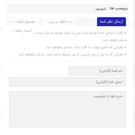
برچسب ها :
ناموجود
ارسال نظر شما
در انتظار بررسی : 0
مجموع نظرات : 0
انتشار یافته : ۰
نظرات ارسال شده توسط شما، پس از تایید توسط مدیران سایت
منتشر خواهد شد.
نظراتی که حاوی تهمت یا افترا باشد منتشر نخواهد شد.
نظراتی که به غیر از زبان فارسی یا غیر مرتبط با خبر باشد منتشر نخواهد شد.