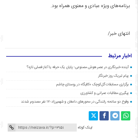
برنامه‌های ویژه عبادی و معنوی همراه بود.
انتهای خبر/
اخبار مرتبط
آینده خبرنگاری در عصر هوش مصنوعی؛ پایان یک حرفه یا آغاز فصلی تازه؟
پیام تبریک روز خبرنگار
برگزاری مسابقات گل‌کوچک «کالیگا» در روستای چاشم
پیگیری مطالبات عمرانی و کشاورزی
وقوع دو سانحه رانندگی در محورهای دامغان و شهمیرزاد؛ ۱۷ نفر مصدوم شدند
لینک کوتاه