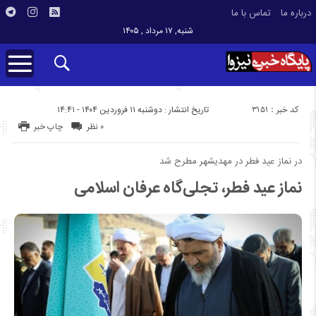
درباره ما
تماس با ما
شنبه, ۱۷ مرداد , ۱۴۰۵
کد خبر : 3151
تاریخ انتشار : دوشنبه ۱۱ فروردین ۱۴۰۴ - ۱۴:۴۱
۰ نظر
چاپ خبر
در نماز عید فطر در مهدیشهر مطرح شد
نماز عید فطر، تجلی‌گاه عرفان اسلامی