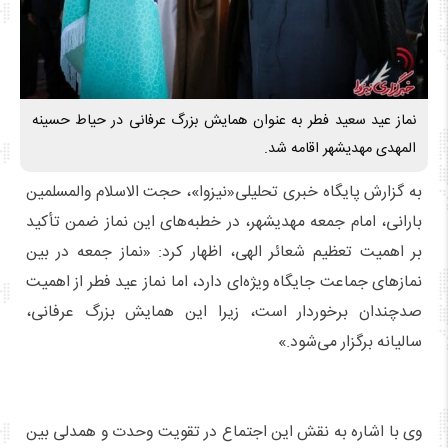
نماز عید سعید فطر به عنوان همایش بزرگ عرفانی در حیاط حسینه
المهدی مهدیشهر اقامه شد.
به گزارش پایگاه خبری تحلیلی«نیزوا»، حجت‌ الاسلام‌ والمسلمین
بارانی، امام جمعه مهدیشهر، در خطبه‌های این نماز ضمن تأکید
بر اهمیت تعظیم شعائر الهی، اظهار کرد: «نماز جمعه در بین
نمازهای جماعت جایگاه ویژه‌ای دارد، اما نماز عید فطر از اهمیت
صدچندان برخوردار است، زیرا این همایش بزرگ عرفانی،
سالیانه برگزار می‌شود.»
وی با اشاره به نقش این اجتماع در تقویت وحدت و همدلی بین