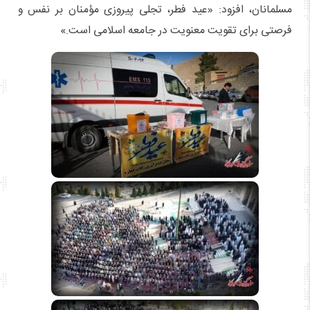
مسلمانان، افزود: «عید فطر، تجلی پیروزی مؤمنان بر نفس و
فرصتی برای تقویت معنویت در جامعه اسلامی است.»