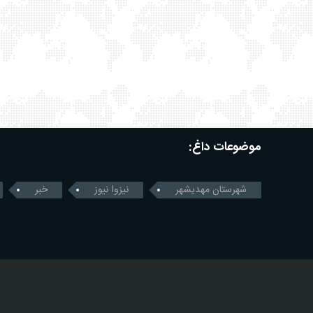
موضوعات داغ:
شهرستان مهدیشهر
نیزوا نیوز
خبر