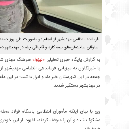
فرمانده انتظامی مهدیشهر از انجام دو ماموریت طی روز جمعه
سارقان ساختمان‌های نیمه کاره و قاچاقی چلم در مهدیشهر دس
به گزارش پایگاه خبری تحلیلی
«نیزوا»
سرهنگ مهدی شهاب‌
با خبرنگاران به میزبانی فرماندهی انتظامی مهدیشهر از
جمعه در این شهرستان خبر داد و ابراز داشت: در این مأ
در مهدیشهر دستگیر شدند.
ضبط شد.