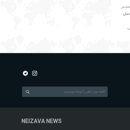
دت در
ادمان
NEIZAVA NEWS