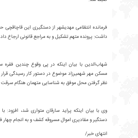
فرمانده انتظامی مهدیشهر از دستگیری این قاچاقچی حوزه
داشت: پرونده متهم تشکیل و به مراجع قانونی ارجاع دا
شهاب‌الدین با بیان اینکه در پی وقوع چندین فقره سر
مسکن مهر شهمیرزاد موضوع در دستور کار رسیدگی قرار گ
نظر گرفتن محل موفق به شناسایی متهمان هنگام سرقت 
وی با بیان اینکه پراید سارقان متواری شد، افزود: با
دستگیر و مقادیری اموال مسروقه کشف و به انجام چهار ف
انتهای خبر/