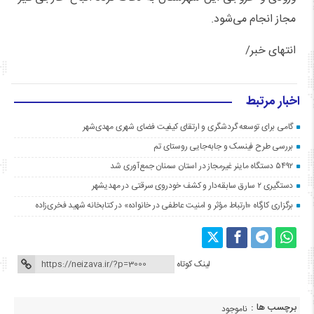
مجاز انجام می‌شود.
انتهای خبر/
اخبار مرتبط
گامی برای توسعه گردشگری و ارتقای کیفیت فضای شهری مهدی‌شهر
بررسی طرح فینسک و جابه‌جایی روستای تم
۵۴۹۲ دستگاه ماینر غیرمجاز در استان سمنان جمع‌آوری شد
دستگیری ۲ سارق سابقه‌دار و کشف خودروی سرقتی در مهدیشهر
برگزاری کارگاه «ارتباط مؤثر و امنیت عاطفی در خانواده» در کتابخانه شهید فخری‌زاده
لینک کوتاه
برچسب ها :
ناموجود