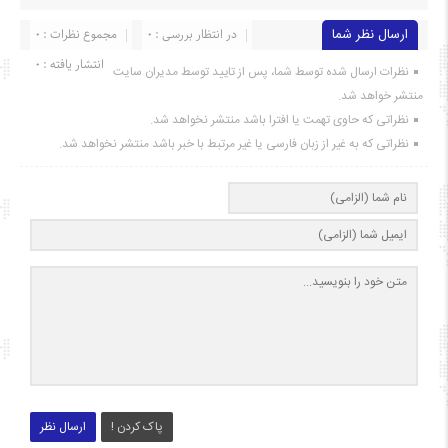
ارسال نظر شما
در انتظار بررسی : 0
مجموع نظرات : 0
انتشار یافته : ۰
نظرات ارسال شده توسط شما، پس از تایید توسط مدیران سایت
منتشر خواهد شد.
نظراتی که حاوی تهمت یا افترا باشد منتشر نخواهد شد.
نظراتی که به غیر از زبان فارسی یا غیر مرتبط با خبر باشد منتشر نخواهد شد.
پاک کردن !
ارسال نظر