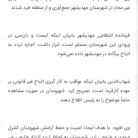
غیر مجاز در شهرستان مهدیشهر جمع‌آوری و از منطقه طرد شدند.
فرمانده انتظامی مهدیشهر بابیان اینکه ایست و بازرسی در
ورودی این شهرستان مستقر است، ابراز داشت: اجازه تردد به
اتباع بیگانه در مهدیشهر داده نمی‌شود.
شهاب‌الدین بابیان اینکه عواقب به کار گیری اتباع غیر قانونی بر
عهده کارفرما است، تصریح کرد: شهروندان در صورت مشاهده
حتماً موضوع را به پلیس اطلاع دهند.
وی افزود: با هدف ایجاد امنیت و حفظ آرامش شهروندان کنترل
ورودی و خروجی این شهرستان به لحاظ تردد اتباع خارجی غیر