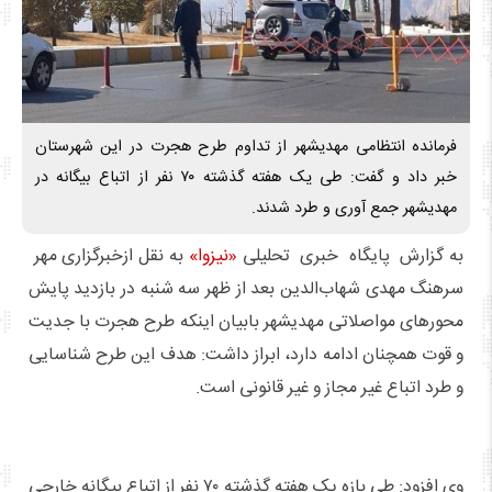
فرمانده انتظامی مهدیشهر از تداوم طرح هجرت در این شهرستان
خبر داد و گفت: طی یک هفته گذشته ۷۰ نفر از اتباع بیگانه در
مهدیشهر جمع آوری و طرد شدند.
به گزارش پایگاه خبری تحلیلی
«نیزوا»
به نقل ازخبرگزاری مهر
سرهنگ مهدی شهاب‌الدین بعد از ظهر سه شنبه در بازدید پایش
محورهای مواصلاتی مهدیشهر بابیان اینکه طرح هجرت با جدیت
و قوت همچنان ادامه دارد، ابراز داشت: هدف این طرح شناسایی
و طرد اتباع غیر مجاز و غیر قانونی است.
وی افزود: طی بازه یک هفته گذشته ۷۰ نفر از اتباع بیگانه خارجی