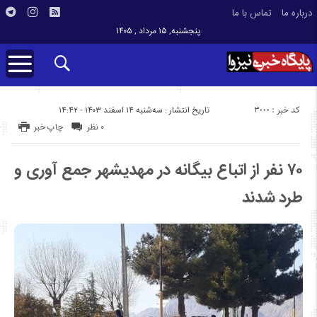
درباره ما
تماس با ما
پنجشنبه, ۱۵ مرداد , ۱۴۰۵
کد خبر : 3000
تاریخ انتشار : سه‌شنبه ۱۴ اسفند ۱۴۰۳ - ۱۴:۴۲
۰ نظر
چاپ خبر
۷۰ نفر از اتباع بیگانه در مهدیشهر جمع آوری و
طرد شدند