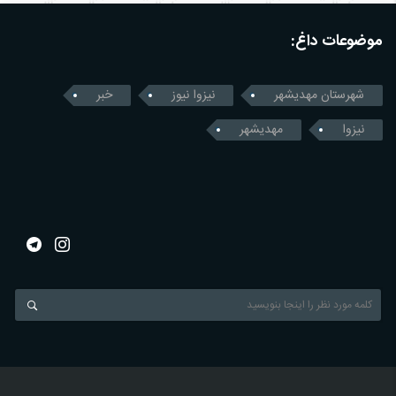
موضوعات داغ:
شهرستان مهدیشهر
نیزوا نیوز
خبر
نیزوا
مهدیشهر