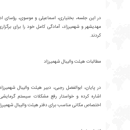
در این جلسه، بختیاری، اسماعیلی و موسوی، رؤسای اد
مهدیشهر و شهمیرزاد، آمادگی کامل خود را برای برگزاری
کردند.
مطالبات هیئت والیبال شهمیرزاد
در پایان، ابوالفضل رجبی، دبیر هیئت والیبال شهمیرز
اشاره کرده و خواستار رفع مشکلات سیستم گرمایشی
اختصاص مکانی مناسب برای دفتر هیئت والیبال شهمیرزا