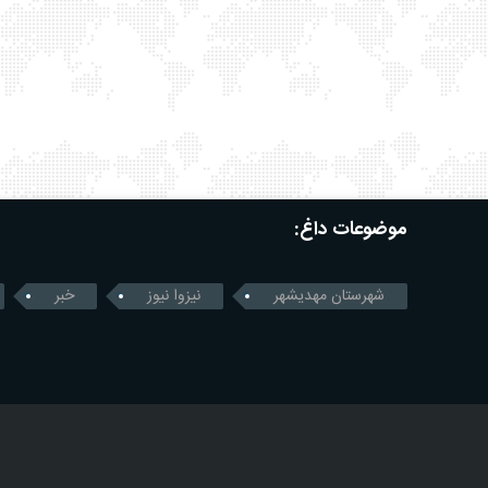
موضوعات داغ:
شهرستان مهدیشهر
نیزوا نیوز
خبر