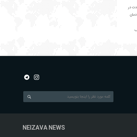
دت در
ادمان
NEIZAVA NEWS