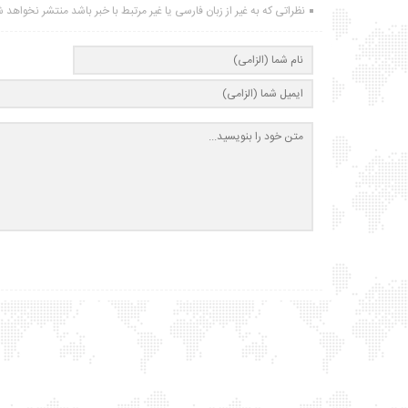
نظراتی که به غیر از زبان فارسی یا غیر مرتبط با خبر باشد منتشر نخواهد 