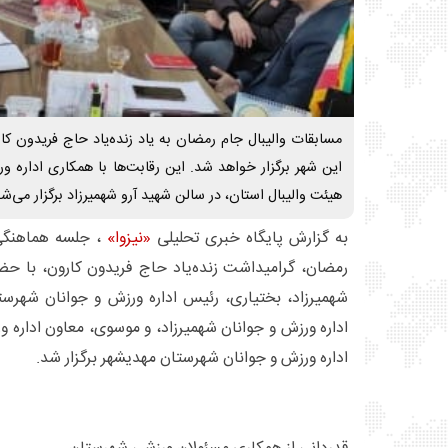
مسابقات والیبال جام رمضان به یاد زنده‌یاد حاج فریدون کار
این شهر برگزار خواهد شد. این رقابت‌ها با همکاری اداره 
هیئت والیبال استان، در سالن شهید آرو شهمیرزاد برگزار می‌شو
به گزارش پایگاه خبری تحلیلی
«نیزوا»
، جلسه هماهنگی 
رمضان، گرامیداشت زنده‌یاد حاج فریدون کارون، با حض
شهمیرزاد، بختیاری، رئیس اداره ورزش و جوانان شهرس
اداره ورزش و جوانان شهمیرزاد، و موسوی، معاون اداره 
اداره ورزش و جوانان شهرستان مهدیشهر برگزار شد.