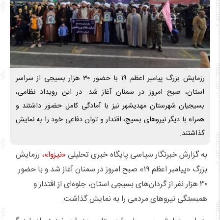
رزمایش بزرگ پیامبر اعظم ۱۹ با حضور ۳۰ هزار بسیجی از سراسر
استان، صبح امروز در سمنان آغاز شد. در این رویداد نظامی،
بسیجیان شهرستان مهدیشهر نیز با آمادگی کامل حضور داشتند و
همراه با دیگر نیروهای بسیج، اقتدار و توان دفاعی خود را به نمایش
گذاشتند.
به گزارش خبرنگار سیاسی پایگاه خبری تحلیلی
«نیزوا»،
رزمایش
بزرگ «پیامبر اعظم ۱۹» صبح امروز در سمنان آغاز شد و با حضور
۳۰ هزار نفر از گردان‌های بسیجی استان، جلوه‌ای از اقتدار و
همبستگی نیروهای مردمی را به نمایش گذاشت.