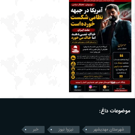
موضوعات داغ:
شهرستان مهدیشهر
نیزوا نیوز
خبر