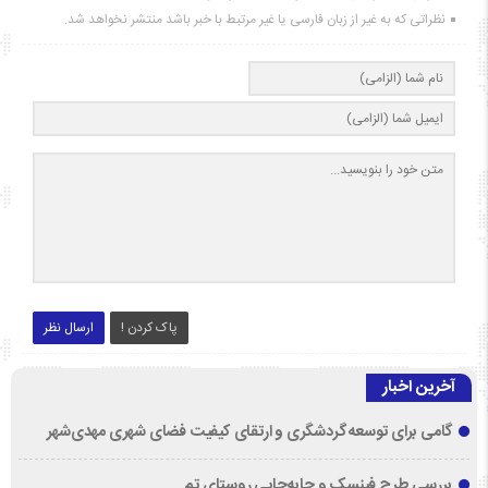
نظراتی که به غیر از زبان فارسی یا غیر مرتبط با خبر باشد منتشر نخواهد شد.
پاک کردن !
ارسال نظر
آخرین اخبار
گامی برای توسعه گردشگری و ارتقای کیفیت فضای شهری مهدی‌شهر
بررسی طرح فینسک و جابه‌جایی روستای تم