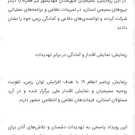
در این رزمایش، بسیجیان شهرستان مهدیشهر نیز همراه با دیگر
نیروهای بسیجی استان، در تمرینات نظامی و برنامه‌های عملیاتی
شرکت کردند و توانمندی‌های دفاعی و آمادگی رزمی خود را نشان
دادند.
رزمایش؛ نمایش اقتدار و آمادگی در برابر تهدیدات
رزمایش پیامبر اعظم ۱۹ با هدف افزایش توان رزمی، تقویت
روحیه بسیجیان و نمایش اقتدار ملی برگزار شده و در آن،
مسئولان استانی، فرماندهان نظامی و انتظامی حضور دارند.
این رویداد پاسخی به تهدیدات دشمنان و تلاش‌های آنان برای