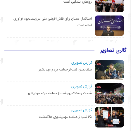
روزهای ابتدایی است
استاندار: سمنان برای نقش‌آفرینی ملی در زیست‌بوم نوآوری
آماده است
گالری تصاویر
گزارش تصویری:
هفتادمین شب از حماسه مردم مهدیشهر
گزارش تصویری:
شصت و هشتمین شب از حماسه مردم مهدیشهر
گزارش تصویری:
۶۵ شب از حماسه مهدیشهری ها گذشت