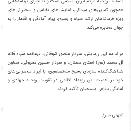
تضعیف روحیه مردم ایران اسلامی است و با اجرای برنامه‌هایی
همچون تمرین‌های میدانی، نمایش‌های نظامی و سخنرانی‌های
ویژه فرماندهان ارشد سپاه و بسیج، پیام آمادگی و اقتدار را به
جهان مخابره می‌کند.
در ادامه این رزمایش، سردار منصور شوقانی، فرمانده سپاه قائم
آل محمد (عج) استان سمنان، و سردار حسین معروفی، معاون
هماهنگ‌کننده سازمان بسیج مستضعفین، با ایراد سخنرانی‌های
خود بر اهمیت این رویداد نظامی در تقویت روحیه جهادی و
آمادگی دفاعی بسیجیان تأکید کردند.
انتهای خبر/