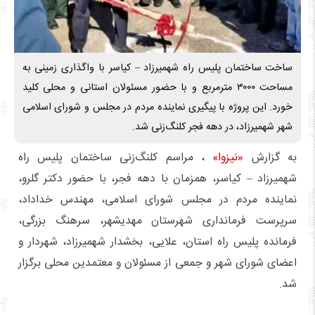
ساخت ساختمان پلیس راه شهمیرزاد – کیاسر با واگذاری زمینی به
مساحت ۳۰۰۰ مترمربع و با حضور مسئولان استانی و محلی کلید
خورد. این پروژه با پیگیری نماینده مردم در مجلس و شورای اسلامی
شهر شهمیرزاد، در دهه فجر کلنگ‌زنی شد.
به گزارش
«نیزوا»
، مراسم کلنگ‌زنی ساختمان پلیس راه
شهمیرزاد – کیاسر، همزمان با دهه فجر، با حضور دکتر گلرو،
نماینده مردم در مجلس شورای اسلامی، مهندس خداداد،
سرپرست فرمانداری شهرستان مهدیشهر، سرهنگ بزرگی،
فرمانده پلیس راه استان، علایی، بخشدار شهمیرزاد، شهردار و
اعضای شورای شهر و جمعی از مسئولان و معتمدین محلی برگزار
شد.