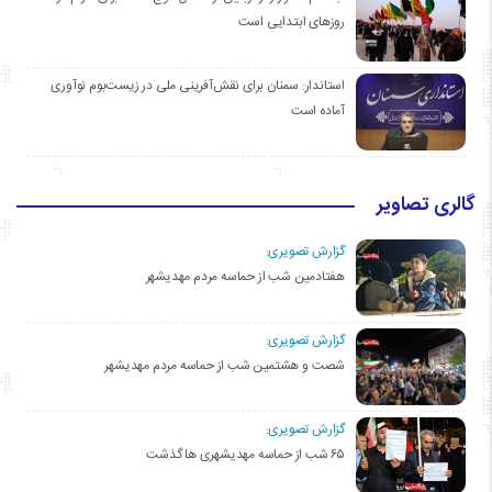
روزهای ابتدایی است
استاندار: سمنان برای نقش‌آفرینی ملی در زیست‌بوم نوآوری
آماده است
گالری تصاویر
گزارش تصویری:
هفتادمین شب از حماسه مردم مهدیشهر
گزارش تصویری:
شصت و هشتمین شب از حماسه مردم مهدیشهر
گزارش تصویری:
۶۵ شب از حماسه مهدیشهری ها گذشت