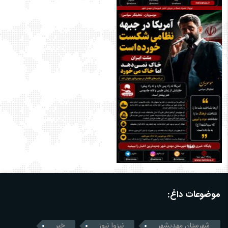
موضوعات داغ:
شهرستان مهدیشهر
نیزوا نیوز
خبر