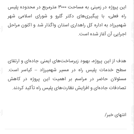
این پروژه در زمینی به مساحت ۳۰۰۰ مترمربع در محدوده پلیس
راه فعلی، با پیگیری‌های دکتر گلرو و شورای اسلامی شهر
شهمیرزاد به اداره کل راهداری استان واگذار شد و اکنون مراحل
اجرایی آن آغاز شده است.
هدف از این پروژه، بهبود زیرساخت‌های ایمنی جاده‌ای و ارتقای
سطح خدمات پلیس راه در مسیر شهمیرزاد – کیاسر است.
مسئولان حاضر در مراسم بر اهمیت این پروژه در کاهش
تصادفات جاده‌ای و افزایش نظارت‌های پلیس راه تأکید کردند.
انتهای خبر/