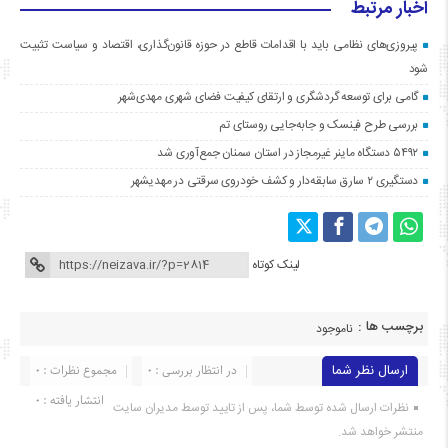
اخبار مرتبط
پیروزی‌های نظامی باید با اقدامات قاطع در حوزه قانون‌گذاری، اقتصاد و سیاست تثبیت
شود
گامی برای توسعه گردشگری و ارتقای کیفیت فضای شهری مهدی‌شهر
بررسی طرح فینسک و جابه‌جایی روستای تم
۵۴۹۲ دستگاه ماینر غیرمجاز در استان سمنان جمع‌آوری شد
دستگیری ۲ سارق سابقه‌دار و کشف خودروی سرقتی در مهدیشهر
لینک کوتاه
برچسب ها :
ناموجود
ارسال نظر شما
در انتظار بررسی : 0
مجموع نظرات : 0
انتشار یافته : ۰
نظرات ارسال شده توسط شما، پس از تایید توسط مدیران سایت
منتشر خواهد شد.