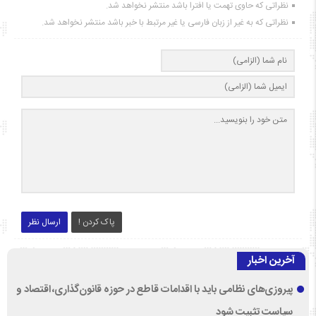
نظراتی که حاوی تهمت یا افترا باشد منتشر نخواهد شد.
نظراتی که به غیر از زبان فارسی یا غیر مرتبط با خبر باشد منتشر نخواهد شد.
پاک کردن !
ارسال نظر
آخرین اخبار
پیروزی‌های نظامی باید با اقدامات قاطع در حوزه قانون‌گذاری، اقتصاد و
سیاست تثبیت شود