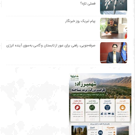
فصلی تازه؟
پیام تبریک روز خبرنگار
صرفه‌جویی، راهی برای عبور از تابستان و گامی به‌سوی آینده انرژی