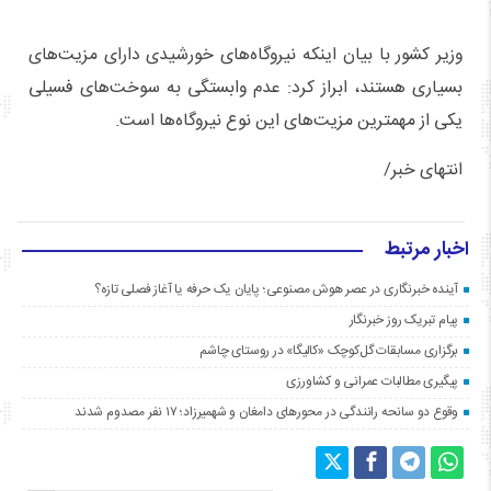
وزیر کشور با بیان اینکه نیروگاه‌های خورشیدی دارای مزیت‌های
بسیاری هستند، ابراز کرد: عدم وابستگی به سوخت‌های فسیلی
یکی از مهمترین مزیت‌های این نوع نیروگاه‌ها است.
انتهای خبر/
اخبار مرتبط
آینده خبرنگاری در عصر هوش مصنوعی؛ پایان یک حرفه یا آغاز فصلی تازه؟
پیام تبریک روز خبرنگار
برگزاری مسابقات گل‌کوچک «کالیگا» در روستای چاشم
پیگیری مطالبات عمرانی و کشاورزی
وقوع دو سانحه رانندگی در محورهای دامغان و شهمیرزاد؛ ۱۷ نفر مصدوم شدند