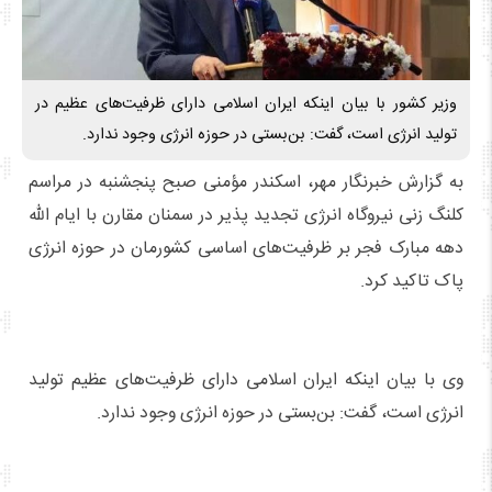
وزیر کشور با بیان اینکه ایران اسلامی دارای ظرفیت‌های عظیم در
تولید انرژی است، گفت: بن‌بستی در حوزه انرژی وجود ندارد.
به گزارش خبرنگار مهر، اسکندر مؤمنی صبح پنجشنبه در مراسم
کلنگ زنی نیروگاه انرژی تجدید پذیر در سمنان مقارن با ایام الله
دهه مبارک فجر بر ظرفیت‌های اساسی کشورمان در حوزه انرژی
پاک تاکید کرد.
وی با بیان اینکه ایران اسلامی دارای ظرفیت‌های عظیم تولید
انرژی است، گفت: بن‌بستی در حوزه انرژی وجود ندارد.