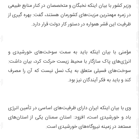
وزیر کشور با بیان اینکه نخبگان و متخصصان در کنار منابع طبیعی
در زمره مهمترین مزیت‌های کشورمان هستند، گفت: بهره گیری از
ظرفیت این قشر همواره در دستور کار دولت قرار دارد.
مؤمنی با بیان اینکه باید به سمت سوخت‌های خورشیدی و
انرژی‌های پاک سازگار با محیط زیست حرکت کرد، بیان داشت:
سوخت‌های فسیلی متعلق به یک نسل نیست که آن را مصرف
کند و باید به فکر آیندگان نیز بود.
وی با بیان اینکه ایران دارای ظرفیت‌های اساسی در تأمین انرژی
باد و خورشیدی است، افزود: استان سمنان یکی از استان‌های
مستعد در زمینه نیروگاه‌های خورشیدی است.