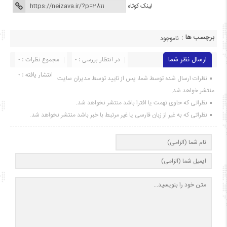
لینک کوتاه
برچسب ها :
ناموجود
ارسال نظر شما
در انتظار بررسی : 0
مجموع نظرات : 0
انتشار یافته : ۰
نظرات ارسال شده توسط شما، پس از تایید توسط مدیران سایت
منتشر خواهد شد.
نظراتی که حاوی تهمت یا افترا باشد منتشر نخواهد شد.
نظراتی که به غیر از زبان فارسی یا غیر مرتبط با خبر باشد منتشر نخواهد شد.