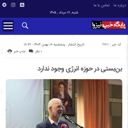
درباره ما
تماس با ما
شنبه, ۱۷ مرداد , ۱۴۰۵
کد خبر : 2811
تاریخ انتشار : پنجشنبه ۱۸ بهمن ۱۴۰۳ - ۱۸:۳۱
۰ نظر
چاپ خبر
بن‌بستی در حوزه انرژی وجود ندارد