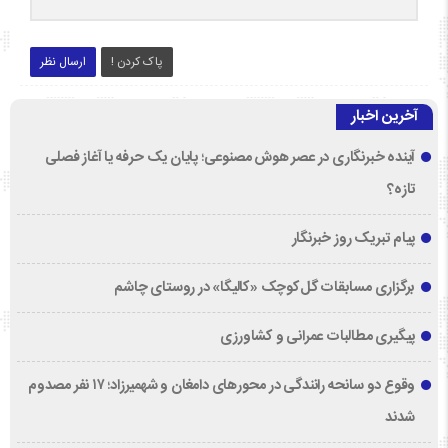
پاک کردن !
ارسال نظر
آخرین اخبار
آینده خبرنگاری در عصر هوش مصنوعی؛ پایان یک حرفه یا آغاز فصلی
تازه؟
پیام تبریک روز خبرنگار
برگزاری مسابقات گل‌کوچک «کالیگا» در روستای چاشم
پیگیری مطالبات عمرانی و کشاورزی
وقوع دو سانحه رانندگی در محورهای دامغان و شهمیرزاد؛ ۱۷ نفر مصدوم
شدند