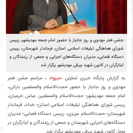
جشن فجر مهدوی و روز جانباز با حضور امام جمعه مهدیشهر، رییس
شورای هماهنگی تبلیغات اسلامی استان، فرماندار شهرستان، رییس
دستگاه قضایی، مدیران دستگاه‌های اجرایی و جمعی از رزمندگان و
ایثارگران در کانون شهید بیرقی مهدیشهر برگزار شد.
به گزارش پایگاه خبری تحلیلی
«نیزوا»
، مراسم جشن فجر
مهدوی و روز جانباز با حضور حجت‌الاسلام والمسلمین بارانی،
امام جمعه مهدیشهر؛ حجت‌الاسلام والمسلمین عباس خرمیان،
رییس شورای هماهنگی تبلیغات اسلامی استان؛ خداد، فرماندار
شهرستان؛ حجت‌الاسلام عزیزی، رییس دستگاه قضایی؛ مدیران
دستگاه‌های اجرایی شهرستان و جمعی از رزمندگان و ایثارگران در
محل کانون شهید بیرقی مهدیشهر برگزار شد.