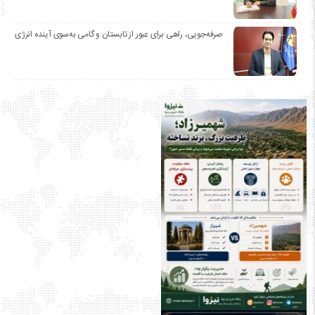
صرفه‌جویی، راهی برای عبور از تابستان و گامی به‌سوی آینده انرژی