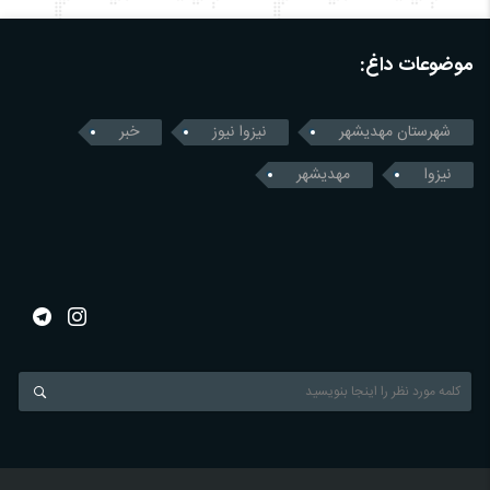
موضوعات داغ:
شهرستان مهدیشهر
نیزوا نیوز
خبر
نیزوا
مهدیشهر