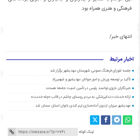
فرهنگی و هنری همراه بود.
انتهای خبر/
اخبار مرتبط
جلسه شورای فرهنگ عمومی شهرستان مهدیشهر برگزار شد
تأکید بر توسعه ورزش و امور جوانان مهدیشهر و شهمیرزاد
خبرنگاران بازوی توانمند پلیس در تأمین امنیت جامعه هستند
ارائه خدمات دندانپزشکی به مردم روستای چاشم در قالب «چله خدمت»
مهدیشهر میزبان اردوی آماده‌سازی تیم کبدی بانوان استان سمنان شد
لینک کوتاه