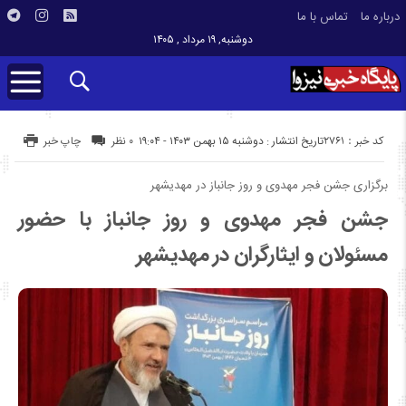
درباره ما
تماس با ما
دوشنبه, ۱۹ مرداد , ۱۴۰۵
کد خبر : 2761
تاریخ انتشار : دوشنبه ۱۵ بهمن ۱۴۰۳ - ۱۹:۰۴
۰ نظر
چاپ خبر
برگزاری جشن فجر مهدوی و روز جانباز در مهدیشهر
جشن فجر مهدوی و روز جانباز با حضور
مسئولان و ایثارگران در مهدیشهر