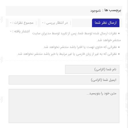
برچسب ها :
ناموجود
ارسال نظر شما
در انتظار بررسی : 0
مجموع نظرات : 0
انتشار یافته : ۰
نظرات ارسال شده توسط شما، پس از تایید توسط مدیران سایت
منتشر خواهد شد.
نظراتی که حاوی تهمت یا افترا باشد منتشر نخواهد شد.
نظراتی که به غیر از زبان فارسی یا غیر مرتبط با خبر باشد منتشر نخواهد شد.